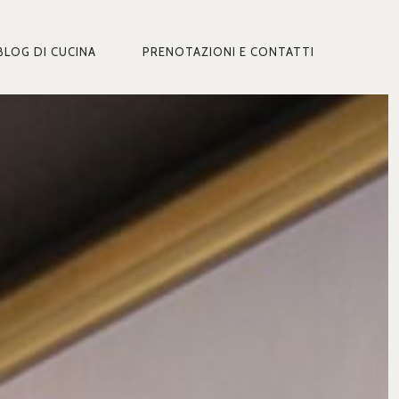
BLOG DI CUCINA
PRENOTAZIONI E CONTATTI