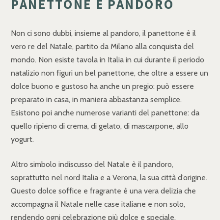
PANETTONE E PANDORO
Non ci sono dubbi, insieme al pandoro, il panettone è il
vero re del Natale, partito da Milano alla conquista del
mondo. Non esiste tavola in Italia in cui durante il periodo
natalizio non figuri un bel panettone, che oltre a essere un
dolce buono e gustoso ha anche un pregio: può essere
preparato in casa, in maniera abbastanza semplice.
Esistono poi anche numerose varianti del panettone: da
quello ripieno di crema, di gelato, di mascarpone, allo
yogurt.
Altro simbolo indiscusso del Natale è il pandoro,
soprattutto nel nord Italia e a Verona, la sua città d’origine.
Questo dolce soffice e fragrante è una vera delizia che
accompagna il Natale nelle case italiane e non solo,
rendendo ogni celebrazione più dolce e speciale.