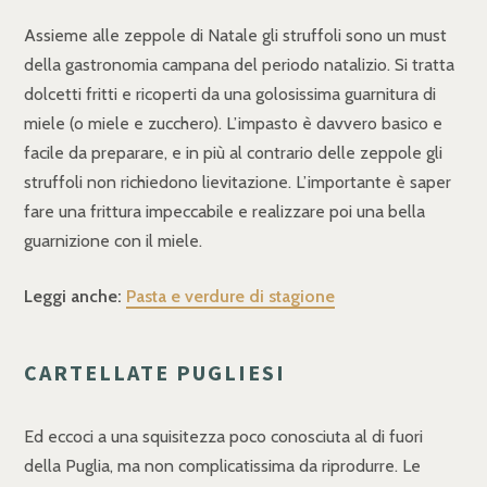
Assieme alle zeppole di Natale gli struffoli sono un must
della gastronomia campana del periodo natalizio. Si tratta
dolcetti fritti e ricoperti da una golosissima guarnitura di
miele (o miele e zucchero). L’impasto è davvero basico e
facile da preparare, e in più al contrario delle zeppole gli
struffoli non richiedono lievitazione. L’importante è saper
fare una frittura impeccabile e realizzare poi una bella
guarnizione con il miele.
Leggi anche:
Pasta e verdure di stagione
CARTELLATE PUGLIESI
Ed eccoci a una squisitezza poco conosciuta al di fuori
della Puglia, ma non complicatissima da riprodurre. Le