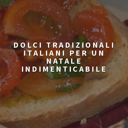
DOLCI TRADIZIONALI
ITALIANI PER UN
NATALE
INDIMENTICABILE