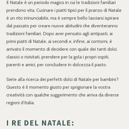
Il Natale è un periodo magico in cui le tradizioni familiari
prendono vita. Cucinare i piatti tipici per il pranzo di Natale
è un rito irrinunciabile, ma è sempre bello lasciarsi ispirare
dal passato per creare nuove abitudini che diventeranno
tradizioni familiari. Dopo aver pensato agli antipasti, ai
primi piatti di Natale, ai secondi e, infine, ai contorni, è
arrivato il momento di decidere con quale dei tanti dolci,
classici o rivisitati, prendere per la gola i propri ospiti,
parenti e amici, per concludere in dolcezza il pasto.
Siete alla ricerca dei perfetti dolci di Natale per bambini?
Questo è il momento giusto per sprigionare la vostra
creatività con qualche suggerimento che arriva da diverse
regioni d’Italia.
I RE DEL NATALE: