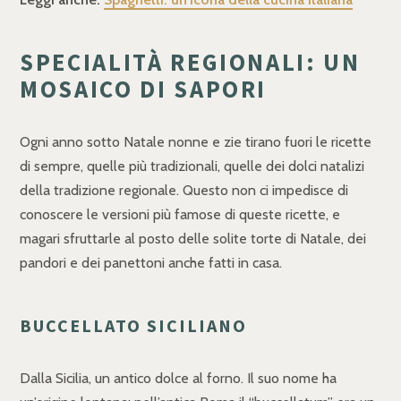
SPECIALITÀ REGIONALI: UN
MOSAICO DI SAPORI
Ogni anno sotto Natale nonne e zie tirano fuori le ricette
di sempre, quelle più tradizionali, quelle dei dolci natalizi
della tradizione regionale. Questo non ci impedisce di
conoscere le versioni più famose di queste ricette, e
magari sfruttarle al posto delle solite torte di Natale, dei
pandori e dei panettoni anche fatti in casa.
BUCCELLATO SICILIANO
Dalla Sicilia, un antico dolce al forno. Il suo nome ha