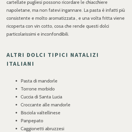
cartellate pugliesi possono ricordare le chiacchiere
napoletane, ma non fatevi ingannare. La pasta è infatti più
consistente e molto aromatizzata , e una volta fritta viene
ricoperta con vin cotto, cosa che rende questi dolci
particolarissimi e inconfondibili.
ALTRI DOLCI TIPICI NATALIZI
ITALIANI
Pasta di mandorle
Torrone morbido
Cuccia di Santa Lucia
Croccante alle mandorle
Bisciola valtellinese
Panpepato
Caggionetti abruzzesi