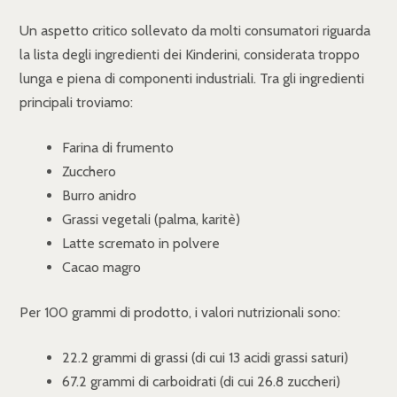
Un aspetto critico sollevato da molti consumatori riguarda
la lista degli ingredienti dei Kinderini, considerata troppo
lunga e piena di componenti industriali. Tra gli ingredienti
principali troviamo:
Farina di frumento
Zucchero
Burro anidro
Grassi vegetali (palma, karitè)
Latte scremato in polvere
Cacao magro
Per 100 grammi di prodotto, i valori nutrizionali sono:
22.2 grammi di grassi (di cui 13 acidi grassi saturi)
67.2 grammi di carboidrati (di cui 26.8 zuccheri)