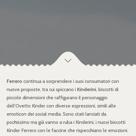
Ferrero
continua a sorprendere i suoi consumatori con
nuove proposte, tra cui spiccano i
Kinderini
, biscotti di
piccole dimensioni che raffigurano il personaggio
dell'Ovetto Kinder con diverse espressioni, simili alle
emoticon dei social media. Sono stati lanciati da
pochissimo ma già vanno a ruba i Kinderini, i nuovi biscotti
Kinder Ferrero con le faccine che rispecchiano le emozioni.