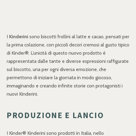
I
Kinderini
sono biscotti frollini al latte e cacao, pensati per
la prima colazione, con piccoli decori cremosi al gusto tipico
di Kinder®. L’unicità di questo nuovo prodotto è
rappresentata dalle tante e diverse espressioni raffigurate
sul biscotto, una per ogni diversa emozione, che
permettono di iniziare la giornata in modo giocoso,
immaginando e creando infinite storie con protagonisti i
nuovi Kinderini.
PRODUZIONE E LANCIO
I Kinder® Kinderini sono prodotti in Italia, nello