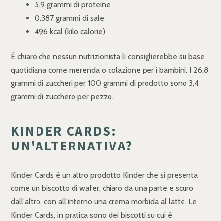
5.9 grammi di proteine
0.387 grammi di sale
496 kcal (kilo calorie)
È chiaro che nessun nutrizionista li consiglierebbe su base
quotidiana come merenda o colazione per i bambini. I 26,8
grammi di zuccheri per 100 grammi di prodotto sono 3,4
grammi di zucchero per pezzo.
KINDER CARDS:
UN'ALTERNATIVA?
Kinder Cards è un altro prodotto Kinder che si presenta
come un biscotto di wafer, chiaro da una parte e scuro
dall'altro, con all'interno una crema morbida al latte. Le
Kinder Cards, in pratica sono dei biscotti su cui è