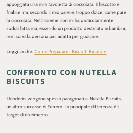
appoggiata una mini tavoletta di cioccolata. Il biscotto è
friabile ma, secondo il mio parere, troppo dolce, come pure
la cioccolata. Nell'insieme non mi ha particolarmente
soddisfatta ma, essendo un prodotto destinato ai bambini,
non sono la persona piu' adatta per giudicare.
Leggi anche:
Come Preparare i Biscotti Bicolore
CONFRONTO CON NUTELLA
BISCUITS
I Kinderini vengono spesso paragonati ai Nutella Biscuits,
un altro successo di Ferrero. La principale differenza è il
target di riferimento.