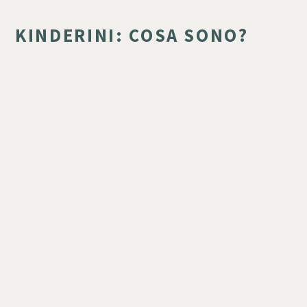
KINDERINI: COSA SONO?