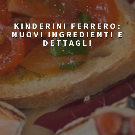
KINDERINI FERRERO:
NUOVI INGREDIENTI E
DETTAGLI