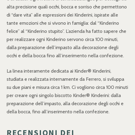
alta precisione quali occhi, bocca e sorriso che permettono
di “dare vita” alle espressioni dei Kinderini, ispirate alle
tante emozioni che si vivono in famiglia: dal “Kinderino
felice” al “Kinderino stupito”. L’azienda ha fatto sapere che
per realizzare ogni Kinderino servono circa 100 minuti,
dalla preparazione dell’impasto alla decorazione degli
occhi e della bocca fino all’inserimento nella confezione.
La linea interamente dedicata ai Kinder® Kinderini,
studiata e realizzata internamente da Ferrero, si sviluppa
su due piani e misura circa 1 km. Ci vogliono circa 100 minuti
per creare ogni singolo biscotto Kinder® Kinderini: dalla
preparazione dell’impasto, alla decorazione degli occhi e
della bocca, fino all’inserimento nella confezione.
RECENSIONI DEI