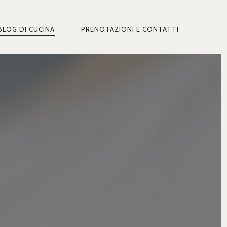
BLOG DI CUCINA
PRENOTAZIONI E CONTATTI