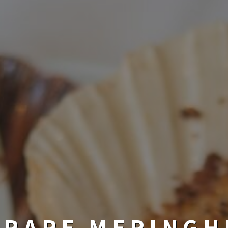
RARE MERINGH