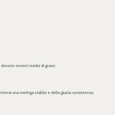
devono esserci residui di grassi.
terrai una meringa stabile e della giusta consistenza,