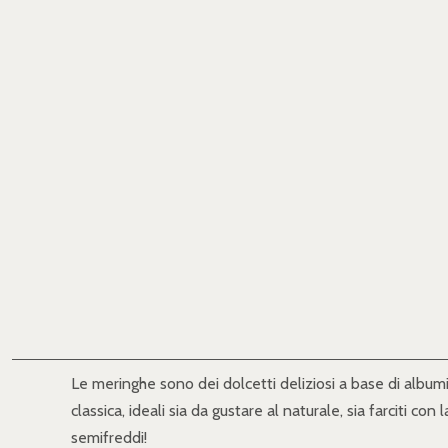
Le meringhe sono dei dolcetti deliziosi a base di albumi 
classica, ideali sia da gustare al naturale, sia farciti 
semifreddi!