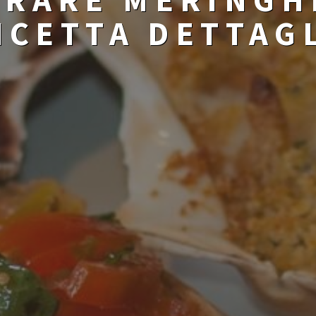
ICETTA DETTAG