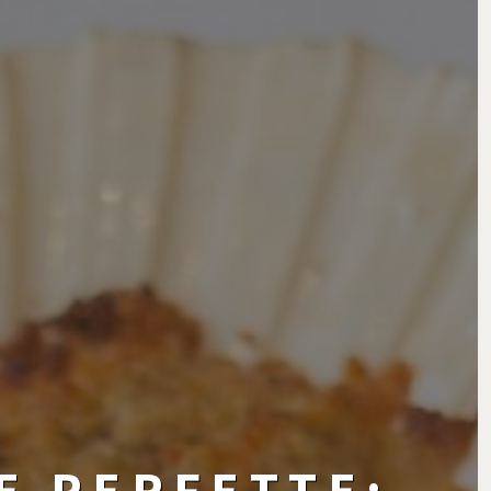
E PERFETTE: