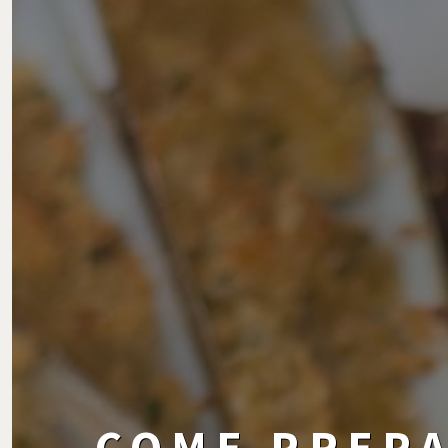
COME PREPA