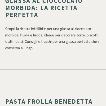
GLASSA AL CIOCCOLATO
MORBIDA: LA RICETTA
PERFETTA
Scopri la ricetta infallibile per una glassa al cioccolato
morbida, fluida e lucida, ideale per decorare torte, biscotti
e altri dolci. Consigli e trucchi per una glassa perfetta che si
conserva a lungo.
PASTA FROLLA BENEDETTA