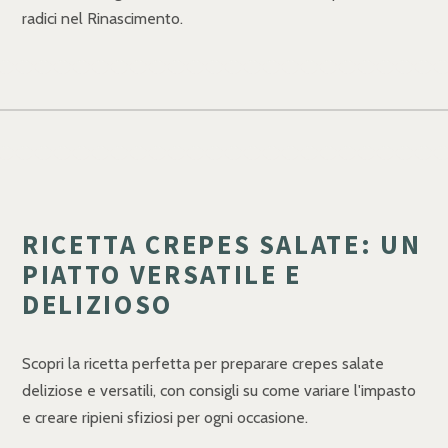
radici nel Rinascimento.
RICETTA CREPES SALATE: UN
PIATTO VERSATILE E
DELIZIOSO
Scopri la ricetta perfetta per preparare crepes salate
deliziose e versatili, con consigli su come variare l'impasto
e creare ripieni sfiziosi per ogni occasione.