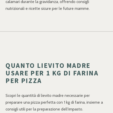
calamari durante la gravidanza, offrendo consigli
nutrizionali e ricette sicure per le future mamme.
QUANTO LIEVITO MADRE
USARE PER 1 KG DI FARINA
PER PIZZA
Scopri le quantità di lievito madre necessarie per
preparare una pizza perfetta con 1 kg di farina, insieme a
consigli utili per la preparazione dell'impasto.