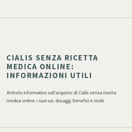
CIALIS SENZA RICETTA
MEDICA ONLINE:
INFORMAZIONI UTILI
Articolo informativo sull'acquisto di Cialis senza ricetta
medica online, i suoi usi, dosaggi, benefici e rischi.