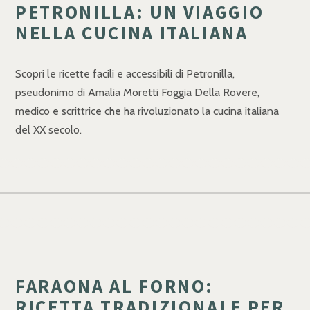
PETRONILLA: UN VIAGGIO
NELLA CUCINA ITALIANA
Scopri le ricette facili e accessibili di Petronilla,
pseudonimo di Amalia Moretti Foggia Della Rovere,
medico e scrittrice che ha rivoluzionato la cucina italiana
del XX secolo.
FARAONA AL FORNO:
RICETTA TRADIZIONALE PER