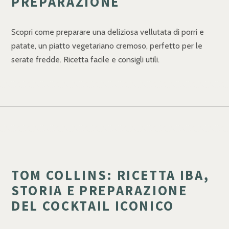
PREPARAZIONE
Scopri come preparare una deliziosa vellutata di porri e
patate, un piatto vegetariano cremoso, perfetto per le
serate fredde. Ricetta facile e consigli utili.
TOM COLLINS: RICETTA IBA,
STORIA E PREPARAZIONE
DEL COCKTAIL ICONICO