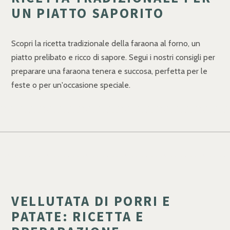
UN PIATTO SAPORITO
Scopri la ricetta tradizionale della faraona al forno, un
piatto prelibato e ricco di sapore. Segui i nostri consigli per
preparare una faraona tenera e succosa, perfetta per le
feste o per un'occasione speciale.
VELLUTATA DI PORRI E
PATATE: RICETTA E