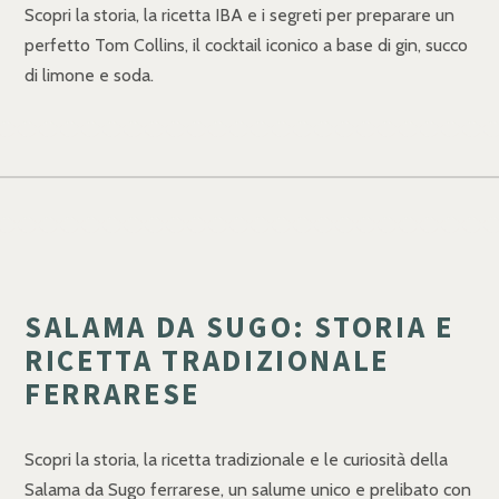
Scopri la storia, la ricetta IBA e i segreti per preparare un
perfetto Tom Collins, il cocktail iconico a base di gin, succo
di limone e soda.
SALAMA DA SUGO: STORIA E
RICETTA TRADIZIONALE
FERRARESE
Scopri la storia, la ricetta tradizionale e le curiosità della
Salama da Sugo ferrarese, un salume unico e prelibato con