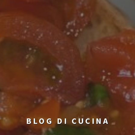
BLOG DI CUCINA