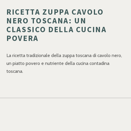
RICETTA ZUPPA CAVOLO
NERO TOSCANA: UN
CLASSICO DELLA CUCINA
POVERA
La ricetta tradizionale della zuppa toscana di cavolo nero,
un piatto povero e nutriente della cucina contadina
toscana.