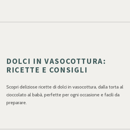
DOLCI IN VASOCOTTURA:
RICETTE E CONSIGLI
Scopri deliziose ricette di dolci in vasocottura, dalla torta al
cioccolato al babà, perfette per ogni occasione e facili da
preparare.