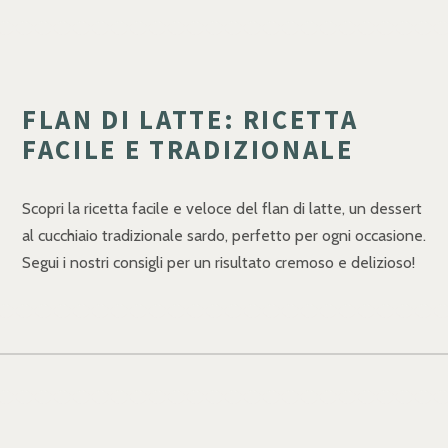
FLAN DI LATTE: RICETTA
FACILE E TRADIZIONALE
Scopri la ricetta facile e veloce del flan di latte, un dessert
al cucchiaio tradizionale sardo, perfetto per ogni occasione.
Segui i nostri consigli per un risultato cremoso e delizioso!