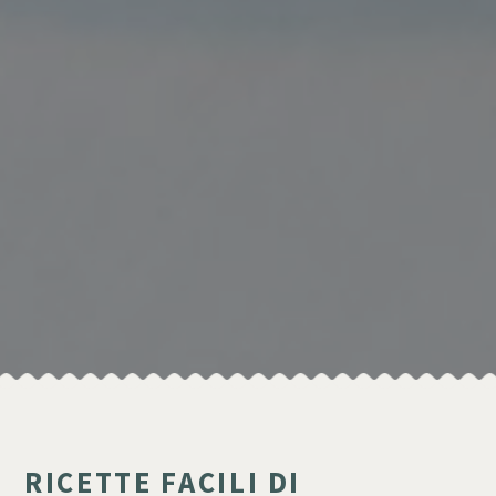
RICETTE FACILI DI