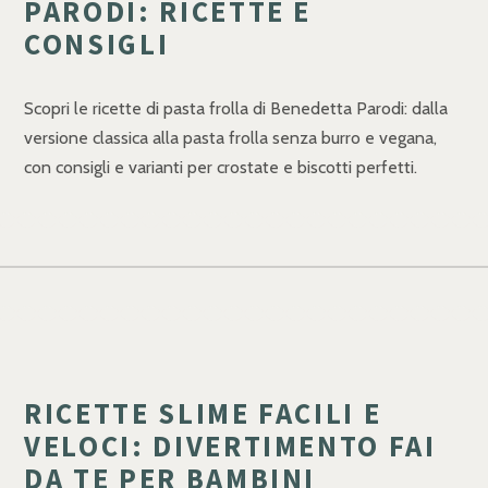
PARODI: RICETTE E
CONSIGLI
Scopri le ricette di pasta frolla di Benedetta Parodi: dalla
versione classica alla pasta frolla senza burro e vegana,
con consigli e varianti per crostate e biscotti perfetti.
RICETTE SLIME FACILI E
VELOCI: DIVERTIMENTO FAI
DA TE PER BAMBINI