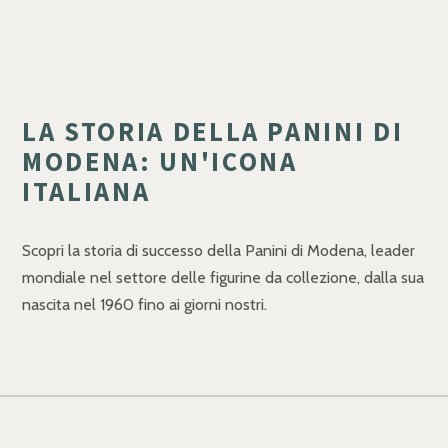
LA STORIA DELLA PANINI DI
MODENA: UN'ICONA
ITALIANA
Scopri la storia di successo della Panini di Modena, leader
mondiale nel settore delle figurine da collezione, dalla sua
nascita nel 1960 fino ai giorni nostri.