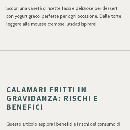
Scopri una varietà di ricette facili e deliziose per dessert
con yogurt greco, perfette per ogni occasione. Dalle torte
leggere alle mousse cremose, lasciati ispirare!
CALAMARI FRITTI IN
GRAVIDANZA: RISCHI E
BENEFICI
Questo articolo esplora i benefici e i rischi del consumo di