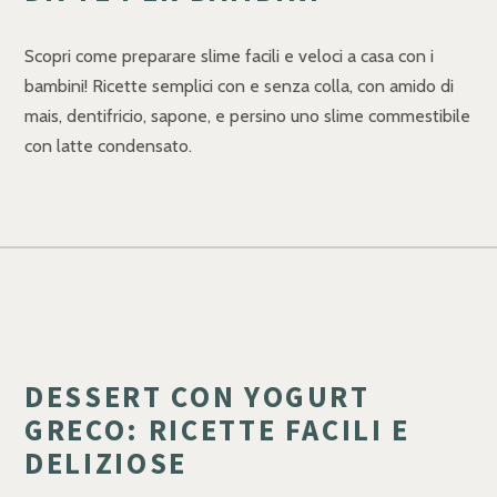
Scopri come preparare slime facili e veloci a casa con i
bambini! Ricette semplici con e senza colla, con amido di
mais, dentifricio, sapone, e persino uno slime commestibile
con latte condensato.
DESSERT CON YOGURT
GRECO: RICETTE FACILI E
DELIZIOSE