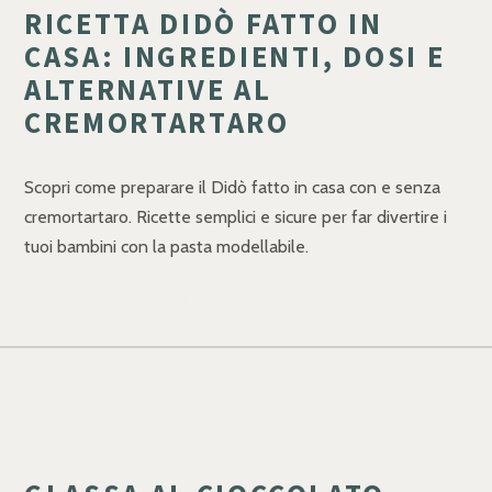
RICETTA DIDÒ FATTO IN
CASA: INGREDIENTI, DOSI E
ALTERNATIVE AL
CREMORTARTARO
Scopri come preparare il Didò fatto in casa con e senza
cremortartaro. Ricette semplici e sicure per far divertire i
tuoi bambini con la pasta modellabile.