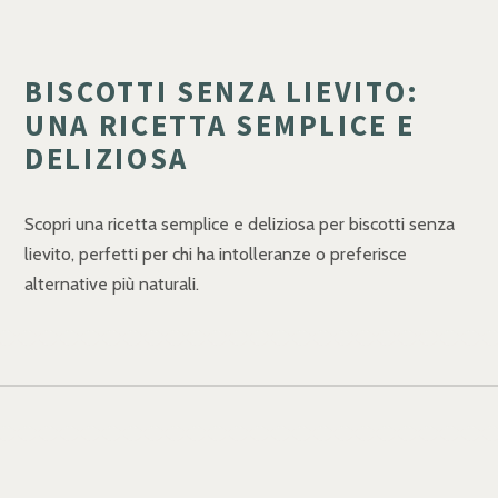
BISCOTTI SENZA LIEVITO:
UNA RICETTA SEMPLICE E
DELIZIOSA
Scopri una ricetta semplice e deliziosa per biscotti senza
lievito, perfetti per chi ha intolleranze o preferisce
alternative più naturali.