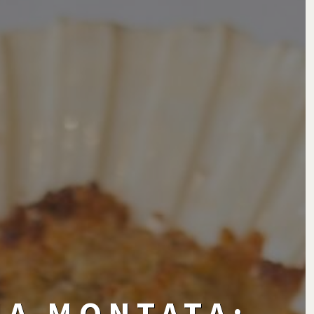
NA MONTATA: