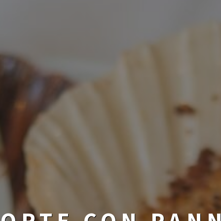
ORTE CON PAN