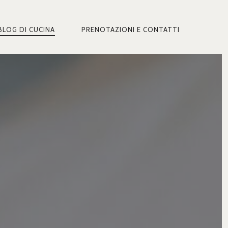
BLOG DI CUCINA
PRENOTAZIONI E CONTATTI