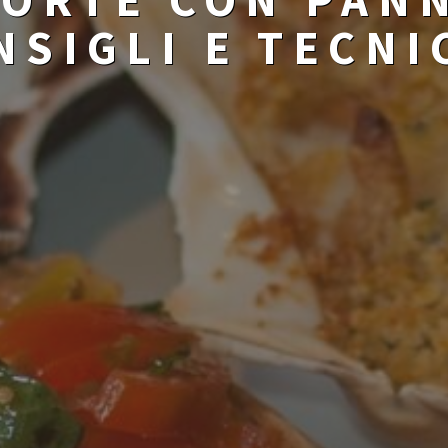
NSIGLI E TECNI