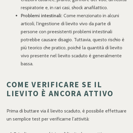
respiratorie e, in rari casi, shock anafilattico.
Problemi intestinali:
Come menzionato in alcuni
articoli, l'ingestione di lievito vivo da parte di
persone con preesistenti problemi intestinali
potrebbe causare disagio. Tuttavia, questo rischio è
più teorico che pratico, poiché la quantità di lievito
vivo presente nel lievito scaduto è generalmente
bassa.
COME VERIFICARE SE IL
LIEVITO È ANCORA ATTIVO
Prima di buttare via il lievito scaduto, è possibile effettuare
un semplice test per verificarne l'attività: