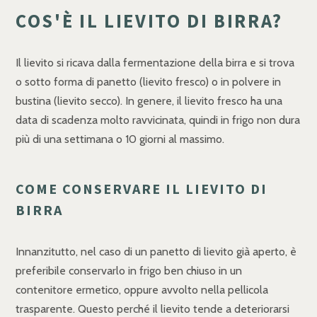
COS'È IL LIEVITO DI BIRRA?
Il lievito si ricava dalla fermentazione della birra e si trova
o sotto forma di panetto (lievito fresco) o in polvere in
bustina (lievito secco). In genere, il lievito fresco ha una
data di scadenza molto ravvicinata, quindi in frigo non dura
più di una settimana o 10 giorni al massimo.
COME CONSERVARE IL LIEVITO DI
BIRRA
Innanzitutto, nel caso di un panetto di lievito già aperto, è
preferibile conservarlo in frigo ben chiuso in un
contenitore ermetico, oppure avvolto nella pellicola
trasparente. Questo perché il lievito tende a deteriorarsi