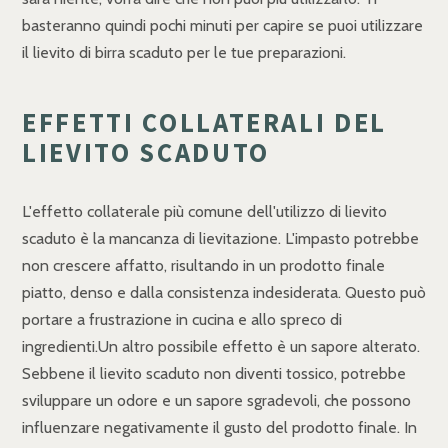
basteranno quindi pochi minuti per capire se puoi utilizzare
il lievito di birra scaduto per le tue preparazioni.
EFFETTI COLLATERALI DEL
LIEVITO SCADUTO
L'effetto collaterale più comune dell'utilizzo di lievito
scaduto è la mancanza di lievitazione. L'impasto potrebbe
non crescere affatto, risultando in un prodotto finale
piatto, denso e dalla consistenza indesiderata. Questo può
portare a frustrazione in cucina e allo spreco di
ingredienti.Un altro possibile effetto è un sapore alterato.
Sebbene il lievito scaduto non diventi tossico, potrebbe
sviluppare un odore e un sapore sgradevoli, che possono
influenzare negativamente il gusto del prodotto finale. In