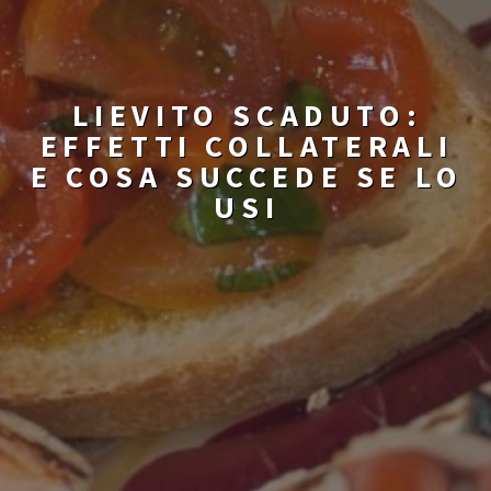
LIEVITO SCADUTO:
EFFETTI COLLATERALI
E COSA SUCCEDE SE LO
USI