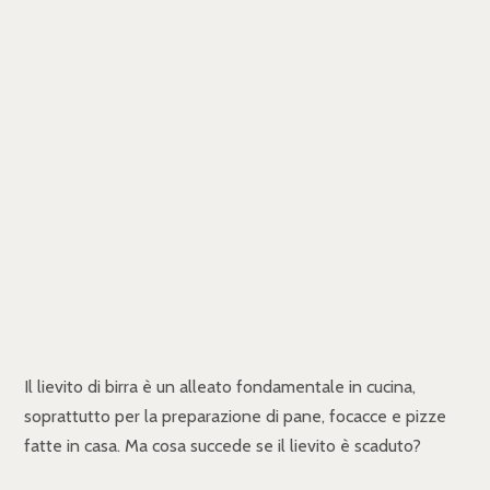
Il lievito di birra è un alleato fondamentale in cucina,
soprattutto per la preparazione di pane, focacce e pizze
fatte in casa. Ma cosa succede se il lievito è scaduto?