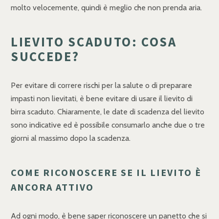
molto velocemente, quindi è meglio che non prenda aria.
LIEVITO SCADUTO: COSA
SUCCEDE?
Per evitare di correre rischi per la salute o di preparare
impasti non lievitati, è bene evitare di usare il lievito di
birra scaduto. Chiaramente, le date di scadenza del lievito
sono indicative ed è possibile consumarlo anche due o tre
giorni al massimo dopo la scadenza.
COME RICONOSCERE SE IL LIEVITO È
ANCORA ATTIVO
Ad ogni modo, è bene saper riconoscere un panetto che si