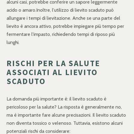
alcuni casi, potrebbe conferire un sapore leggermente
acido o amaro.Inoltre, l'utilizzo di lievito scaduto può
allungare i tempi di lievitazione. Anche se una parte del
lievito è ancora attivo, potrebbe impiegare più tempo per
fermentare l'impasto, richiedendo tempi di riposo più
lunghi.
RISCHI PER LA SALUTE
ASSOCIATI AL LIEVITO
SCADUTO
La domanda più importante è: il lievito scaduto è
pericoloso per la salute? La risposta è generalmente no,
ma è importante fare alcune precisazioni. Il lievito scaduto
non diventa tossico o velenoso. Tuttavia, esistono alcuni
potenziali rischi da considerare: