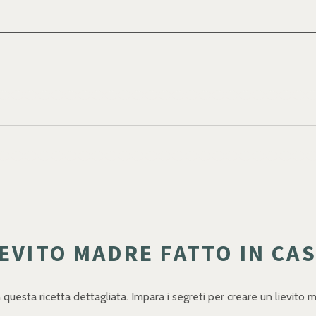
EVITO MADRE FATTO IN CAS
questa ricetta dettagliata. Impara i segreti per creare un lievito m