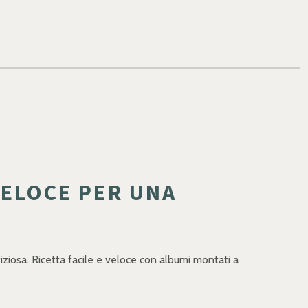
VELOCE PER UNA
iziosa. Ricetta facile e veloce con albumi montati a