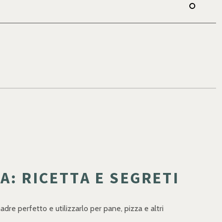
A: RICETTA E SEGRETI
adre perfetto e utilizzarlo per pane, pizza e altri