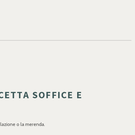
CETTA SOFFICE E
colazione o la merenda.