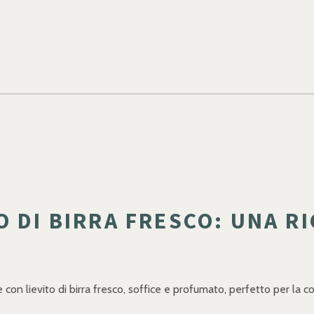
 DI BIRRA FRESCO: UNA RI
con lievito di birra fresco, soffice e profumato, perfetto per la 