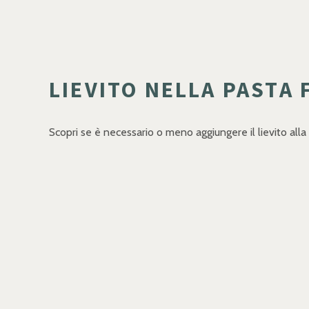
LIEVITO NELLA PASTA 
Scopri se è necessario o meno aggiungere il lievito alla p