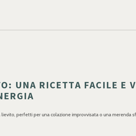
O: UNA RICETTA FACILE E 
NERGIA
 lievito, perfetti per una colazione improvvisata o una merenda sf