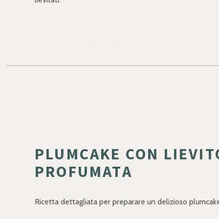
PLUMCAKE CON LIEVITO
PROFUMATA
Ricetta dettagliata per preparare un delizioso plumcake 