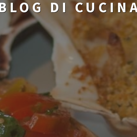
BLOG DI CUCIN