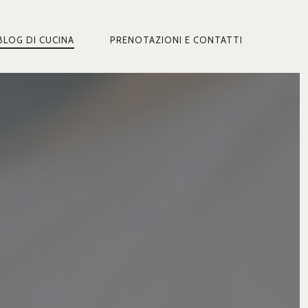
BLOG DI CUCINA
PRENOTAZIONI E CONTATTI