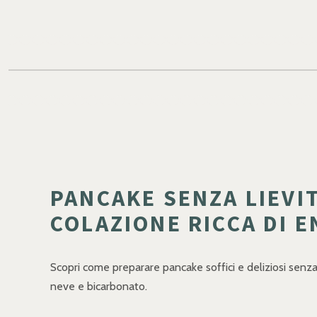
PANCAKE SENZA LIEVIT
COLAZIONE RICCA DI E
Scopri come preparare pancake soffici e deliziosi senza
neve e bicarbonato.