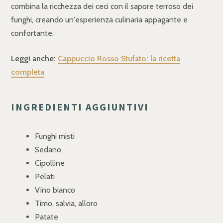
combina la ricchezza dei ceci con il sapore terroso dei
funghi, creando un'esperienza culinaria appagante e
confortante.
Leggi anche:
Cappuccio Rosso Stufato: la ricetta
completa
INGREDIENTI AGGIUNTIVI
Funghi misti
Sedano
Cipolline
Pelati
Vino bianco
Timo, salvia, alloro
Patate