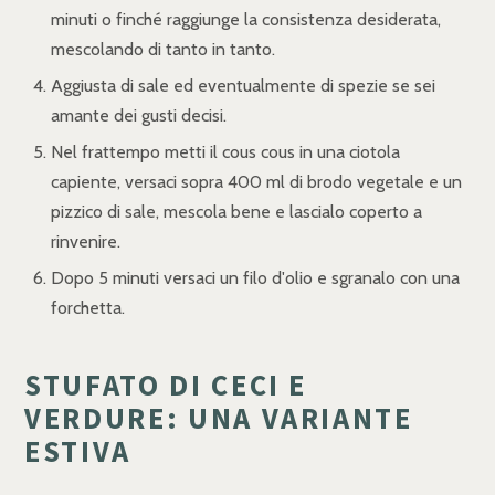
minuti o finché raggiunge la consistenza desiderata,
mescolando di tanto in tanto.
Aggiusta di sale ed eventualmente di spezie se sei
amante dei gusti decisi.
Nel frattempo metti il cous cous in una ciotola
capiente, versaci sopra 400 ml di brodo vegetale e un
pizzico di sale, mescola bene e lascialo coperto a
rinvenire.
Dopo 5 minuti versaci un filo d'olio e sgranalo con una
forchetta.
STUFATO DI CECI E
VERDURE: UNA VARIANTE
ESTIVA