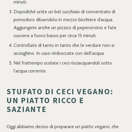
minuti.
Dopodiché unite un bel cucchiaio di concentrato di
pomodoro diluendolo in mezzo bicchiere d’acqua.
Aggiungete anche un pizzico di peperoncino e fate
cuocere a fuoco basso per circa 15 minuti.
Controllate di tanto in tanto che le verdure non si
asciughino. In caso rimboccate con dell’acqua.
Nel frattempo scolate i ceci risciacquandoli sotto
l’acqua corrente.
STUFATO DI CECI VEGANO:
UN PIATTO RICCO E
SAZIANTE
Oggi abbiamo deciso di preparare un piatto vegano, che