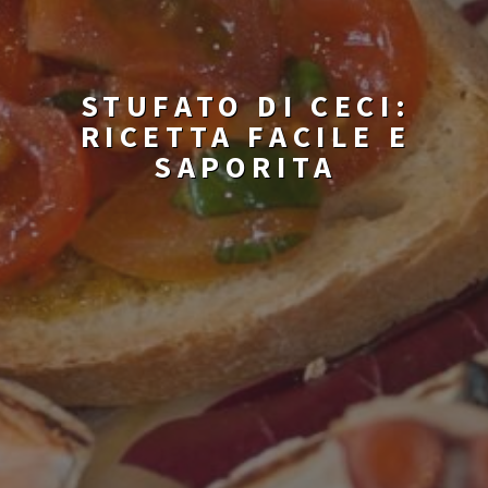
STUFATO DI CECI:
RICETTA FACILE E
SAPORITA