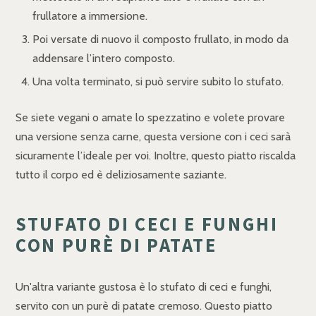
frullatore a immersione.
Poi versate di nuovo il composto frullato, in modo da
addensare l’intero composto.
Una volta terminato, si può servire subito lo stufato.
Se siete vegani o amate lo spezzatino e volete provare
una versione senza carne, questa versione con i ceci sarà
sicuramente l’ideale per voi. Inoltre, questo piatto riscalda
tutto il corpo ed è deliziosamente saziante.
STUFATO DI CECI E FUNGHI
CON PURÈ DI PATATE
Un'altra variante gustosa è lo stufato di ceci e funghi,
servito con un purè di patate cremoso. Questo piatto