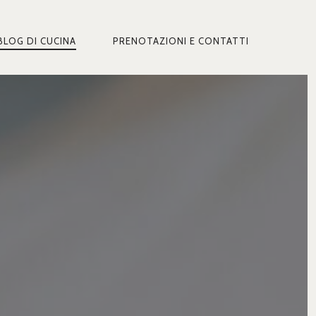
BLOG DI CUCINA
PRENOTAZIONI E CONTATTI