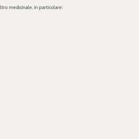
ro medicinale, in particolare: