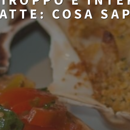
LATTE: COSA SA