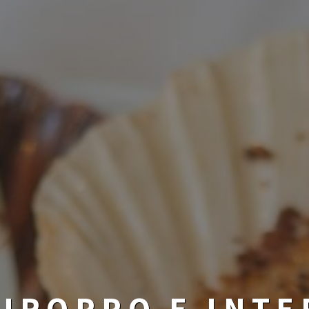
IROPPO E INTE