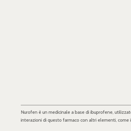
Nurofen è un medicinale a base di ibuprofene, utilizza
interazioni di questo farmaco con altri elementi, come il