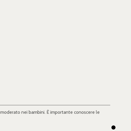
 o moderato nei bambini. È importante conoscere le