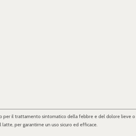
to per il trattamento sintomatico della febbre e del dolore lieve
 latte, per garantirne un uso sicuro ed efficace.