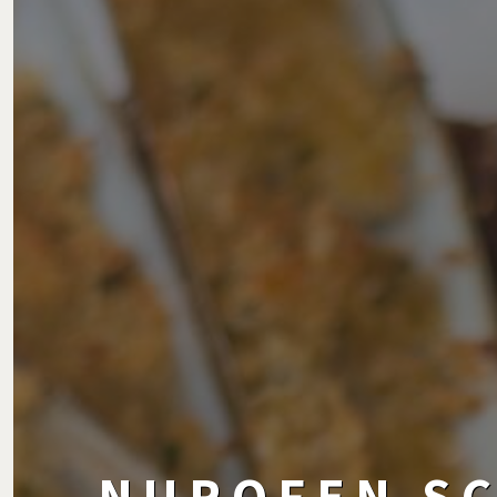
NUROFEN SC