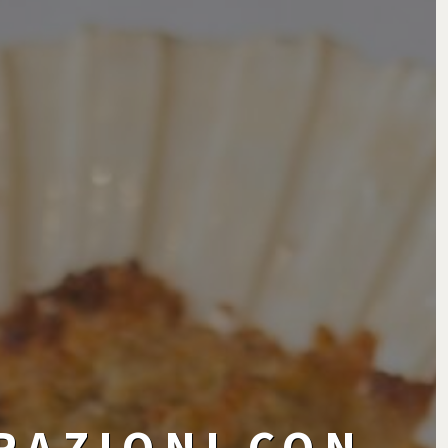
RAZIONI CON