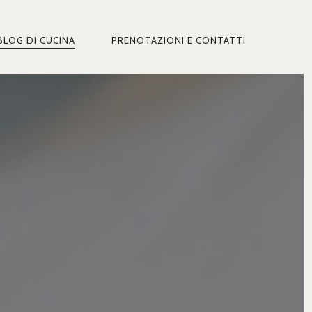
BLOG DI CUCINA
PRENOTAZIONI E CONTATTI