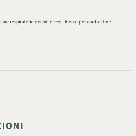
vie respiratorie dei più piccoli. Ideale per contrastare
ZIONI