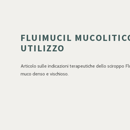
FLUIMUCIL MUCOLITIC
UTILIZZO
Articolo sulle indicazioni terapeutiche dello sciroppo Fl
muco denso e vischioso.