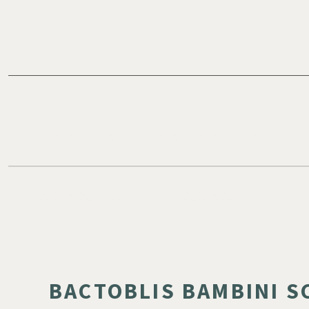
BACTOBLIS BAMBINI S