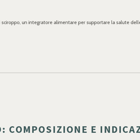
 sciroppo, un integratore alimentare per supportare la salute delle 
: COMPOSIZIONE E INDICA