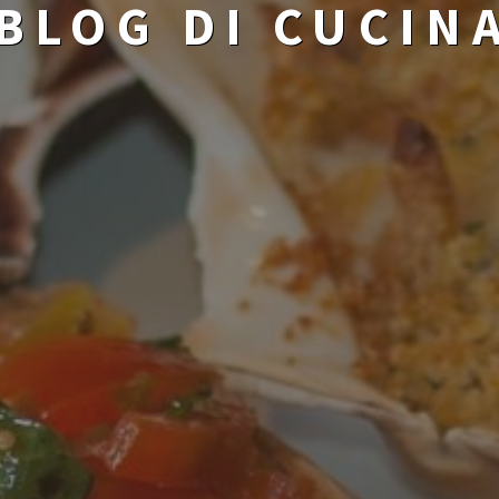
BLOG DI CUCIN