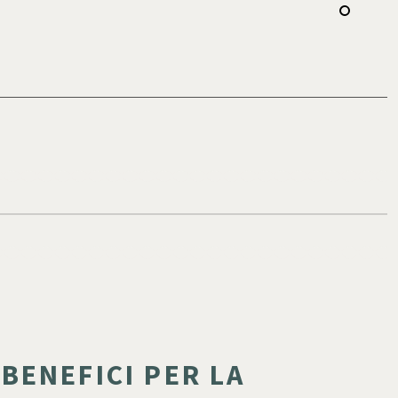
BENEFICI PER LA