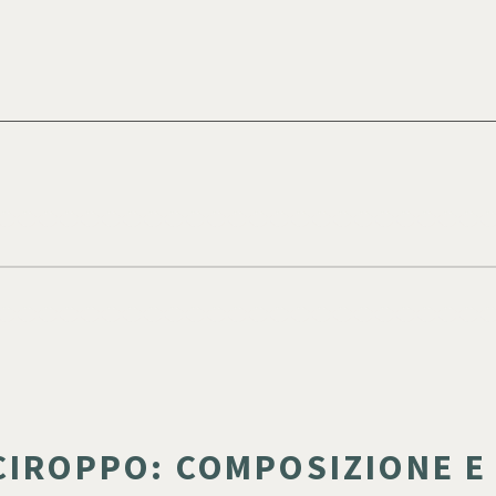
CIROPPO: COMPOSIZIONE E 