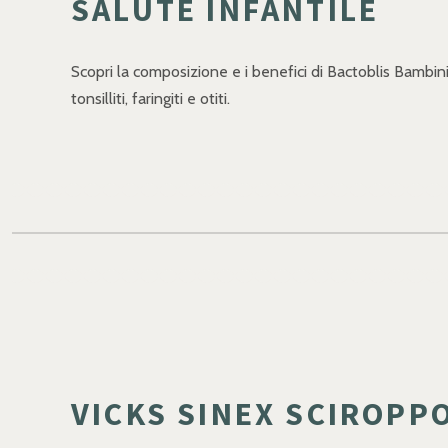
SALUTE INFANTILE
Scopri la composizione e i benefici di Bactoblis Bambini
tonsilliti, faringiti e otiti.
VICKS SINEX SCIROPPO