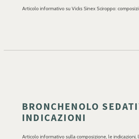
Articolo informativo su Vicks Sinex Sciroppo: composizio
BRONCHENOLO SEDATIV
INDICAZIONI
Articolo informativo sulla composizione, le indicazioni,