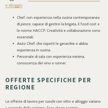
e alloggio
Chef: con esperienza nella cucina contemporanea
di pesce, capace di gestire la brigata, il food cost e
le norme HACCP. Creatività e collaborazione sono
essenziali.
Aiuto Chef: che rispetti le gerarchie e abbia
esperienza in cucina.
Personale di sala con esperienza minima,
conoscenza del vino e runner.
OFFERTE SPECIFICHE PER
REGIONE
Le offerte di lavoro per cuochi con vitto e alloggio variano
a seconda della regione. Ecco alcuni esempi: