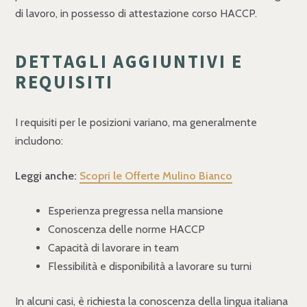
di lavoro, in possesso di attestazione corso HACCP.
DETTAGLI AGGIUNTIVI E
REQUISITI
I requisiti per le posizioni variano, ma generalmente
includono:
Leggi anche:
Scopri le Offerte Mulino Bianco
Esperienza pregressa nella mansione
Conoscenza delle norme HACCP
Capacità di lavorare in team
Flessibilità e disponibilità a lavorare su turni
In alcuni casi, è richiesta la conoscenza della lingua italiana