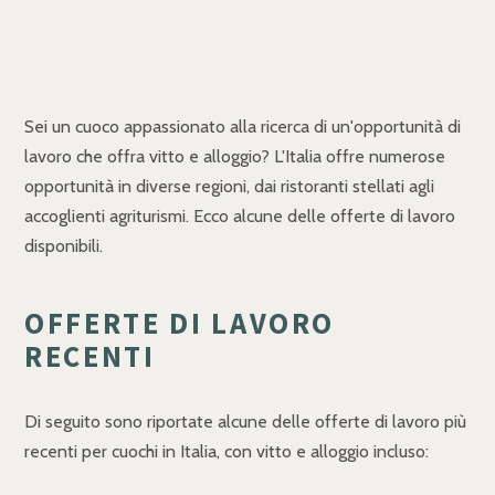
Sei un cuoco appassionato alla ricerca di un'opportunità di
lavoro che offra vitto e alloggio? L'Italia offre numerose
opportunità in diverse regioni, dai ristoranti stellati agli
accoglienti agriturismi. Ecco alcune delle offerte di lavoro
disponibili.
OFFERTE DI LAVORO
RECENTI
Di seguito sono riportate alcune delle offerte di lavoro più
recenti per cuochi in Italia, con vitto e alloggio incluso: