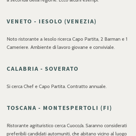
VENETO - IESOLO (VENEZIA)
Noto ristorante a Iesolo ricerca Capo Partita, 2 Barman e 1
Cameriere. Ambiente di lavoro giovane e conviviale.
CALABRIA - SOVERATO
Si cerca Chef e Capo Partita. Contratto annuale.
TOSCANA - MONTESPERTOLI (FI)
Ristorante agrituristico cerca Cuoco/a. Saranno considerati
preferibili candidati automuniti, che abitano vicino al luogo