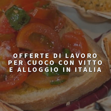
OFFERTE DI LAVORO
PER CUOCO CON VITTO
E ALLOGGIO IN ITALIA