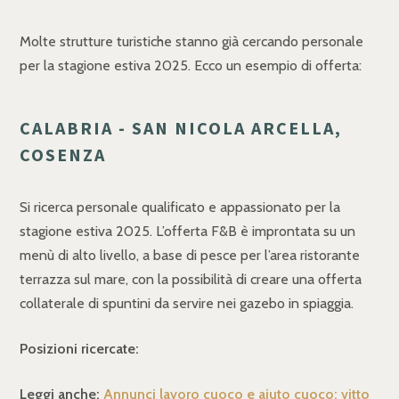
Molte strutture turistiche stanno già cercando personale
per la stagione estiva 2025. Ecco un esempio di offerta:
CALABRIA - SAN NICOLA ARCELLA,
COSENZA
Si ricerca personale qualificato e appassionato per la
stagione estiva 2025. L’offerta F&B è improntata su un
menù di alto livello, a base di pesce per l’area ristorante
terrazza sul mare, con la possibilità di creare una offerta
collaterale di spuntini da servire nei gazebo in spiaggia.
Posizioni ricercate:
Leggi anche:
Annunci lavoro cuoco e aiuto cuoco: vitto