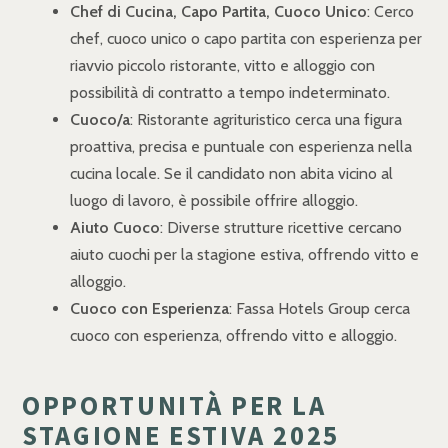
Chef di Cucina, Capo Partita, Cuoco Unico
: Cerco
chef, cuoco unico o capo partita con esperienza per
riavvio piccolo ristorante, vitto e alloggio con
possibilità di contratto a tempo indeterminato.
Cuoco/a
: Ristorante agrituristico cerca una figura
proattiva, precisa e puntuale con esperienza nella
cucina locale. Se il candidato non abita vicino al
luogo di lavoro, è possibile offrire alloggio.
Aiuto Cuoco
: Diverse strutture ricettive cercano
aiuto cuochi per la stagione estiva, offrendo vitto e
alloggio.
Cuoco con Esperienza
: Fassa Hotels Group cerca
cuoco con esperienza, offrendo vitto e alloggio.
OPPORTUNITÀ PER LA
STAGIONE ESTIVA 2025