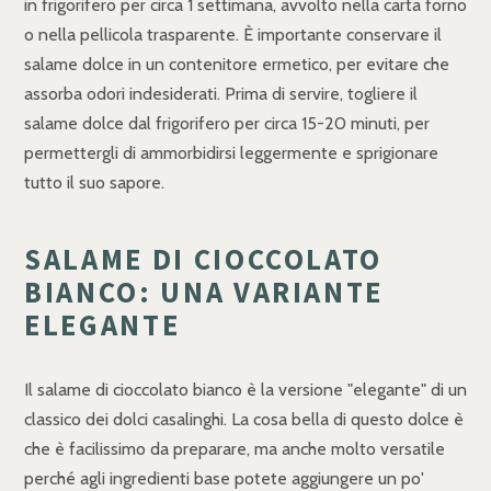
in frigorifero per circa 1 settimana, avvolto nella carta forno
o nella pellicola trasparente. È importante conservare il
salame dolce in un contenitore ermetico, per evitare che
assorba odori indesiderati. Prima di servire, togliere il
salame dolce dal frigorifero per circa 15-20 minuti, per
permettergli di ammorbidirsi leggermente e sprigionare
tutto il suo sapore.
SALAME DI CIOCCOLATO
BIANCO: UNA VARIANTE
ELEGANTE
Il salame di cioccolato bianco è la versione "elegante" di un
classico dei dolci casalinghi. La cosa bella di questo dolce è
che è facilissimo da preparare, ma anche molto versatile
perché agli ingredienti base potete aggiungere un po'