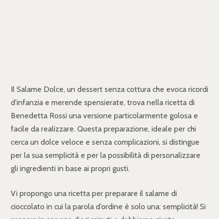
Il Salame Dolce, un dessert senza cottura che evoca ricordi
d'infanzia e merende spensierate, trova nella ricetta di
Benedetta Rossi una versione particolarmente golosa e
facile da realizzare. Questa preparazione, ideale per chi
cerca un dolce veloce e senza complicazioni, si distingue
per la sua semplicità e per la possibilità di personalizzare
gli ingredienti in base ai propri gusti.
Vi propongo una ricetta per preparare il salame di
cioccolato in cui la parola d’ordine è solo una: semplicità! Si