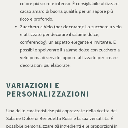
colore più scuro e intenso. È consigliabile utilizzare
cacao amaro di buona qualità, per un sapore più
ricco e profondo.
Zucchero a Velo (per decorare):
Lo zucchero a velo
è utilizzato per decorare il salame dolce,
conferendogli un aspetto elegante e invitante. È
possibile spolverare il salame dolce con zucchero a
velo prima di servirlo, oppure utilizzarlo per creare
decorazioni più elaborate.
VARIAZIONI E
PERSONALIZZAZIONI
Una delle caratteristiche più apprezzate della ricetta del
Salame Dolce di Benedetta Rossi è la sua versatilità. È
possibile personalizzare gli ingredienti e le proporzioni in