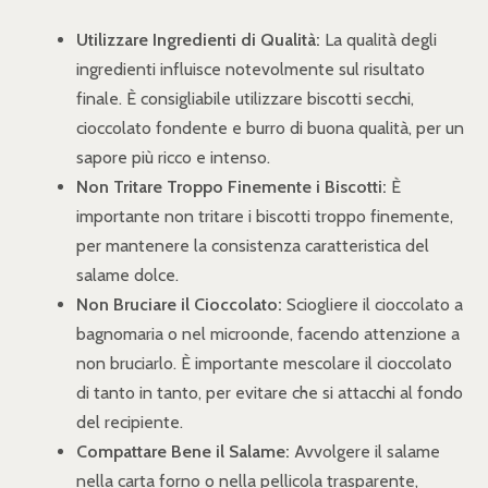
Utilizzare Ingredienti di Qualità:
La qualità degli
ingredienti influisce notevolmente sul risultato
finale. È consigliabile utilizzare biscotti secchi,
cioccolato fondente e burro di buona qualità, per un
sapore più ricco e intenso.
Non Tritare Troppo Finemente i Biscotti:
È
importante non tritare i biscotti troppo finemente,
per mantenere la consistenza caratteristica del
salame dolce.
Non Bruciare il Cioccolato:
Sciogliere il cioccolato a
bagnomaria o nel microonde, facendo attenzione a
non bruciarlo. È importante mescolare il cioccolato
di tanto in tanto, per evitare che si attacchi al fondo
del recipiente.
Compattare Bene il Salame:
Avvolgere il salame
nella carta forno o nella pellicola trasparente,