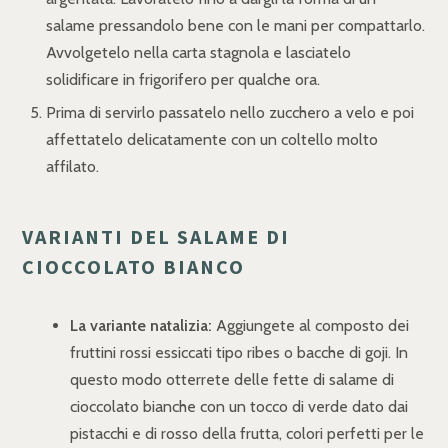
salame pressandolo bene con le mani per compattarlo.
Avvolgetelo nella carta stagnola e lasciatelo
solidificare in frigorifero per qualche ora.
Prima di servirlo passatelo nello zucchero a velo e poi
affettatelo delicatamente con un coltello molto
affilato.
VARIANTI DEL SALAME DI
CIOCCOLATO BIANCO
La variante natalizia:
Aggiungete al composto dei
fruttini rossi essiccati tipo ribes o bacche di goji. In
questo modo otterrete delle fette di salame di
cioccolato bianche con un tocco di verde dato dai
pistacchi e di rosso della frutta, colori perfetti per le