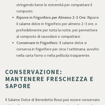
stringendo bene le estremità per compattare il
composto.
Riporre in Frigorifero per Almeno 2-3 Ore:
Riporre
il salame dolce in frigorifero per almeno 2-3 ore, o
preferibilmente per tutta la notte, per permettere
al composto di rassodarsi e compattarsi.
Conservare in Frigorifero:
Il salame dolce si
conserva in frigorifero per circa 1 settimana, avvolto
nella carta forno o nella pellicola trasparente.
CONSERVAZIONE:
MANTENERE FRESCHEZZA E
SAPORE
Il Salame Dolce di Benedetta Rossi può essere conservato