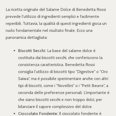
La ricetta originale del Salame Dolce di Benedetta Rossi
prevede l'utilizzo di ingredienti semplici e facilmente
reperibili. Tuttavia, la qualità di questi ingredienti gioca un
ruolo fondamentale nel risultato finale. Ecco una
panoramica dettagliata:
Biscotti Secchi:
La base del salame dolce è
costituita dai biscotti secchi, che conferiscono la
consistenza caratteristica. Benedetta Rossi
consiglia l'utilizzo di biscotti tipo "Digestive" o "Oro
Saiwa", ma è possibile sperimentare anche con altri
tipi di biscotti, come i "Novellini" o i "Petit Beurre", a
seconda delle preferenze personali. L'importante è
che siano biscotti secchi e non troppo dolci, per
bilanciare il sapore complessivo del dolce.
Cioccolato Fondente:
Il cioccolato fondente è