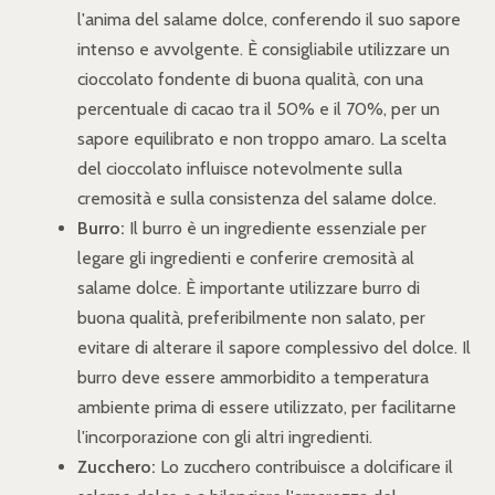
l'anima del salame dolce, conferendo il suo sapore
intenso e avvolgente. È consigliabile utilizzare un
cioccolato fondente di buona qualità, con una
percentuale di cacao tra il 50% e il 70%, per un
sapore equilibrato e non troppo amaro. La scelta
del cioccolato influisce notevolmente sulla
cremosità e sulla consistenza del salame dolce.
Burro:
Il burro è un ingrediente essenziale per
legare gli ingredienti e conferire cremosità al
salame dolce. È importante utilizzare burro di
buona qualità, preferibilmente non salato, per
evitare di alterare il sapore complessivo del dolce. Il
burro deve essere ammorbidito a temperatura
ambiente prima di essere utilizzato, per facilitarne
l'incorporazione con gli altri ingredienti.
Zucchero:
Lo zucchero contribuisce a dolcificare il