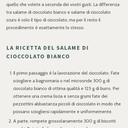
quello che volete a seconda dei vostri gusti. La differenza
tra salame di cioccolato bianco e salame di cioccolato
scuro è solo il tipo di cioccolato, ma per il resto il
procedimento è esattamente lo stesso.
LA RICETTA DEL SALAME DI
CIOCCOLATO BIANCO
Il primo passaggio è la lavorazione del cioccolato. Fate
sciogliere a bagnomaria o nel microonde 300 g di
cioccolato bianco di ottima qualità e 125 g di burro. Per
ottenere una crema liscia e senza grumi fate dei
pezzettini abbastanza piccoli di cioccolato in modo che
possano sciogliersi rapidamente e uniformemente.
A parte, rompete grossolanamente 300 g di biscotti