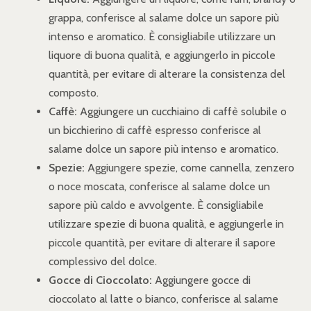
grappa, conferisce al salame dolce un sapore più
intenso e aromatico. È consigliabile utilizzare un
liquore di buona qualità, e aggiungerlo in piccole
quantità, per evitare di alterare la consistenza del
composto.
Caffè:
Aggiungere un cucchiaino di caffè solubile o
un bicchierino di caffè espresso conferisce al
salame dolce un sapore più intenso e aromatico.
Spezie:
Aggiungere spezie, come cannella, zenzero
o noce moscata, conferisce al salame dolce un
sapore più caldo e avvolgente. È consigliabile
utilizzare spezie di buona qualità, e aggiungerle in
piccole quantità, per evitare di alterare il sapore
complessivo del dolce.
Gocce di Cioccolato:
Aggiungere gocce di
cioccolato al latte o bianco, conferisce al salame