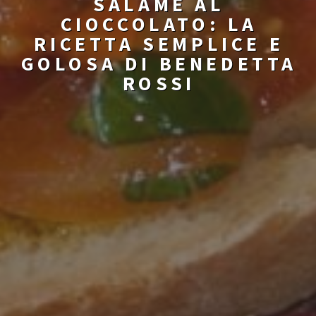
SALAME AL
CIOCCOLATO: LA
RICETTA SEMPLICE E
GOLOSA DI BENEDETTA
ROSSI