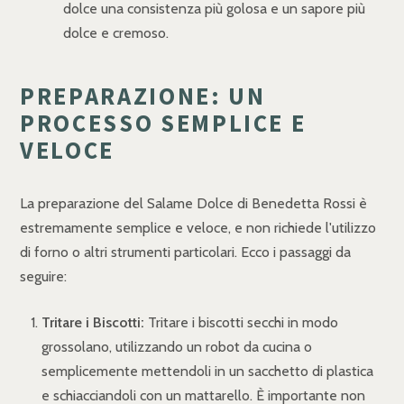
dolce una consistenza più golosa e un sapore più
dolce e cremoso.
PREPARAZIONE: UN
PROCESSO SEMPLICE E
VELOCE
La preparazione del Salame Dolce di Benedetta Rossi è
estremamente semplice e veloce, e non richiede l'utilizzo
di forno o altri strumenti particolari. Ecco i passaggi da
seguire:
Tritare i Biscotti:
Tritare i biscotti secchi in modo
grossolano, utilizzando un robot da cucina o
semplicemente mettendoli in un sacchetto di plastica
e schiacciandoli con un mattarello. È importante non