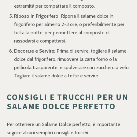
estremità per compattare il composto.
Riposo in Frigorifero:
Riporre il salame dolce in
frigorifero per almeno 2-3 ore, o preferibilmente per
tutta la notte, per permettere al composto di
rassodarsi e compattarsi.
Decorare e Servire:
Prima di servire, togliere il salame
dolce dal frigorifero, rimuovere la carta forno o la
pellicola trasparente, e spolverare con zucchero a velo.
Tagliare il salame dolce a fette e servire.
CONSIGLI E TRUCCHI PER UN
SALAME DOLCE PERFETTO
Per ottenere un Salame Dolce perfetto, è importante
seguire alcuni semplici consigli e trucchi: