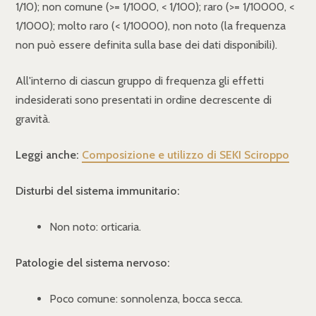
1/10); non comune (>= 1/1000, < 1/100); raro (>= 1/10000, <
1/1000); molto raro (< 1/10000), non noto (la frequenza
non può essere definita sulla base dei dati disponibili).
All'interno di ciascun gruppo di frequenza gli effetti
indesiderati sono presentati in ordine decrescente di
gravità.
Leggi anche:
Composizione e utilizzo di SEKI Sciroppo
Disturbi del sistema immunitario:
Non noto: orticaria.
Patologie del sistema nervoso:
Poco comune: sonnolenza, bocca secca.