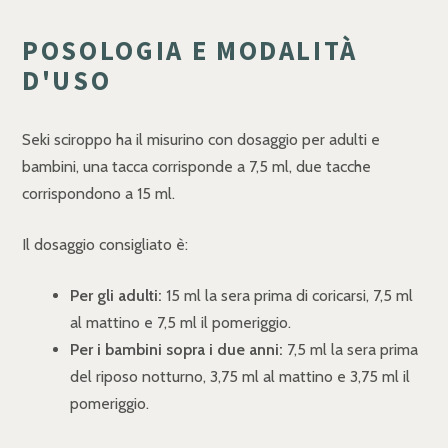
POSOLOGIA E MODALITÀ
D'USO
Seki sciroppo ha il misurino con dosaggio per adulti e
bambini, una tacca corrisponde a 7,5 ml, due tacche
corrispondono a 15 ml.
Il dosaggio consigliato è:
Per gli adulti:
15 ml la sera prima di coricarsi, 7,5 ml
al mattino e 7,5 ml il pomeriggio.
Per i bambini sopra i due anni:
7,5 ml la sera prima
del riposo notturno, 3,75 ml al mattino e 3,75 ml il
pomeriggio.