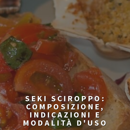
SEKI SCIROPPO:
COMPOSIZIONE,
INDICAZIONI E
MODALITÀ D'USO