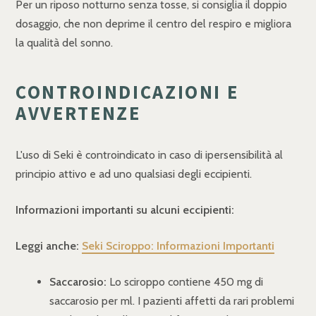
Per un riposo notturno senza tosse, si consiglia il doppio
dosaggio, che non deprime il centro del respiro e migliora
la qualità del sonno.
CONTROINDICAZIONI E
AVVERTENZE
L'uso di Seki è controindicato in caso di ipersensibilità al
principio attivo e ad uno qualsiasi degli eccipienti.
Informazioni importanti su alcuni eccipienti:
Leggi anche:
Seki Sciroppo: Informazioni Importanti
Saccarosio:
Lo sciroppo contiene 450 mg di
saccarosio per ml. I pazienti affetti da rari problemi