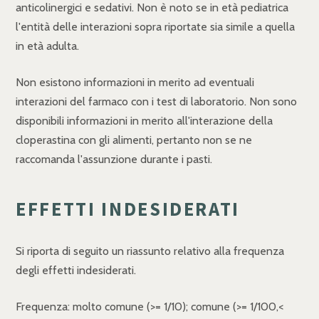
anticolinergici e sedativi. Non è noto se in età pediatrica
l'entità delle interazioni sopra riportate sia simile a quella
in età adulta.
Non esistono informazioni in merito ad eventuali
interazioni del farmaco con i test di laboratorio. Non sono
disponibili informazioni in merito all'interazione della
cloperastina con gli alimenti, pertanto non se ne
raccomanda l'assunzione durante i pasti.
EFFETTI INDESIDERATI
Si riporta di seguito un riassunto relativo alla frequenza
degli effetti indesiderati.
Frequenza: molto comune (>= 1/10); comune (>= 1/100,<