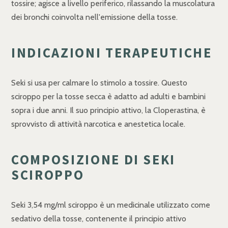
tossire; agisce a livello periferico, rilassando la muscolatura
dei bronchi coinvolta nell'emissione della tosse.
INDICAZIONI TERAPEUTICHE
Seki si usa per calmare lo stimolo a tossire. Questo
sciroppo per la tosse secca è adatto ad adulti e bambini
sopra i due anni. Il suo principio attivo, la Cloperastina, è
sprovvisto di attività narcotica e anestetica locale.
COMPOSIZIONE DI SEKI
SCIROPPO
Seki 3,54 mg/ml sciroppo è un medicinale utilizzato come
sedativo della tosse, contenente il principio attivo