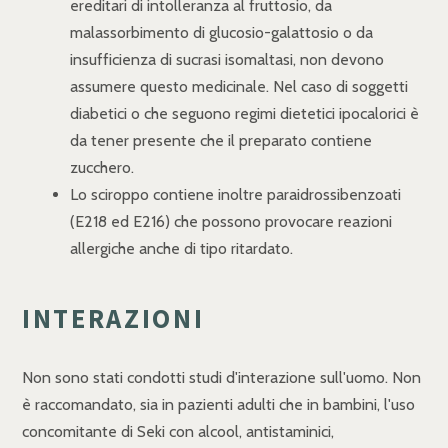
ereditari di intolleranza al fruttosio, da
malassorbimento di glucosio-galattosio o da
insufficienza di sucrasi isomaltasi, non devono
assumere questo medicinale. Nel caso di soggetti
diabetici o che seguono regimi dietetici ipocalorici è
da tener presente che il preparato contiene
zucchero.
Lo sciroppo contiene inoltre paraidrossibenzoati
(E218 ed E216) che possono provocare reazioni
allergiche anche di tipo ritardato.
INTERAZIONI
Non sono stati condotti studi d'interazione sull'uomo. Non
è raccomandato, sia in pazienti adulti che in bambini, l'uso
concomitante di Seki con alcool, antistaminici,