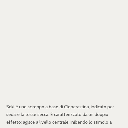
Seki è uno sciroppo a base di Cloperastina, indicato per
sedare la tosse secca. È caratterizzato da un doppio
effetto: agisce a livello centrale, inibendo lo stimolo a