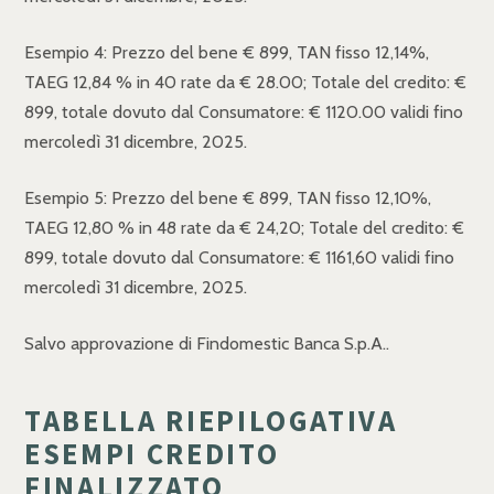
Esempio 4: Prezzo del bene € 899, TAN fisso 12,14%,
TAEG 12,84 % in 40 rate da € 28.00; Totale del credito: €
899, totale dovuto dal Consumatore: € 1120.00 validi fino
mercoledì 31 dicembre, 2025.
Esempio 5: Prezzo del bene € 899, TAN fisso 12,10%,
TAEG 12,80 % in 48 rate da € 24,20; Totale del credito: €
899, totale dovuto dal Consumatore: € 1161,60 validi fino
mercoledì 31 dicembre, 2025.
Salvo approvazione di Findomestic Banca S.p.A..
TABELLA RIEPILOGATIVA
ESEMPI CREDITO
FINALIZZATO