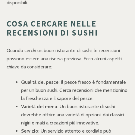
disponibili.
COSA CERCARE NELLE
RECENSIONI DI SUSHI
Quando cerchi un buon ristorante di sushi, le recensioni
possono essere una risorsa preziosa. Ecco alcuni aspetti
chiave da considerare:
Qualità del pesce:
Il pesce fresco è fondamentale
per un buon sushi. Cerca recensioni che menzionino
la freschezza e il sapore del pesce.
Varietà del menu:
Un buon ristorante di sushi
dovrebbe offrire una varietà di opzioni, dai classici
nigiri e maki a creazioni più innovative.
Servizio:
Un servizio attento e cordiale può