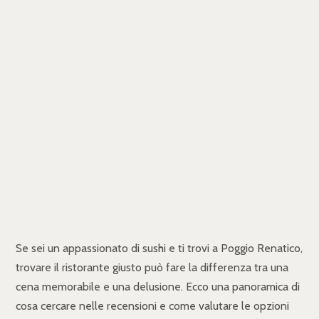
Se sei un appassionato di sushi e ti trovi a Poggio Renatico,
trovare il ristorante giusto può fare la differenza tra una
cena memorabile e una delusione. Ecco una panoramica di
cosa cercare nelle recensioni e come valutare le opzioni