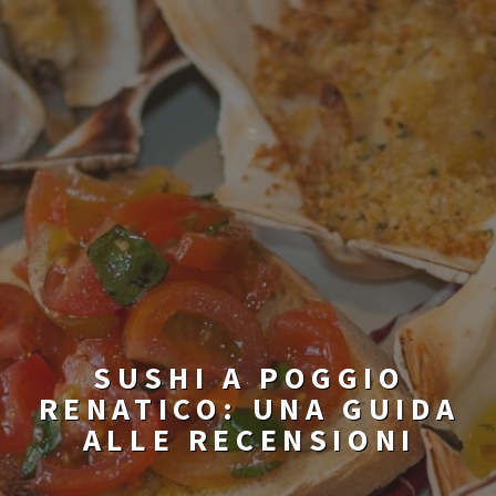
SUSHI A POGGIO
RENATICO: UNA GUIDA
ALLE RECENSIONI