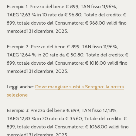
Esempio 1: Prezzo del bene € 899, TAN fisso 11,96%,
TAEG 12,63 % in 10 rate da € 96.80; Totale del credito: €
899, totale dovuto dal Consumatore: € 968.00 validi fino
mercoledì 31 dicembre, 2025.
Esempio 2: Prezzo del bene € 899, TAN fisso 11,96%,
TAEG 12,64 % in 20 rate da € 50.80; Totale del credito: €
899, totale dovuto dal Consumatore: € 1016.00 validi fino
mercoledì 31 dicembre, 2025.
Leggi anche:
Dove mangiare sushi a Seregno: la nostra
selezione
Esempio 3: Prezzo del bene € 899, TAN fisso 12,13%,
TAEG 12,83 % in 30 rate da € 35.60; Totale del credito: €
899, totale dovuto dal Consumatore: € 1068.00 validi fino
mercoledì 31 dicembre, 2025.