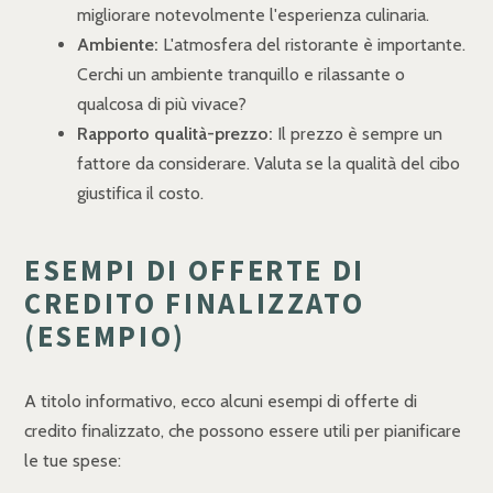
migliorare notevolmente l'esperienza culinaria.
Ambiente:
L'atmosfera del ristorante è importante.
Cerchi un ambiente tranquillo e rilassante o
qualcosa di più vivace?
Rapporto qualità-prezzo:
Il prezzo è sempre un
fattore da considerare. Valuta se la qualità del cibo
giustifica il costo.
ESEMPI DI OFFERTE DI
CREDITO FINALIZZATO
(ESEMPIO)
A titolo informativo, ecco alcuni esempi di offerte di
credito finalizzato, che possono essere utili per pianificare
le tue spese: