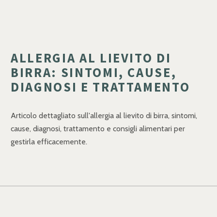
ALLERGIA AL LIEVITO DI
BIRRA: SINTOMI, CAUSE,
DIAGNOSI E TRATTAMENTO
Articolo dettagliato sull'allergia al lievito di birra, sintomi,
cause, diagnosi, trattamento e consigli alimentari per
gestirla efficacemente.