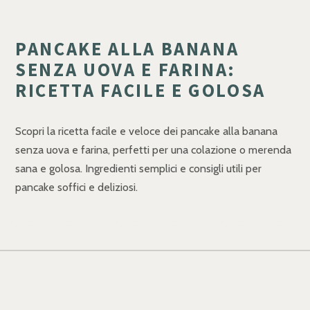
PANCAKE ALLA BANANA
SENZA UOVA E FARINA:
RICETTA FACILE E GOLOSA
Scopri la ricetta facile e veloce dei pancake alla banana
senza uova e farina, perfetti per una colazione o merenda
sana e golosa. Ingredienti semplici e consigli utili per
pancake soffici e deliziosi.