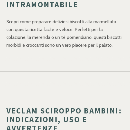
INTRAMONTABILE
Scopri come preparare deliziosi biscotti alla marmellata
con questa ricetta facile e veloce. Perfetti per la
colazione, la merenda o un tè pomeridiano, questi biscotti
morbidi e croccanti sono un vero piacere per il palato.
VECLAM SCIROPPO BAMBINI:
INDICAZIONI, USO E
AVVERTENZE