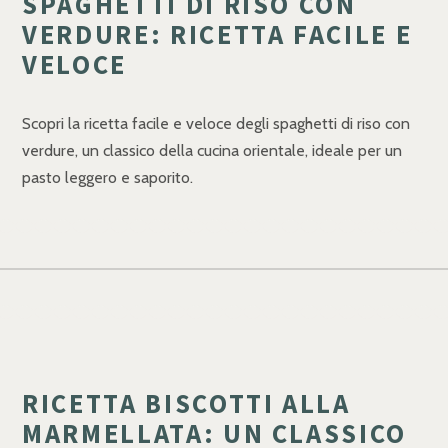
SPAGHETTI DI RISO CON
VERDURE: RICETTA FACILE E
VELOCE
Scopri la ricetta facile e veloce degli spaghetti di riso con
verdure, un classico della cucina orientale, ideale per un
pasto leggero e saporito.
RICETTA BISCOTTI ALLA
MARMELLATA: UN CLASSICO