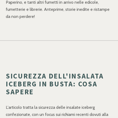
Paperino, e tanti altri fumetti in arrivo nelle edicole,
fumetterie e librerie. Anteprime, storie inedite e ristampe
da non perdere!
SICUREZZA DELL'INSALATA
ICEBERG IN BUSTA: COSA
SAPERE
L'articolo tratta la sicurezza delle insalate iceberg
confezionate, con un focus sui richiami recenti dovuti alla