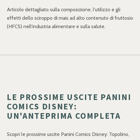
Articolo dettagliato sulla composizione, l'utilizzo e gli
effetti dello sciroppo di mais ad alto contenuto di fruttosio
(HFCS) nell'industria alimentare e sulla salute.
LE PROSSIME USCITE PANINI
COMICS DISNEY:
UN'ANTEPRIMA COMPLETA
Scopri le prossime uscite Panini Comics Disney: Topolino,