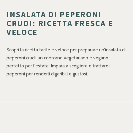
INSALATA DI PEPERONI
CRUDI: RICETTA FRESCA E
VELOCE
Scopri la ricetta facile e veloce per preparare un'insalata di
peperoni crudi, un contorno vegetariano e vegano,
perfetto per l'estate. Impara a scegliere e trattare i
peperoni per renderli digeribili e gustosi.