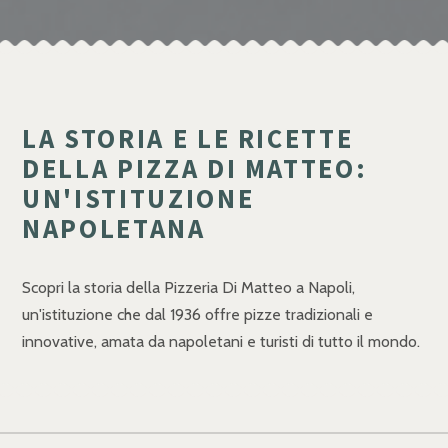
LA STORIA E LE RICETTE
DELLA PIZZA DI MATTEO:
UN'ISTITUZIONE
NAPOLETANA
Scopri la storia della Pizzeria Di Matteo a Napoli,
un'istituzione che dal 1936 offre pizze tradizionali e
innovative, amata da napoletani e turisti di tutto il mondo.