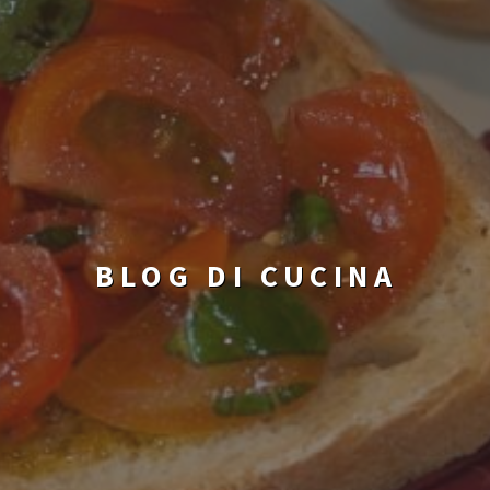
BLOG DI CUCINA