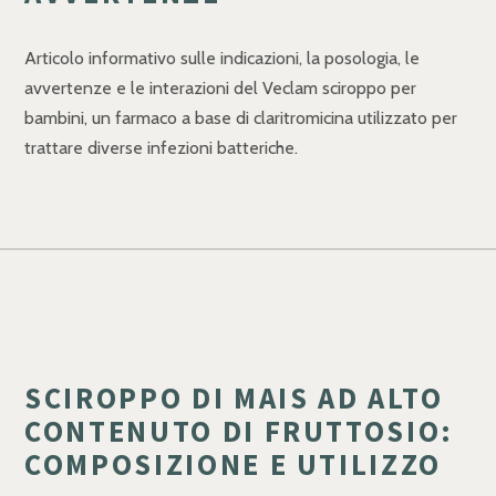
Articolo informativo sulle indicazioni, la posologia, le
avvertenze e le interazioni del Veclam sciroppo per
bambini, un farmaco a base di claritromicina utilizzato per
trattare diverse infezioni batteriche.
SCIROPPO DI MAIS AD ALTO
CONTENUTO DI FRUTTOSIO:
COMPOSIZIONE E UTILIZZO