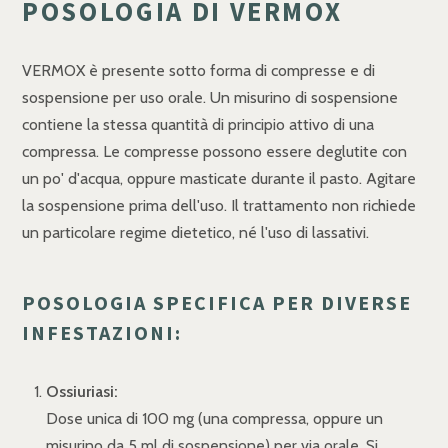
POSOLOGIA DI VERMOX
VERMOX è presente sotto forma di compresse e di
sospensione per uso orale. Un misurino di sospensione
contiene la stessa quantità di principio attivo di una
compressa. Le compresse possono essere deglutite con
un po' d'acqua, oppure masticate durante il pasto. Agitare
la sospensione prima dell'uso. Il trattamento non richiede
un particolare regime dietetico, né l'uso di lassativi.
POSOLOGIA SPECIFICA PER DIVERSE
INFESTAZIONI:
Ossiuriasi:
Dose unica di 100 mg (una compressa, oppure un
misurino da 5 ml di sospensione) per via orale. Si