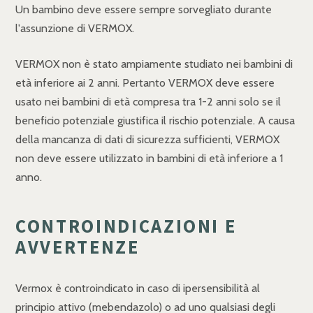
Un bambino deve essere sempre sorvegliato durante
l'assunzione di VERMOX.
VERMOX non è stato ampiamente studiato nei bambini di
età inferiore ai 2 anni. Pertanto VERMOX deve essere
usato nei bambini di età compresa tra 1-2 anni solo se il
beneficio potenziale giustifica il rischio potenziale. A causa
della mancanza di dati di sicurezza sufficienti, VERMOX
non deve essere utilizzato in bambini di età inferiore a 1
anno.
CONTROINDICAZIONI E
AVVERTENZE
Vermox è controindicato in caso di ipersensibilità al
principio attivo (mebendazolo) o ad uno qualsiasi degli