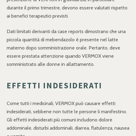
durante il primo trimestre, devono essere valutati rispetto
ai benefici terapeutici previsti.
Dati limitati derivanti da case reports dimostrano che una
piccola quantità di mebendazolo è presente nel latte
materno dopo somministrazione orale. Pertanto, deve
essere prestata attenzione quando VERMOX viene
somministrato alle donne in allattamento.
EFFETTI INDESIDERATI
Come tutti i medicinali, VERMOX può causare effetti
indesiderati, sebbene non tutte le persone li manifestino.
Gli effetti indesiderati più comuni includono dolore
addominale, disturbi addominali, diarrea, flatulenza, nausea