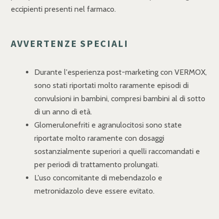
eccipienti presenti nel farmaco.
AVVERTENZE SPECIALI
Durante l'esperienza post-marketing con VERMOX,
sono stati riportati molto raramente episodi di
convulsioni in bambini, compresi bambini al di sotto
di un anno di età.
Glomerulonefriti e agranulocitosi sono state
riportate molto raramente con dosaggi
sostanzialmente superiori a quelli raccomandati e
per periodi di trattamento prolungati.
L'uso concomitante di mebendazolo e
metronidazolo deve essere evitato.