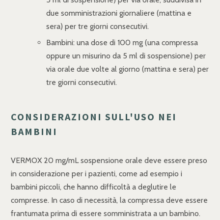
due somministrazioni giornaliere (mattina e
sera) per tre giorni consecutivi.
Bambini: una dose di 100 mg (una compressa
oppure un misurino da 5 ml di sospensione) per
via orale due volte al giorno (mattina e sera) per
tre giorni consecutivi.
CONSIDERAZIONI SULL'USO NEI
BAMBINI
VERMOX 20 mg/mL sospensione orale deve essere preso
in considerazione per i pazienti, come ad esempio i
bambini piccoli, che hanno difficoltà a deglutire le
compresse. In caso di necessità, la compressa deve essere
frantumata prima di essere somministrata a un bambino.