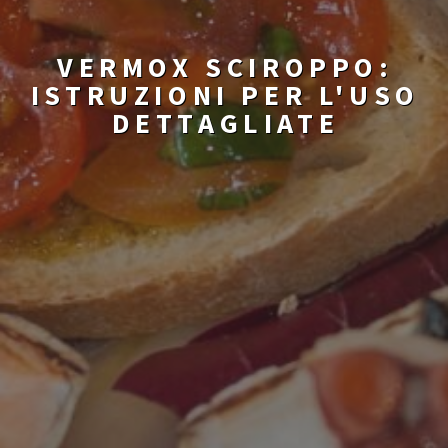
VERMOX SCIROPPO:
ISTRUZIONI PER L'USO
DETTAGLIATE