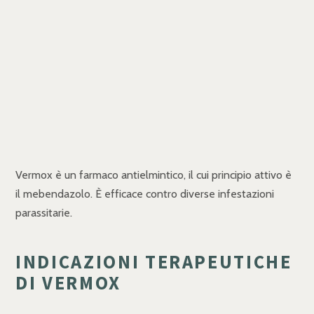
Vermox è un farmaco antielmintico, il cui principio attivo è
il mebendazolo. È efficace contro diverse infestazioni
parassitarie.
INDICAZIONI TERAPEUTICHE
DI VERMOX