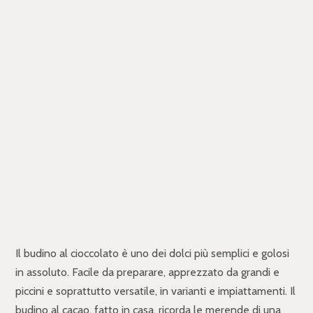
Il budino al cioccolato è uno dei dolci più semplici e golosi
in assoluto. Facile da preparare, apprezzato da grandi e
piccini e soprattutto versatile, in varianti e impiattamenti. Il
budino al cacao, fatto in casa, ricorda le merende di una