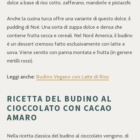
dolce a base di riso cotto, zafferano, mandorle e pistacchi.
Anche la cucina turca offre una variante di questo dolce, il
pudding di Noé. Una sorta di zuppa dolce e densa che
contiene frutta secca e cereali. Nel Nord America, il budino
è un dessert cremoso fatto esclusivamente con latte e
uova. Viene servito con panna montata e frutta (in genere
mirtilli rossi).
Leggi anche:
Budino Vegano con Latte di Riso
RICETTA DEL BUDINO AL
CIOCCOLATO CON CACAO
AMARO
Nella ricetta classica del budino al cioccolato vengono, di