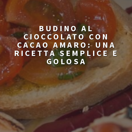
BUDINO AL
CIOCCOLATO CON
CACAO AMARO: UNA
RICETTA SEMPLICE E
GOLOSA