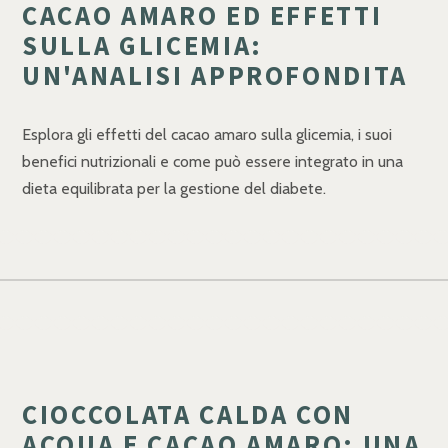
CACAO AMARO ED EFFETTI
SULLA GLICEMIA:
UN'ANALISI APPROFONDITA
Esplora gli effetti del cacao amaro sulla glicemia, i suoi
benefici nutrizionali e come può essere integrato in una
dieta equilibrata per la gestione del diabete.
CIOCCOLATA CALDA CON
ACQUA E CACAO AMARO: UNA