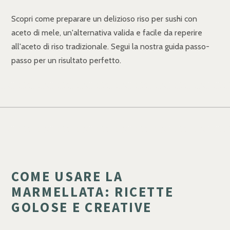
Scopri come preparare un delizioso riso per sushi con
aceto di mele, un'alternativa valida e facile da reperire
all'aceto di riso tradizionale. Segui la nostra guida passo-
passo per un risultato perfetto.
COME USARE LA
MARMELLATA: RICETTE
GOLOSE E CREATIVE