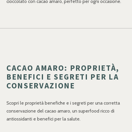
cioccolato con cacao amaro, perfetto per ogni occasione.
CACAO AMARO: PROPRIETÀ,
BENEFICI E SEGRETI PER LA
CONSERVAZIONE
Scopri le proprietà benefiche e i segreti per una corretta
conservazione del cacao amaro, un superfood ricco di
antiossidanti e benefici per la salute.