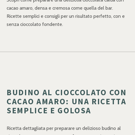
cacao amaro, densa e cremosa come quella del bar.
Ricette semplici e consigli per un risultato perfetto, con e
senza cioccolato fondente.
BUDINO AL CIOCCOLATO CON
CACAO AMARO: UNA RICETTA
SEMPLICE E GOLOSA
Ricetta dettagliata per preparare un delizioso budino al