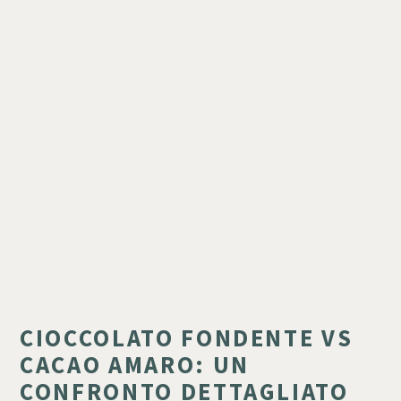
CIOCCOLATO FONDENTE VS
CACAO AMARO: UN
CONFRONTO DETTAGLIATO