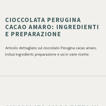
CIOCCOLATA PERUGINA
CACAO AMARO: INGREDIENTI
E PREPARAZIONE
Articolo dettagliato sul cioccolato Perugina cacao amaro,
inclusi ingredienti, preparazione e usi in varie ricette.