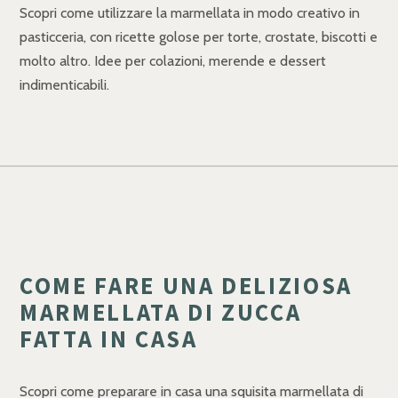
Scopri come utilizzare la marmellata in modo creativo in
pasticceria, con ricette golose per torte, crostate, biscotti e
molto altro. Idee per colazioni, merende e dessert
indimenticabili.
COME FARE UNA DELIZIOSA
MARMELLATA DI ZUCCA
FATTA IN CASA
Scopri come preparare in casa una squisita marmellata di