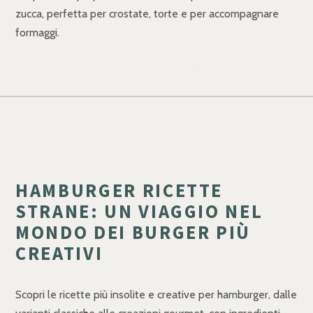
zucca, perfetta per crostate, torte e per accompagnare
formaggi.
HAMBURGER RICETTE
STRANE: UN VIAGGIO NEL
MONDO DEI BURGER PIÙ
CREATIVI
Scopri le ricette più insolite e creative per hamburger, dalle