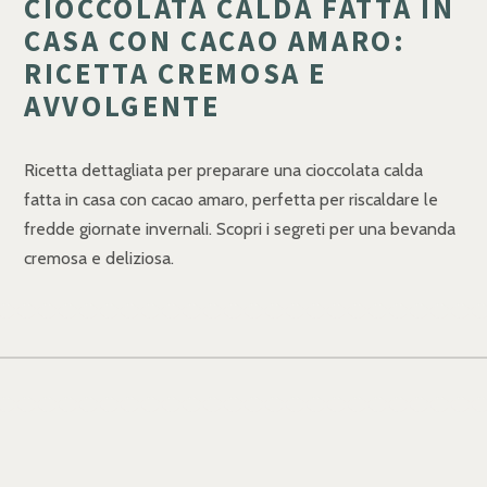
CIOCCOLATA CALDA FATTA IN
CASA CON CACAO AMARO:
RICETTA CREMOSA E
AVVOLGENTE
Ricetta dettagliata per preparare una cioccolata calda
fatta in casa con cacao amaro, perfetta per riscaldare le
fredde giornate invernali. Scopri i segreti per una bevanda
cremosa e deliziosa.