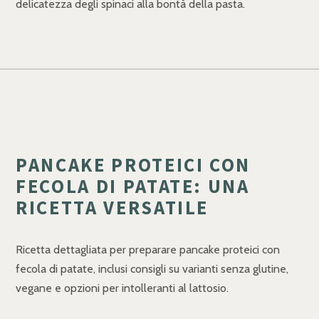
delicatezza degli spinaci alla bontà della pasta.
PANCAKE PROTEICI CON
FECOLA DI PATATE: UNA
RICETTA VERSATILE
Ricetta dettagliata per preparare pancake proteici con
fecola di patate, inclusi consigli su varianti senza glutine,
vegane e opzioni per intolleranti al lattosio.