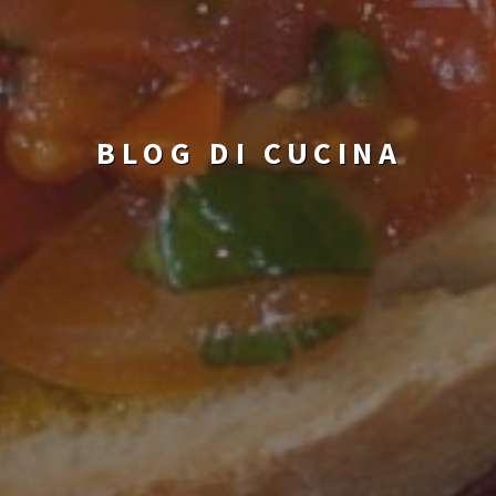
BLOG DI CUCINA