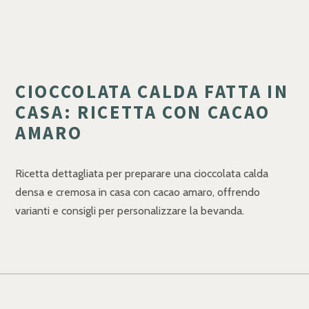
CIOCCOLATA CALDA FATTA IN
CASA: RICETTA CON CACAO
AMARO
Ricetta dettagliata per preparare una cioccolata calda
densa e cremosa in casa con cacao amaro, offrendo
varianti e consigli per personalizzare la bevanda.