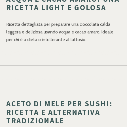
RICETTA LIGHT E GOLOSA
Ricetta dettagliata per preparare una cioccolata calda
leggera e deliziosa usando acqua e cacao amaro, ideale
per chi è a dieta o intollerante al lattosio.
ACETO DI MELE PER SUSHI:
RICETTA E ALTERNATIVA
TRADIZIONALE