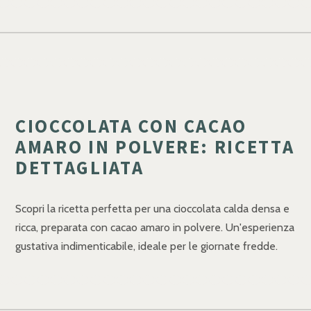
CIOCCOLATA CON CACAO
AMARO IN POLVERE: RICETTA
DETTAGLIATA
Scopri la ricetta perfetta per una cioccolata calda densa e
ricca, preparata con cacao amaro in polvere. Un'esperienza
gustativa indimenticabile, ideale per le giornate fredde.