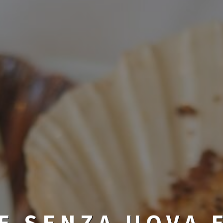
E SENZA UOVA E