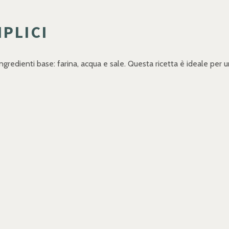
PLICI
 ingredienti base: farina, acqua e sale. Questa ricetta è ideale per