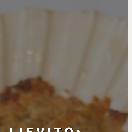
 LIEVITO: