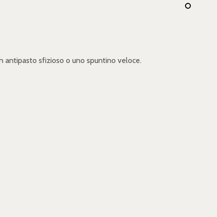
 un antipasto sfizioso o uno spuntino veloce.