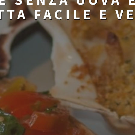
TTA FACILE E V