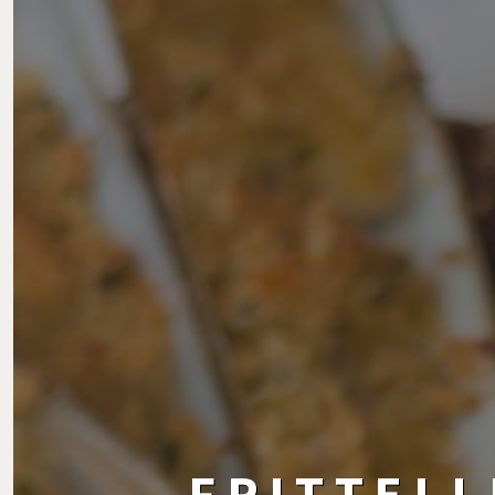
FRITTELL