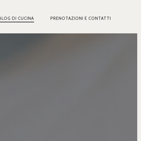
BLOG DI CUCINA
PRENOTAZIONI E CONTATTI