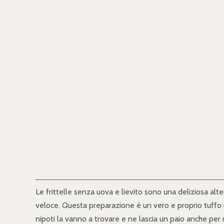
Le frittelle senza uova e lievito sono una deliziosa alte
veloce. Questa preparazione è un vero e proprio tuffo 
nipoti la vanno a trovare e ne lascia un paio anche per