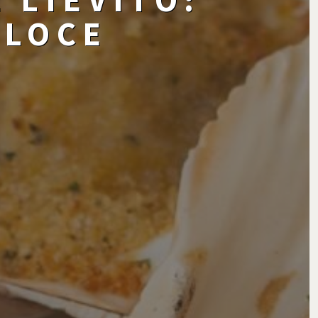
ELOCE