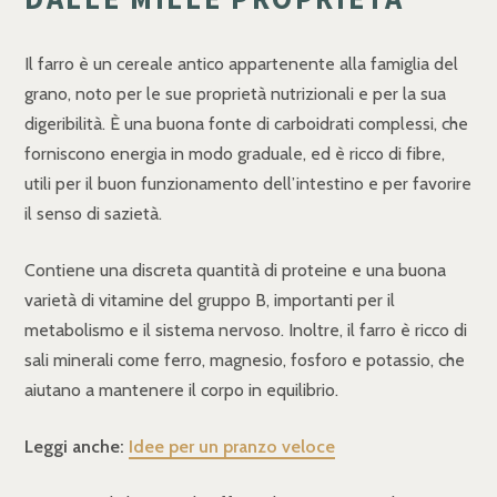
Il farro è un cereale antico appartenente alla famiglia del
grano, noto per le sue proprietà nutrizionali e per la sua
digeribilità. È una buona fonte di carboidrati complessi, che
forniscono energia in modo graduale, ed è ricco di fibre,
utili per il buon funzionamento dell’intestino e per favorire
il senso di sazietà.
Contiene una discreta quantità di proteine e una buona
varietà di vitamine del gruppo B, importanti per il
metabolismo e il sistema nervoso. Inoltre, il farro è ricco di
sali minerali come ferro, magnesio, fosforo e potassio, che
aiutano a mantenere il corpo in equilibrio.
Leggi anche:
Idee per un pranzo veloce