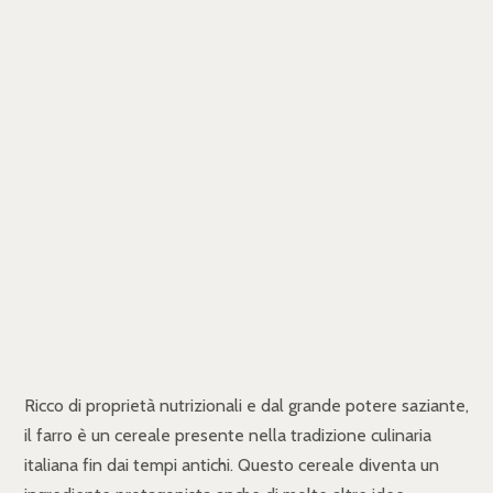
Ricco di proprietà nutrizionali e dal grande potere saziante,
il farro è un cereale presente nella tradizione culinaria
italiana fin dai tempi antichi. Questo cereale diventa un