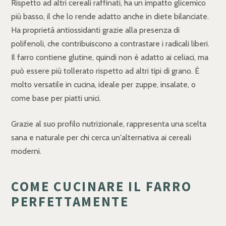
Rispetto ad altri cereali raffinati, ha un impatto glicemico
più basso, il che lo rende adatto anche in diete bilanciate.
Ha proprietà antiossidanti grazie alla presenza di
polifenoli, che contribuiscono a contrastare i radicali liberi.
Il farro contiene glutine, quindi non è adatto ai celiaci, ma
può essere più tollerato rispetto ad altri tipi di grano. È
molto versatile in cucina, ideale per zuppe, insalate, o
come base per piatti unici.
Grazie al suo profilo nutrizionale, rappresenta una scelta
sana e naturale per chi cerca un'alternativa ai cereali
moderni.
COME CUCINARE IL FARRO
PERFETTAMENTE