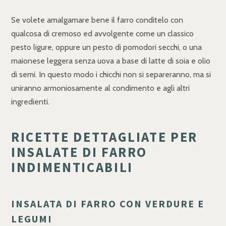
Se volete amalgamare bene il farro conditelo con
qualcosa di cremoso ed avvolgente come un classico
pesto ligure, oppure un pesto di pomodori secchi, o una
maionese leggera senza uova a base di latte di soia e olio
di semi. In questo modo i chicchi non si separeranno, ma si
uniranno armoniosamente al condimento e agli altri
ingredienti.
RICETTE DETTAGLIATE PER
INSALATE DI FARRO
INDIMENTICABILI
INSALATA DI FARRO CON VERDURE E
LEGUMI