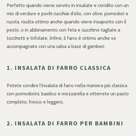
Perfetto quando viene servito in insalate e condito con un
mix di verdure e pochi cucchiai d'olio, con olive, pomodori e
rucola, risulta ottimo anche quando viene insaporito con il
pesto, o in abbinamento con feta e zucchine tagliate a
tocchetti e trifolate. Infine, il farro è ottimo anche se
accompagnato con una salsa a base di gamberi.
1. INSALATA DI FARRO CLASSICA
Potete condire l'insalata di farro nella maniera più classica
con pomodorini, basilico e mozzarella e otterrete un pasto
completo, fresco e leggero.
2. INSALATA DI FARRO PER BAMBINI