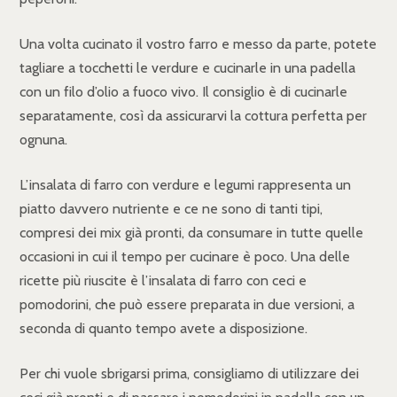
Una volta cucinato il vostro farro e messo da parte, potete
tagliare a tocchetti le verdure e cucinarle in una padella
con un filo d’olio a fuoco vivo. Il consiglio è di cucinarle
separatamente, così da assicurarvi la cottura perfetta per
ognuna.
L’insalata di farro con verdure e legumi rappresenta un
piatto davvero nutriente e ce ne sono di tanti tipi,
compresi dei mix già pronti, da consumare in tutte quelle
occasioni in cui il tempo per cucinare è poco. Una delle
ricette più riuscite è l’insalata di farro con ceci e
pomodorini, che può essere preparata in due versioni, a
seconda di quanto tempo avete a disposizione.
Per chi vuole sbrigarsi prima, consigliamo di utilizzare dei