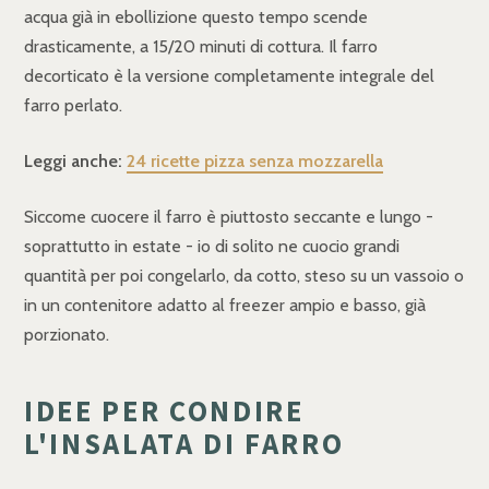
acqua già in ebollizione questo tempo scende
drasticamente, a 15/20 minuti di cottura. Il farro
decorticato è la versione completamente integrale del
farro perlato.
Leggi anche:
24 ricette pizza senza mozzarella
Siccome cuocere il farro è piuttosto seccante e lungo -
soprattutto in estate - io di solito ne cuocio grandi
quantità per poi congelarlo, da cotto, steso su un vassoio o
in un contenitore adatto al freezer ampio e basso, già
porzionato.
IDEE PER CONDIRE
L'INSALATA DI FARRO