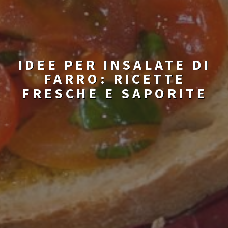
IDEE PER INSALATE DI
FARRO: RICETTE
FRESCHE E SAPORITE