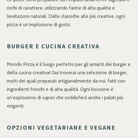
ricchi di carattere, utilizzando farine di alta qualità e
lievitazioni naturali. Dalle classiche alle più creative, ogni
pizza è un'esplosione di gusto.
BURGER E CUCINA CREATIVA
Mondo Pizza è il luogo perfetto per gli amanti dei burger e
della cucina creativa! Qui troverai una selezione di burger,
molti dei quali preparati artigianalmente da noi, fatti con
ingredienti freschi e di alta qualità. Ogni boccone è
un'esplosione di sapori che soddisferà anche i palati più
esigenti.
OPZIONI VEGETARIANE E VEGANE