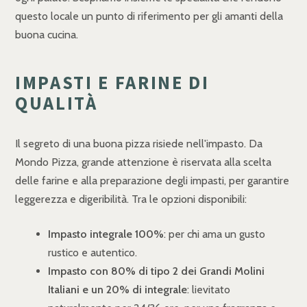
questo locale un punto di riferimento per gli amanti della
buona cucina.
IMPASTI E FARINE DI
QUALITÀ
Il segreto di una buona pizza risiede nell'impasto. Da
Mondo Pizza, grande attenzione è riservata alla scelta
delle farine e alla preparazione degli impasti, per garantire
leggerezza e digeribilità. Tra le opzioni disponibili:
Impasto integrale 100%
: per chi ama un gusto
rustico e autentico.
Impasto con 80% di tipo 2 dei Grandi Molini
Italiani e un 20% di integrale
: lievitato