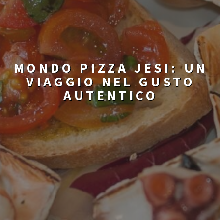
MONDO PIZZA JESI: UN
VIAGGIO NEL GUSTO
AUTENTICO