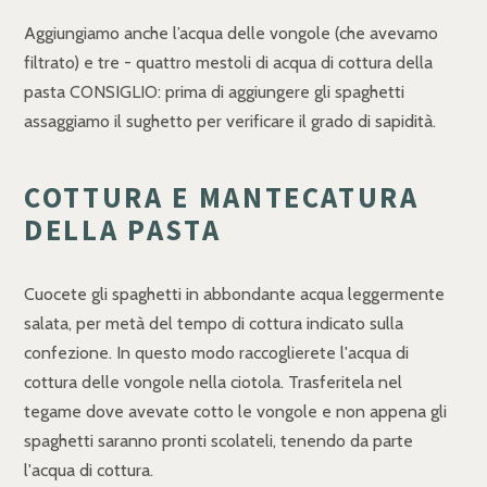
Aggiungiamo anche l’acqua delle vongole (che avevamo
filtrato) e tre - quattro mestoli di acqua di cottura della
pasta CONSIGLIO: prima di aggiungere gli spaghetti
assaggiamo il sughetto per verificare il grado di sapidità.
COTTURA E MANTECATURA
DELLA PASTA
Cuocete gli spaghetti in abbondante acqua leggermente
salata, per metà del tempo di cottura indicato sulla
confezione. In questo modo raccoglierete l'acqua di
cottura delle vongole nella ciotola. Trasferitela nel
tegame dove avevate cotto le vongole e non appena gli
spaghetti saranno pronti scolateli, tenendo da parte
l'acqua di cottura.