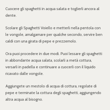
Cuocere gli spaghetti in acqua salata e toglierli ancora al
dente.
Scolare gli Spaghetti Voiello e metterli nella pentola con
le vongole, amalgamare per qualche secondo, servire ben
caldi con una girata di pepe e prezzemolo.
Ora puoi procedere in due modi. Puoi lessare gli spaghetti
in abbondante acqua salata, scolarli a metà cottura,
versarli in padella e continuare a cuocerli con il liquido
ricavato dalle vongole.
Aggiungete un mestolo di acqua di cottura, regolate di
pepe e terminate la cottura degli spaghetti, aggiungendo
altra acqua al bisogno.