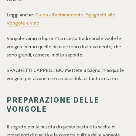
Leggi anche:
Guida all'abbinamento: Spaghetti alle
Vongole e vino
Vongole varaci o lupini ? La ricetta tradizionale vuole le
vongole veraci quelle di mare (non di allevamento) che
sono grandi, carnose, molto saporite.
SPAGHETTI CAPPELLI BIO Mettete a bagno in acqua le
vongole per alcune ore cambiandola di tanto in tanto.
PREPARAZIONE DELLE
VONGOLE
Il segreto per la riuscita di questa pasta è la scelta di
ingredienti di qualità e la corretta pulizia delle vongole.