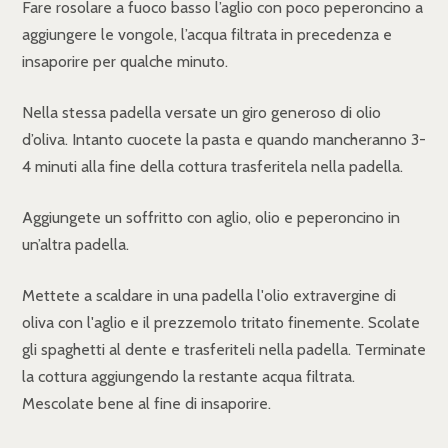
Fare rosolare a fuoco basso l’aglio con poco peperoncino a
aggiungere le vongole, l’acqua filtrata in precedenza e
insaporire per qualche minuto.
Nella stessa padella versate un giro generoso di olio
d’oliva. Intanto cuocete la pasta e quando mancheranno 3-
4 minuti alla fine della cottura trasferitela nella padella.
Aggiungete un soffritto con aglio, olio e peperoncino in
un’altra padella.
Mettete a scaldare in una padella l'olio extravergine di
oliva con l'aglio e il prezzemolo tritato finemente. Scolate
gli spaghetti al dente e trasferiteli nella padella. Terminate
la cottura aggiungendo la restante acqua filtrata.
Mescolate bene al fine di insaporire.