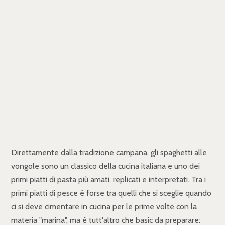
Direttamente dalla tradizione campana, gli spaghetti alle
vongole sono un classico della cucina italiana e uno dei
primi piatti di pasta più amati, replicati e interpretati. Tra i
primi piatti di pesce è forse tra quelli che si sceglie quando
ci si deve cimentare in cucina per le prime volte con la
materia "marina", ma è tutt'altro che basic da preparare: