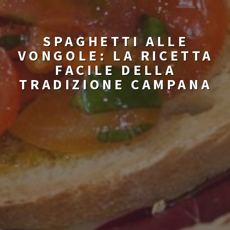
SPAGHETTI ALLE
VONGOLE: LA RICETTA
FACILE DELLA
TRADIZIONE CAMPANA