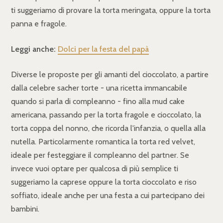
ti suggeriamo di provare la torta meringata, oppure la torta
panna e fragole.
Leggi anche:
Dolci per la festa del papà
Diverse le proposte per gli amanti del cioccolato, a partire
dalla celebre sacher torte - una ricetta immancabile
quando si parla di compleanno - fino alla mud cake
americana, passando per la torta fragole e cioccolato, la
torta coppa del nonno, che ricorda l'infanzia, o quella alla
nutella. Particolarmente romantica la torta red velvet,
ideale per festeggiare il compleanno del partner. Se
invece vuoi optare per qualcosa di più semplice ti
suggeriamo la caprese oppure la torta cioccolato e riso
soffiato, ideale anche per una festa a cui partecipano dei
bambini.