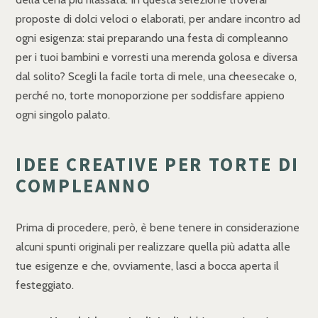
proposte di dolci veloci o elaborati, per andare incontro ad
ogni esigenza: stai preparando una festa di compleanno
per i tuoi bambini e vorresti una merenda golosa e diversa
dal solito? Scegli la facile torta di mele, una cheesecake o,
perché no, torte monoporzione per soddisfare appieno
ogni singolo palato.
IDEE CREATIVE PER TORTE DI
COMPLEANNO
Prima di procedere, però, è bene tenere in considerazione
alcuni spunti originali per realizzare quella più adatta alle
tue esigenze e che, ovviamente, lasci a bocca aperta il
festeggiato.