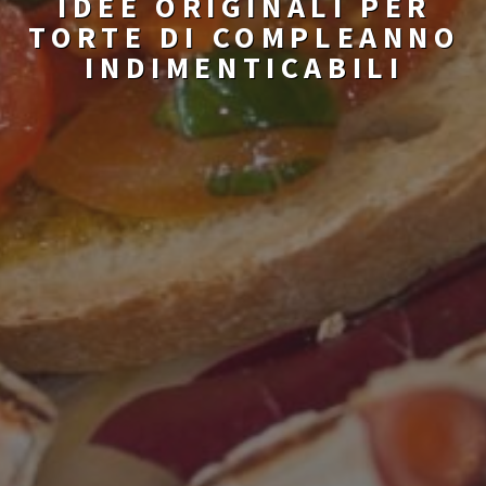
IDEE ORIGINALI PER
TORTE DI COMPLEANNO
INDIMENTICABILI