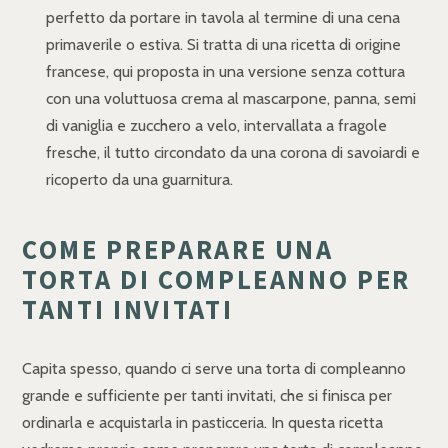
perfetto da portare in tavola al termine di una cena
primaverile o estiva. Si tratta di una ricetta di origine
francese, qui proposta in una versione senza cottura
con una voluttuosa crema al mascarpone, panna, semi
di vaniglia e zucchero a velo, intervallata a fragole
fresche, il tutto circondato da una corona di savoiardi e
ricoperto da una guarnitura.
COME PREPARARE UNA
TORTA DI COMPLEANNO PER
TANTI INVITATI
Capita spesso, quando ci serve una torta di compleanno
grande e sufficiente per tanti invitati, che si finisca per
ordinarla e acquistarla in pasticceria. In questa ricetta