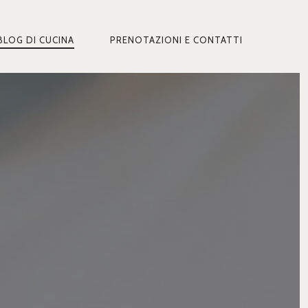
BLOG DI CUCINA
PRENOTAZIONI E CONTATTI