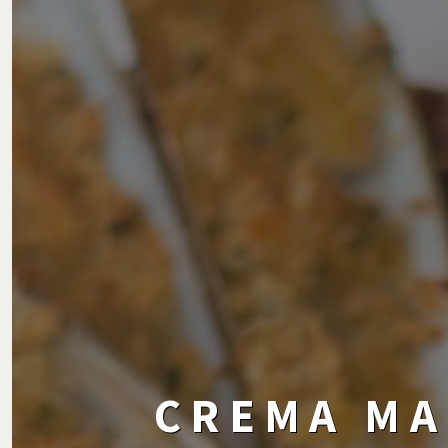
CREMA MA