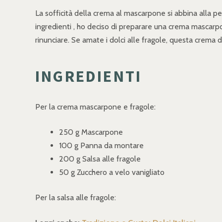
La sofficità della crema al mascarpone si abbina alla p
ingredienti , ho deciso di preparare una crema mascarpo
rinunciare. Se amate i dolci alle fragole, questa crema di
INGREDIENTI
Per la crema mascarpone e fragole:
250 g Mascarpone
100 g Panna da montare
200 g Salsa alle fragole
50 g Zucchero a velo vanigliato
Per la salsa alle fragole: