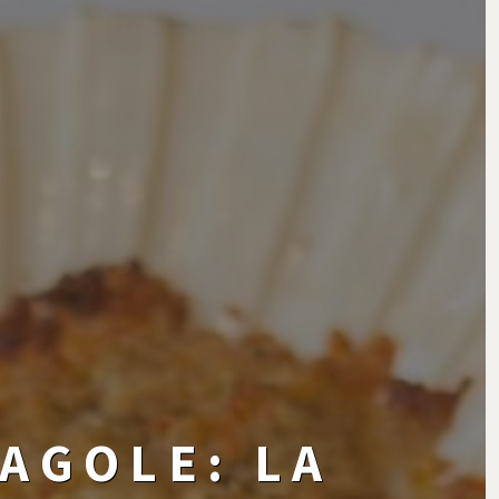
AGOLE: LA