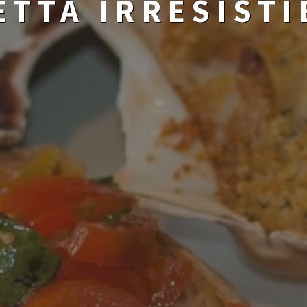
ETTA IRRESISTI