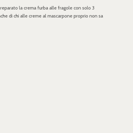
reparato la crema furba alle fragole con solo 3
anche di chi alle creme al mascarpone proprio non sa