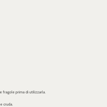
fragole prima di utilizzarla.
e cruda.