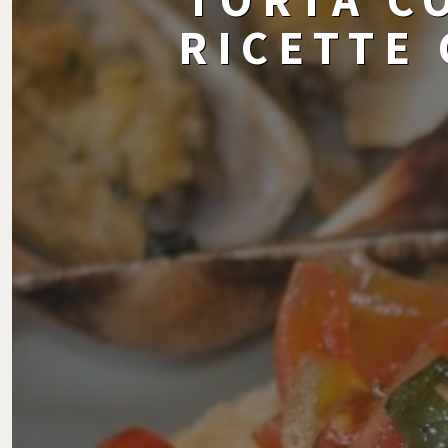
RICETTE 