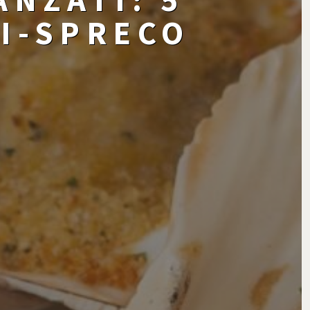
TI-SPRECO