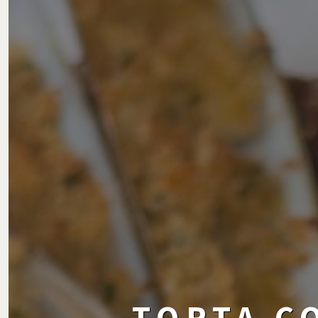
TORTA CO