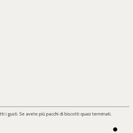
 i gusti. Se avete più pacchi di biscotti quasi terminati,