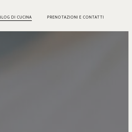
BLOG DI CUCINA
PRENOTAZIONI E CONTATTI