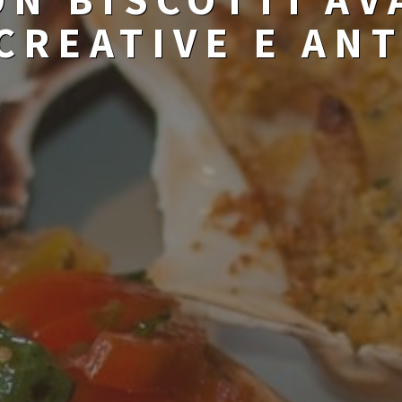
CREATIVE E AN