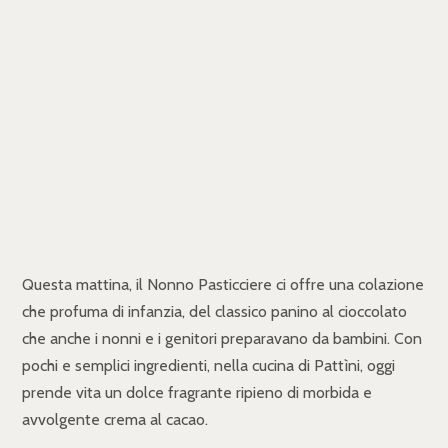
Questa mattina, il Nonno Pasticciere ci offre una colazione
che profuma di infanzia, del classico panino al cioccolato
che anche i nonni e i genitori preparavano da bambini. Con
pochi e semplici ingredienti, nella cucina di Pattìni, oggi
prende vita un dolce fragrante ripieno di morbida e
avvolgente crema al cacao.