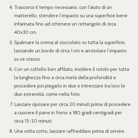
Trascorso il tempo necessario, con l’aiuto di un
matterello, stendere l’impasto su una superficie bene
infarinata fino ad ottenere un rettangolo di circa
40x30 cm.
Spalmare la crema al cioccolato su tutta la superficie,
lasciando un bordo di circa 1 cm e arrotolare l’impasto
su se stesso.
Con un coltello ben affilato, incidere il rotolo per tutta
la lunghezza fino a circa metà della profondità e
procedere poi piegarlo in due e intrecciare tra loro le
due estremità, come nella foto.
Lasciare riposare per circa 20 minuti prima di procedere
a cuocere il pane in forno a 180 gradi centigradi per
circa 15-20 minuti.
Una volta cotto, lasciare raffreddare prima di servire.