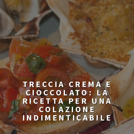
TRECCIA CREMA E
CIOCCOLATO: LA
RICETTA PER UNA
COLAZIONE
INDIMENTICABILE