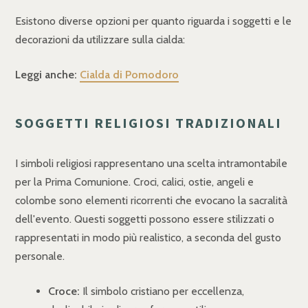
Esistono diverse opzioni per quanto riguarda i soggetti e le
decorazioni da utilizzare sulla cialda:
Leggi anche:
Cialda di Pomodoro
SOGGETTI RELIGIOSI TRADIZIONALI
I simboli religiosi rappresentano una scelta intramontabile
per la Prima Comunione. Croci, calici, ostie, angeli e
colombe sono elementi ricorrenti che evocano la sacralità
dell'evento. Questi soggetti possono essere stilizzati o
rappresentati in modo più realistico, a seconda del gusto
personale.
Croce:
Il simbolo cristiano per eccellenza,