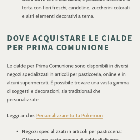
torta con fiori freschi, candeline, zuccherini colorati
e altri elementi decorativi a tema.
DOVE ACQUISTARE LE CIALDE
PER PRIMA COMUNIONE
Le cialde per Prima Comunione sono disponibili in diversi
negozi specializzati in articoli per pasticceria, online e in
alcuni supermercati. È possibile trovare una vasta gamma
di soggetti e decorazioni, sia tradizionali che
personalizzate.
Leggi anche:
Personalizzare torta Pokemon
Negozi specializzati in articoli per pasticceria:
Offrono una vasta gamma di cialde di diverse