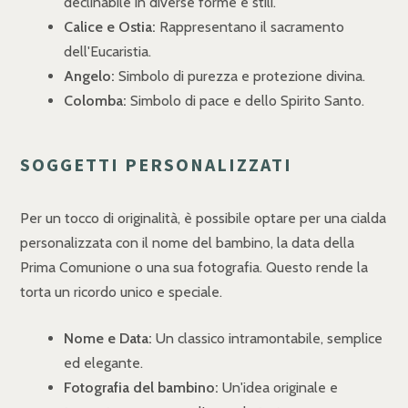
declinabile in diverse forme e stili.
Calice e Ostia:
Rappresentano il sacramento
dell'Eucaristia.
Angelo:
Simbolo di purezza e protezione divina.
Colomba:
Simbolo di pace e dello Spirito Santo.
SOGGETTI PERSONALIZZATI
Per un tocco di originalità, è possibile optare per una cialda
personalizzata con il nome del bambino, la data della
Prima Comunione o una sua fotografia. Questo rende la
torta un ricordo unico e speciale.
Nome e Data:
Un classico intramontabile, semplice
ed elegante.
Fotografia del bambino:
Un'idea originale e