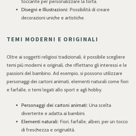
toccante per personalizzare la torta.
Disegni e Illustrazioni:
Possibilità di creare
decorazioni uniche e artistiche.
TEMI MODERNI E ORIGINALI
Oltre ai soggetti religiosi tradizionali, è possibile scegliere
temi più moderni e originali, che riflettano gli interessi e le
passioni del bambino. Ad esempio, si possono utilizzare
personaggi dei cartoni animati, elementi naturali come fiori
e farfalle, o temi legati allo sport e agli hobby.
Personaggi dei cartoni animati:
Una scelta
divertente e adatta ai bambini.
Elementi naturali:
Fiori, farfalle, alberi, per un tocco
di freschezza e originalità.