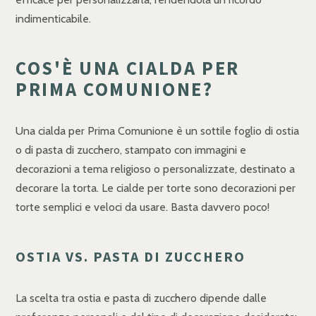
indimenticabile.
COS'È UNA CIALDA PER
PRIMA COMUNIONE?
Una cialda per Prima Comunione è un sottile foglio di ostia
o di pasta di zucchero, stampato con immagini e
decorazioni a tema religioso o personalizzate, destinato a
decorare la torta. Le cialde per torte sono decorazioni per
torte semplici e veloci da usare. Basta davvero poco!
OSTIA VS. PASTA DI ZUCCHERO
La scelta tra ostia e pasta di zucchero dipende dalle