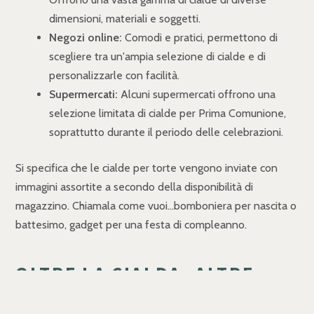
dimensioni, materiali e soggetti.
Negozi online:
Comodi e pratici, permettono di
scegliere tra un'ampia selezione di cialde e di
personalizzarle con facilità.
Supermercati:
Alcuni supermercati offrono una
selezione limitata di cialde per Prima Comunione,
soprattutto durante il periodo delle celebrazioni.
Si specifica che le cialde per torte vengono inviate con
immagini assortite a secondo della disponibilità di
magazzino. Chiamala come vuoi...bomboniera per nascita o
battesimo, gadget per una festa di compleanno.
OLTRE LA CIALDA: ALTRE
IDEE PER DECORARE LA