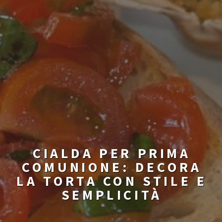
CIALDA PER PRIMA
COMUNIONE: DECORA
LA TORTA CON STILE E
SEMPLICITÀ