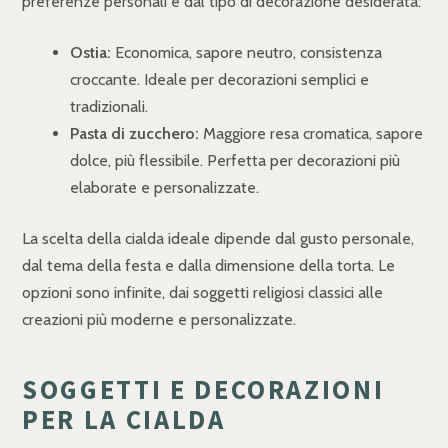
preferenze personali e dal tipo di decorazione desiderata:
Ostia:
Economica, sapore neutro, consistenza
croccante. Ideale per decorazioni semplici e
tradizionali.
Pasta di zucchero:
Maggiore resa cromatica, sapore
dolce, più flessibile. Perfetta per decorazioni più
elaborate e personalizzate.
La scelta della cialda ideale dipende dal gusto personale,
dal tema della festa e dalla dimensione della torta. Le
opzioni sono infinite, dai soggetti religiosi classici alle
creazioni più moderne e personalizzate.
SOGGETTI E DECORAZIONI
PER LA CIALDA