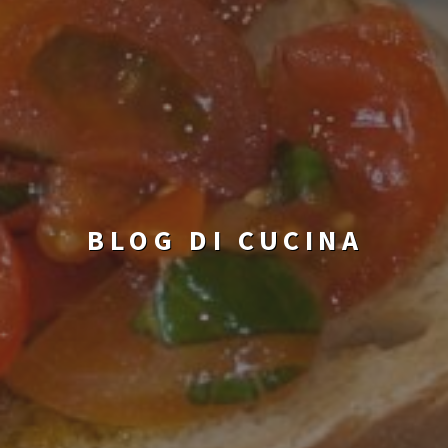
BLOG DI CUCINA