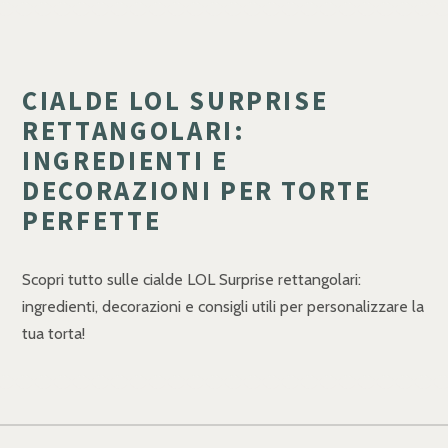
CIALDE LOL SURPRISE
RETTANGOLARI:
INGREDIENTI E
DECORAZIONI PER TORTE
PERFETTE
Scopri tutto sulle cialde LOL Surprise rettangolari:
ingredienti, decorazioni e consigli utili per personalizzare la
tua torta!