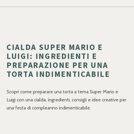
CIALDA SUPER MARIO E
LUIGI: INGREDIENTI E
PREPARAZIONE PER UNA
TORTA INDIMENTICABILE
Scopri come preparare una torta a tema Super Mario e
Luigi con una cialda, ingredienti, consigli e idee creative per
una festa di compleanno indimenticabile.