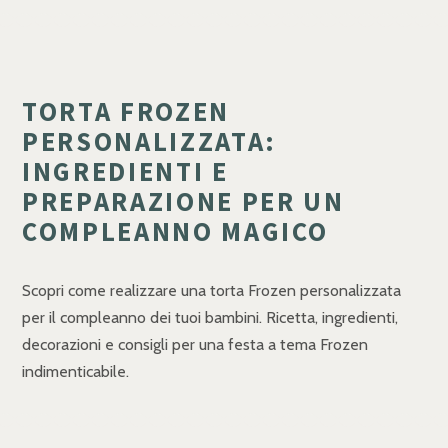
TORTA FROZEN
PERSONALIZZATA:
INGREDIENTI E
PREPARAZIONE PER UN
COMPLEANNO MAGICO
Scopri come realizzare una torta Frozen personalizzata
per il compleanno dei tuoi bambini. Ricetta, ingredienti,
decorazioni e consigli per una festa a tema Frozen
indimenticabile.