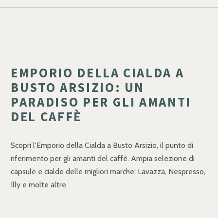
EMPORIO DELLA CIALDA A
BUSTO ARSIZIO: UN
PARADISO PER GLI AMANTI
DEL CAFFÈ
Scopri l'Emporio della Cialda a Busto Arsizio, il punto di
riferimento per gli amanti del caffè. Ampia selezione di
capsule e cialde delle migliori marche: Lavazza, Nespresso,
Illy e molte altre.