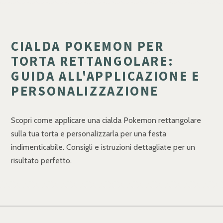
CIALDA POKEMON PER
TORTA RETTANGOLARE:
GUIDA ALL'APPLICAZIONE E
PERSONALIZZAZIONE
Scopri come applicare una cialda Pokemon rettangolare
sulla tua torta e personalizzarla per una festa
indimenticabile. Consigli e istruzioni dettagliate per un
risultato perfetto.