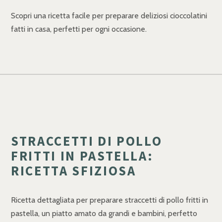
Scopri una ricetta facile per preparare deliziosi cioccolatini
fatti in casa, perfetti per ogni occasione.
STRACCETTI DI POLLO
FRITTI IN PASTELLA:
RICETTA SFIZIOSA
Ricetta dettagliata per preparare straccetti di pollo fritti in
pastella, un piatto amato da grandi e bambini, perfetto