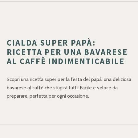
CIALDA SUPER PAPÀ:
RICETTA PER UNA BAVARESE
AL CAFFÈ INDIMENTICABILE
Scopri una ricetta super per la festa del papà: una deliziosa
bavarese al caffè che stupirà tutti! Facile e veloce da
preparare, perfetta per ogni occasione.