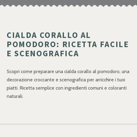
CIALDA CORALLO AL
POMODORO: RICETTA FACILE
E SCENOGRAFICA
Scopri come preparare una cialda corallo al pomodoro, una
decorazione croccante e scenografica per arricchire i tuoi
piatti. Ricetta semplice con ingredienti comuni e coloranti
naturali.