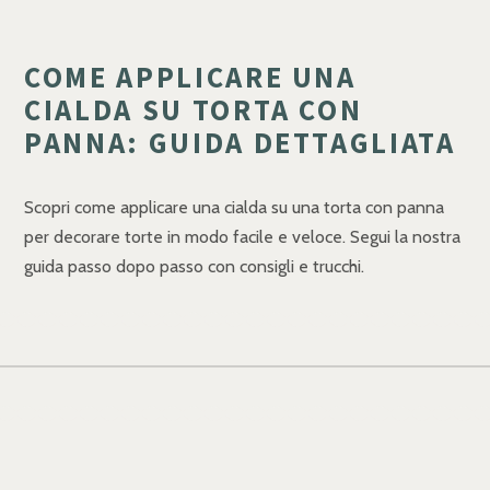
COME APPLICARE UNA
CIALDA SU TORTA CON
PANNA: GUIDA DETTAGLIATA
Scopri come applicare una cialda su una torta con panna
per decorare torte in modo facile e veloce. Segui la nostra
guida passo dopo passo con consigli e trucchi.