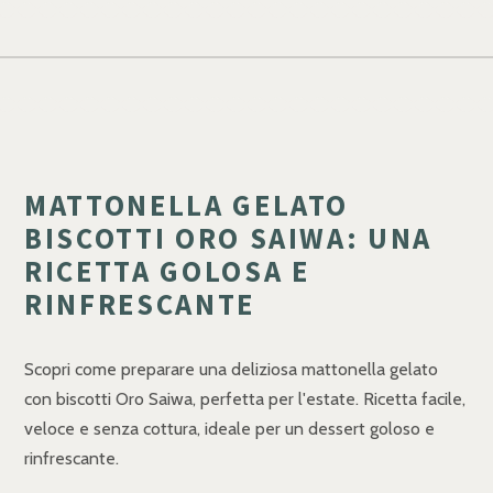
MATTONELLA GELATO
BISCOTTI ORO SAIWA: UNA
RICETTA GOLOSA E
RINFRESCANTE
Scopri come preparare una deliziosa mattonella gelato
con biscotti Oro Saiwa, perfetta per l'estate. Ricetta facile,
veloce e senza cottura, ideale per un dessert goloso e
rinfrescante.