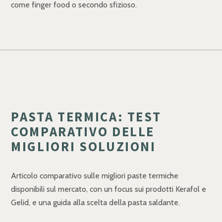
come finger food o secondo sfizioso.
PASTA TERMICA: TEST
COMPARATIVO DELLE
MIGLIORI SOLUZIONI
Articolo comparativo sulle migliori paste termiche
disponibili sul mercato, con un focus sui prodotti Kerafol e
Gelid, e una guida alla scelta della pasta saldante.