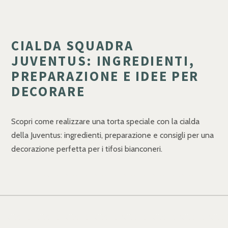
CIALDA SQUADRA
JUVENTUS: INGREDIENTI,
PREPARAZIONE E IDEE PER
DECORARE
Scopri come realizzare una torta speciale con la cialda
della Juventus: ingredienti, preparazione e consigli per una
decorazione perfetta per i tifosi bianconeri.