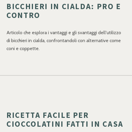
BICCHIERI IN CIALDA: PRO E
CONTRO
Articolo che esplora i vantaggi e gli svantaggi dell'utilizzo
di bicchieri in cialda, confrontandoli con alternative come
coni e coppette.
RICETTA FACILE PER
CIOCCOLATINI FATTI IN CASA