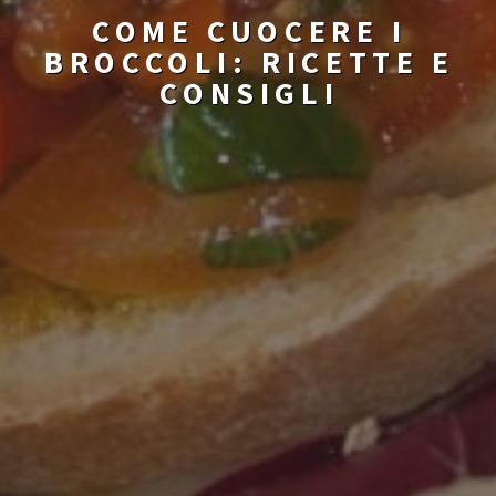
COME CUOCERE I
BROCCOLI: RICETTE E
CONSIGLI