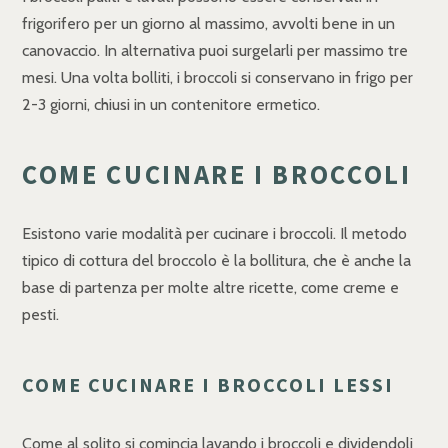
frigorifero per un giorno al massimo, avvolti bene in un
canovaccio. In alternativa puoi surgelarli per massimo tre
mesi. Una volta bolliti, i broccoli si conservano in frigo per
2-3 giorni, chiusi in un contenitore ermetico.
COME CUCINARE I BROCCOLI
Esistono varie modalità per cucinare i broccoli. Il metodo
tipico di cottura del broccolo è la bollitura, che è anche la
base di partenza per molte altre ricette, come creme e
pesti.
COME CUCINARE I BROCCOLI LESSI
Come al solito si comincia lavando i broccoli e dividendoli