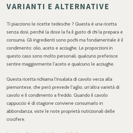
VARIANTI E ALTERNATIVE
Ti piacciono le ricette tedesche ? Questa è una ricetta
senza dosi, perchè la dose la fa il gusto di chi la prepara e
consuma. Gli ingredienti sono pochi ma fondamentale è il
condimento: olio, aceto e acciughe. Le proporzioni in
questo caso sono molto personali, qualcuno preferisce
sentire maggiormente l'aceto e qualcuno le acciughe.
Questa ricetta richiama l'insalata di cavolo verza alla
piemontese, che però prevede l'aglio, un'altra varietà di
cavolo e il condimento a freddo. Quando il cavolo
cappuccio è di stagione conviene consumarlo in
abbondanza, viste le note proprietà nutrizionali delle
crocifere.