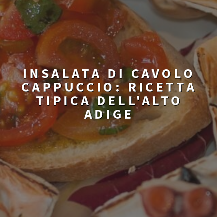
INSALATA DI CAVOLO
CAPPUCCIO: RICETTA
TIPICA DELL'ALTO
ADIGE