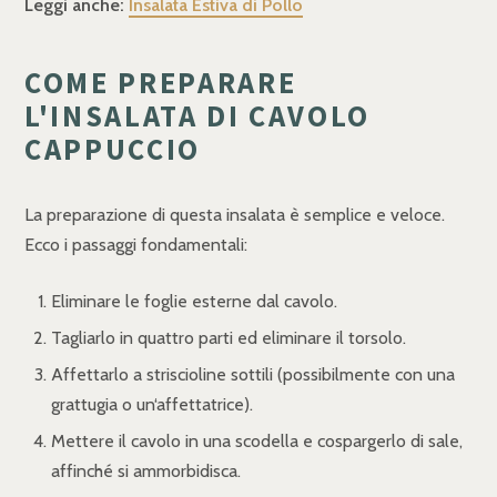
Leggi anche:
Insalata Estiva di Pollo
COME PREPARARE
L'INSALATA DI CAVOLO
CAPPUCCIO
La preparazione di questa insalata è semplice e veloce.
Ecco i passaggi fondamentali:
Eliminare le foglie esterne dal cavolo.
Tagliarlo in quattro parti ed eliminare il torsolo.
Affettarlo a striscioline sottili (possibilmente con una
grattugia o un‘affettatrice).
Mettere il cavolo in una scodella e cospargerlo di sale,
affinché si ammorbidisca.