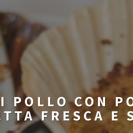
DI POLLO CON P
ETTA FRESCA E 