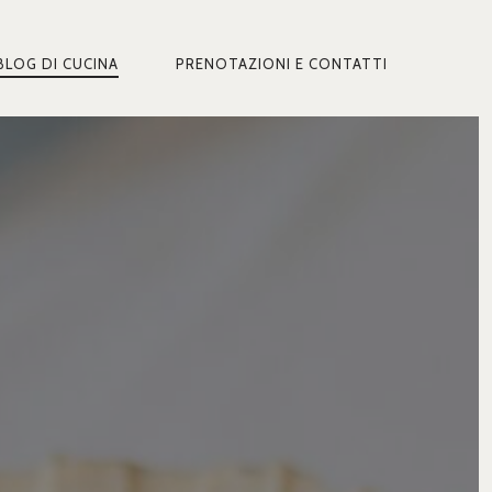
BLOG DI CUCINA
PRENOTAZIONI E CONTATTI