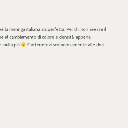
è la meringa italiana sia perfetta. Per chi non avesse il
ione al cambiamento di colore e densità: appena
, nulla più
E attenetevi scrupolosamente alle dosi