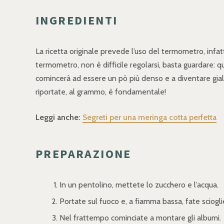
INGREDIENTI
La ricetta originale prevede l’uso del termometro, infatt
termometro, non è difficile regolarsi, basta guardare: 
comincerà ad essere un pò più denso e a diventare gial
riportate, al grammo, è fondamentale!
Leggi anche:
Segreti per una meringa cotta perfetta
PREPARAZIONE
In un pentolino, mettete lo zucchero e l’acqua.
Portate sul fuoco e, a fiamma bassa, fate sciog
Nel frattempo cominciate a montare gli albumi.