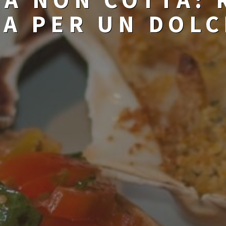
TA PER UN DOL