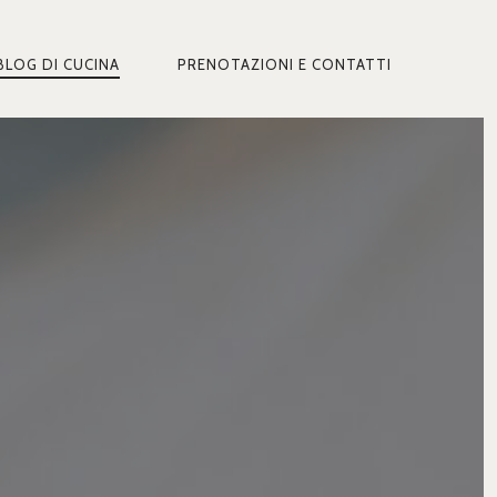
BLOG DI CUCINA
PRENOTAZIONI E CONTATTI