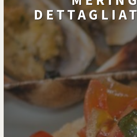
DETTAGLIA