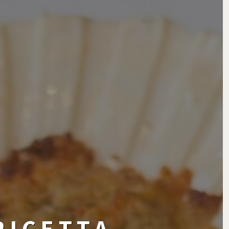
RICETTA