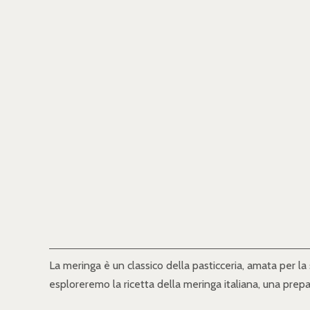
La meringa è un classico della pasticceria, amata per la 
esploreremo la ricetta della meringa italiana, una prepa