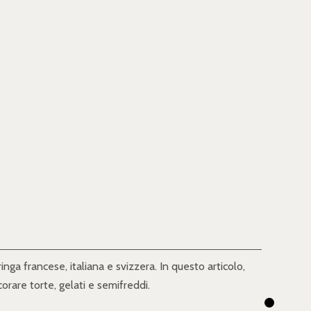
nga francese, italiana e svizzera. In questo articolo,
orare torte, gelati e semifreddi.