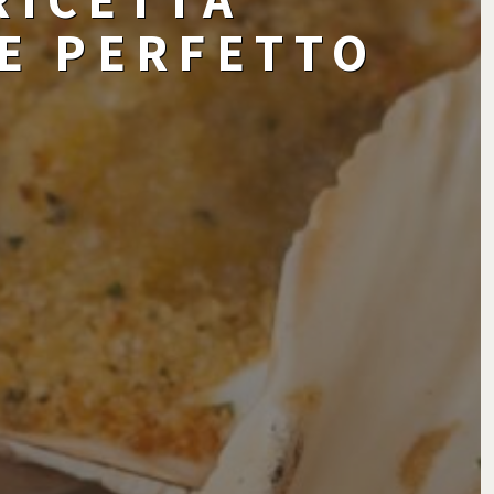
CE PERFETTO