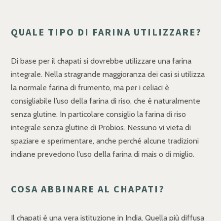
QUALE TIPO DI FARINA UTILIZZARE?
Di base per il chapati si dovrebbe utilizzare una farina
integrale. Nella stragrande maggioranza dei casi si utilizza
la normale farina di frumento, ma per i celiaci è
consigliabile l’uso della farina di riso, che è naturalmente
senza glutine. In particolare consiglio la farina di riso
integrale senza glutine di Probios. Nessuno vi vieta di
spaziare e sperimentare, anche perché alcune tradizioni
indiane prevedono l’uso della farina di mais o di miglio.
COSA ABBINARE AL CHAPATI?
Il chapati è una vera istituzione in India. Quella più diffusa