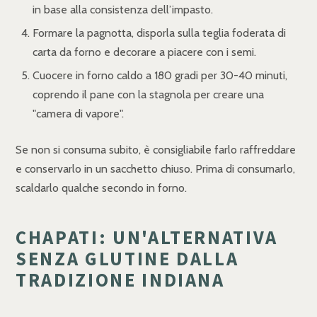
in base alla consistenza dell’impasto.
Formare la pagnotta, disporla sulla teglia foderata di
carta da forno e decorare a piacere con i semi.
Cuocere in forno caldo a 180 gradi per 30-40 minuti,
coprendo il pane con la stagnola per creare una
"camera di vapore".
Se non si consuma subito, è consigliabile farlo raffreddare
e conservarlo in un sacchetto chiuso. Prima di consumarlo,
scaldarlo qualche secondo in forno.
CHAPATI: UN'ALTERNATIVA
SENZA GLUTINE DALLA
TRADIZIONE INDIANA