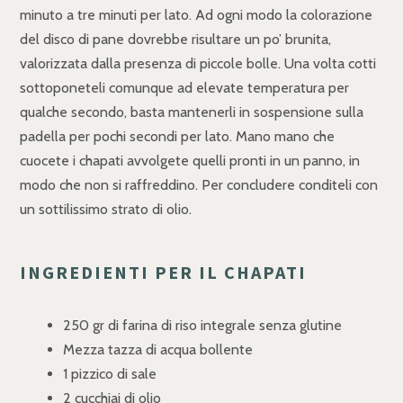
minuto a tre minuti per lato. Ad ogni modo la colorazione
del disco di pane dovrebbe risultare un po’ brunita,
valorizzata dalla presenza di piccole bolle. Una volta cotti
sottoponeteli comunque ad elevate temperatura per
qualche secondo, basta mantenerli in sospensione sulla
padella per pochi secondi per lato. Mano mano che
cuocete i chapati avvolgete quelli pronti in un panno, in
modo che non si raffreddino. Per concludere conditeli con
un sottilissimo strato di olio.
INGREDIENTI PER IL CHAPATI
250 gr di farina di riso integrale senza glutine
Mezza tazza di acqua bollente
1 pizzico di sale
2 cucchiai di olio