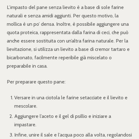
L’impasto del pane senza lievito è a base di sole farine
naturali e senza amidi aggiunti. Per questo motivo, la
mollica è un po’ densa. Inoltre, è possibile aggiungere una
quota proteica, rappresentata dalla farina di ceci, che può
anche essere sostituita con un’altra farina naturale. Per la
lievitazione, si utilizza un lievito a base di cremor tartaro e
bicarbonato, facilmente reperibile già miscelato o
preparabile in casa.
Per preparare questo pane:
Versare in una ciotola le farine setacciate e il lievito e
mescolare.
Aggiungere l’aceto e il gel di psillio e iniziare a
impastare.
Infine, unire il sale e l’acqua poco alla volta, regolandosi