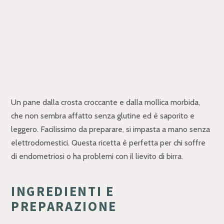
Un pane dalla crosta croccante e dalla mollica morbida,
che non sembra affatto senza glutine ed è saporito e
leggero. Facilissimo da preparare, si impasta a mano senza
elettrodomestici. Questa ricetta è perfetta per chi soffre
di endometriosi o ha problemi con il lievito di birra.
INGREDIENTI E
PREPARAZIONE