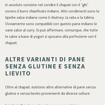
in assoluto consiste nel condire il chapati con il “ghi”,
ovvero il burro chiarificato indiano. Altri condimenti sono le
tipiche salse indiane come il chutney, la raita e la tahina.
Ovviamente sono compatibili con questo pane indiano le
varie salse al curry. Si può affermare, comunque, che tutte
le salse a base di yogurt si sposano alla perfezione con il
chapati.
ALTRE VARIANTI DI PANE
SENZA GLUTINE E SENZA
LIEVITO
Oltre al chapati, esistono altre alternative di pane senza
glutine e senza lievito provenienti da diverse culture: