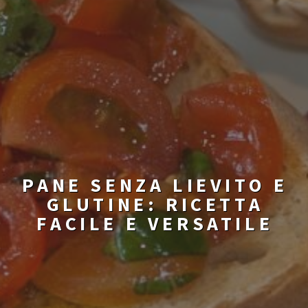
PANE SENZA LIEVITO E
GLUTINE: RICETTA
FACILE E VERSATILE