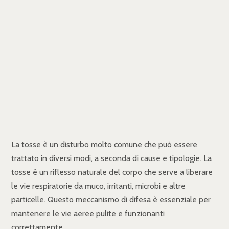
La tosse è un disturbo molto comune che può essere
trattato in diversi modi, a seconda di cause e tipologie. La
tosse è un riflesso naturale del corpo che serve a liberare
le vie respiratorie da muco, irritanti, microbi e altre
particelle. Questo meccanismo di difesa è essenziale per
mantenere le vie aeree pulite e funzionanti
correttamente.