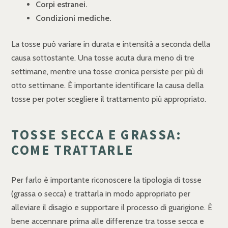
Corpi estranei.
Condizioni mediche.
La tosse può variare in durata e intensità a seconda della
causa sottostante. Una tosse acuta dura meno di tre
settimane, mentre una tosse cronica persiste per più di
otto settimane. È importante identificare la causa della
tosse per poter scegliere il trattamento più appropriato.
TOSSE SECCA E GRASSA:
COME TRATTARLE
Per farlo è importante riconoscere la tipologia di tosse
(grassa o secca) e trattarla in modo appropriato per
alleviare il disagio e supportare il processo di guarigione. È
bene accennare prima alle differenze tra tosse secca e