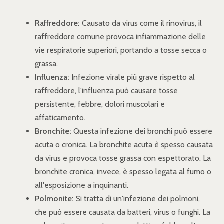
Raffreddore:
Causato da virus come il rinovirus, il
raffreddore comune provoca infiammazione delle
vie respiratorie superiori, portando a tosse secca o
grassa.
Influenza:
Infezione virale più grave rispetto al
raffreddore, l'influenza può causare tosse
persistente, febbre, dolori muscolari e
affaticamento.
Bronchite:
Questa infezione dei bronchi può essere
acuta o cronica. La bronchite acuta è spesso causata
da virus e provoca tosse grassa con espettorato. La
bronchite cronica, invece, è spesso legata al fumo o
all'esposizione a inquinanti.
Polmonite:
Si tratta di un'infezione dei polmoni,
che può essere causata da batteri, virus o funghi. La