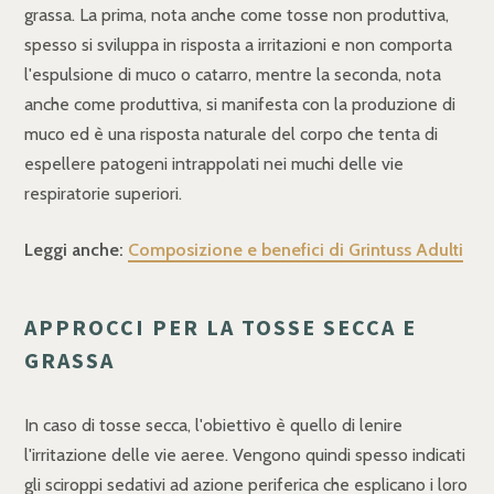
grassa. La prima, nota anche come tosse non produttiva,
spesso si sviluppa in risposta a irritazioni e non comporta
l'espulsione di muco o catarro, mentre la seconda, nota
anche come produttiva, si manifesta con la produzione di
muco ed è una risposta naturale del corpo che tenta di
espellere patogeni intrappolati nei muchi delle vie
respiratorie superiori.
Leggi anche:
Composizione e benefici di Grintuss Adulti
APPROCCI PER LA TOSSE SECCA E
GRASSA
In caso di tosse secca, l'obiettivo è quello di lenire
l'irritazione delle vie aeree. Vengono quindi spesso indicati
gli sciroppi sedativi ad azione periferica che esplicano i loro