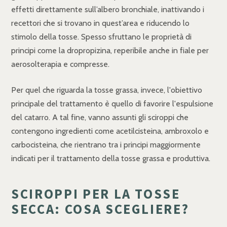
effetti direttamente sull’albero bronchiale, inattivando i
recettori che si trovano in quest’area e riducendo lo
stimolo della tosse. Spesso sfruttano le proprietà di
principi come la dropropizina, reperibile anche in fiale per
aerosolterapia e compresse.
Per quel che riguarda la tosse grassa, invece, l'obiettivo
principale del trattamento è quello di favorire l'espulsione
del catarro. A tal fine, vanno assunti gli sciroppi che
contengono ingredienti come acetilcisteina, ambroxolo e
carbocisteina, che rientrano tra i principi maggiormente
indicati per il trattamento della tosse grassa e produttiva.
SCIROPPI PER LA TOSSE
SECCA: COSA SCEGLIERE?