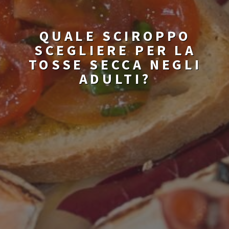
QUALE SCIROPPO
SCEGLIERE PER LA
TOSSE SECCA NEGLI
ADULTI?