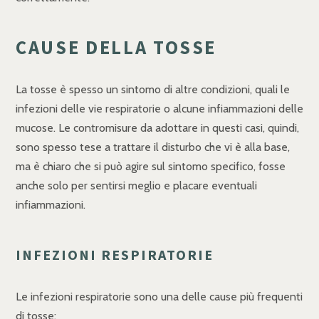
CAUSE DELLA TOSSE
La tosse è spesso un sintomo di altre condizioni, quali le
infezioni delle vie respiratorie o alcune infiammazioni delle
mucose. Le contromisure da adottare in questi casi, quindi,
sono spesso tese a trattare il disturbo che vi è alla base,
ma è chiaro che si può agire sul sintomo specifico, fosse
anche solo per sentirsi meglio e placare eventuali
infiammazioni.
INFEZIONI RESPIRATORIE
Le infezioni respiratorie sono una delle cause più frequenti
di tosse: