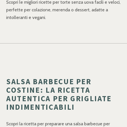
Scopri le migliori ricette per torte senza uova facili e veloci,
perfette per colazione, merenda o dessert, adatte a
intolleranti e vegani.
SALSA BARBECUE PER
COSTINE: LA RICETTA
AUTENTICA PER GRIGLIATE
INDIMENTICABILI
Scopri la ricetta per preparare una salsa barbecue per