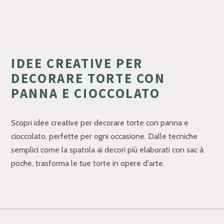
IDEE CREATIVE PER
DECORARE TORTE CON
PANNA E CIOCCOLATO
Scopri idee creative per decorare torte con panna e
cioccolato, perfette per ogni occasione. Dalle tecniche
semplici come la spatola ai decori più elaborati con sac à
poche, trasforma le tue torte in opere d'arte.