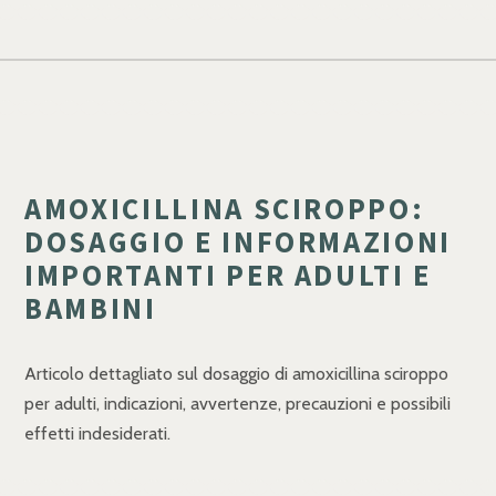
AMOXICILLINA SCIROPPO:
DOSAGGIO E INFORMAZIONI
IMPORTANTI PER ADULTI E
BAMBINI
Articolo dettagliato sul dosaggio di amoxicillina sciroppo
per adulti, indicazioni, avvertenze, precauzioni e possibili
effetti indesiderati.