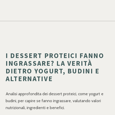
I DESSERT PROTEICI FANNO
INGRASSARE? LA VERITÀ
DIETRO YOGURT, BUDINI E
ALTERNATIVE
Analisi approfondita dei dessert proteici, come yogurt e
budini, per capire se fanno ingrassare, valutando valori
nutrizionali, ingredienti e benefici.