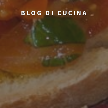
BLOG DI CUCINA