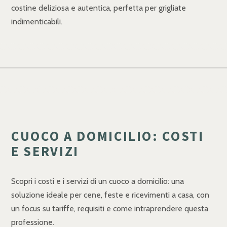
costine deliziosa e autentica, perfetta per grigliate
indimenticabili.
CUOCO A DOMICILIO: COSTI
E SERVIZI
Scopri i costi e i servizi di un cuoco a domicilio: una
soluzione ideale per cene, feste e ricevimenti a casa, con
un focus su tariffe, requisiti e come intraprendere questa
professione.