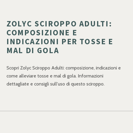
ZOLYC SCIROPPO ADULTI:
COMPOSIZIONE E
INDICAZIONI PER TOSSE E
MAL DI GOLA
Scopri Zolyc Sciroppo Adulti: composizione, indicazioni e
come alleviare tosse e mal di gola. Informazioni
dettagliate e consigli sull'uso di questo sciroppo.