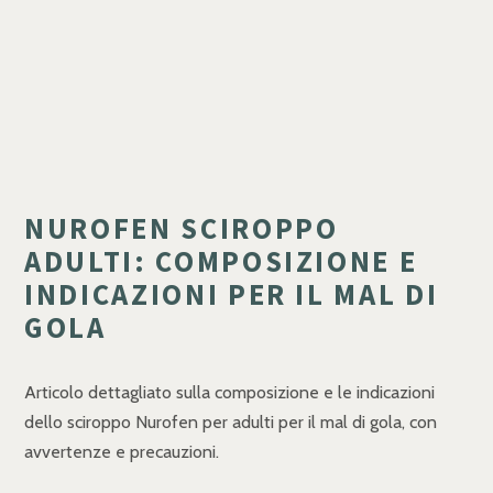
NUROFEN SCIROPPO
ADULTI: COMPOSIZIONE E
INDICAZIONI PER IL MAL DI
GOLA
Articolo dettagliato sulla composizione e le indicazioni
dello sciroppo Nurofen per adulti per il mal di gola, con
avvertenze e precauzioni.