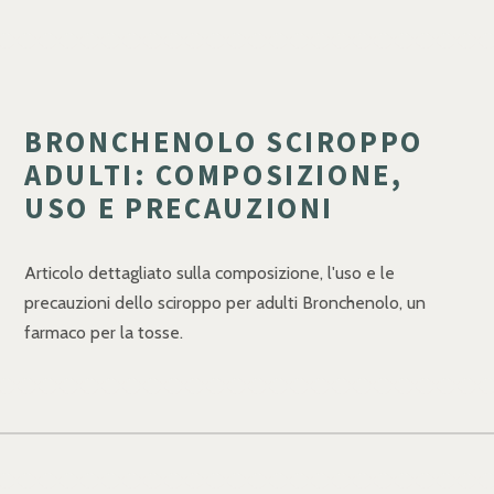
BRONCHENOLO SCIROPPO
ADULTI: COMPOSIZIONE,
USO E PRECAUZIONI
Articolo dettagliato sulla composizione, l'uso e le
precauzioni dello sciroppo per adulti Bronchenolo, un
farmaco per la tosse.