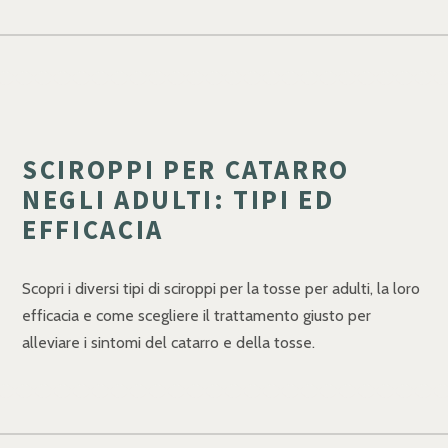
SCIROPPI PER CATARRO
NEGLI ADULTI: TIPI ED
EFFICACIA
Scopri i diversi tipi di sciroppi per la tosse per adulti, la loro
efficacia e come scegliere il trattamento giusto per
alleviare i sintomi del catarro e della tosse.