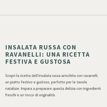
INSALATA RUSSA CON
RAVANELLI: UNA RICETTA
FESTIVA E GUSTOSA
Scopri la ricetta dell'insalata russa arricchita con ravanelli,
un piatto festivo e gustoso, perfetto per le tavole
natalizie. Impara a preparare questa delizia con ingredienti
freschi e un tocco di originalità.