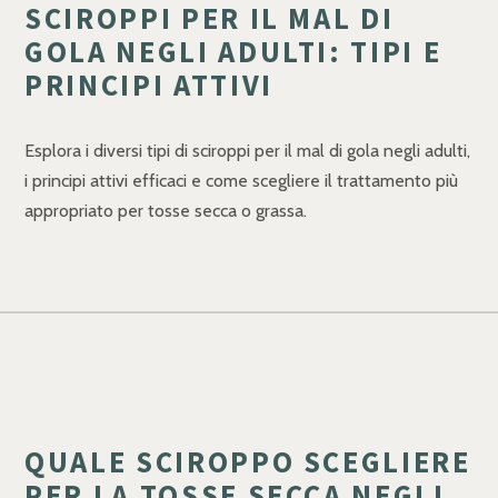
SCIROPPI PER IL MAL DI
GOLA NEGLI ADULTI: TIPI E
PRINCIPI ATTIVI
Esplora i diversi tipi di sciroppi per il mal di gola negli adulti,
i principi attivi efficaci e come scegliere il trattamento più
appropriato per tosse secca o grassa.
QUALE SCIROPPO SCEGLIERE
PER LA TOSSE SECCA NEGLI