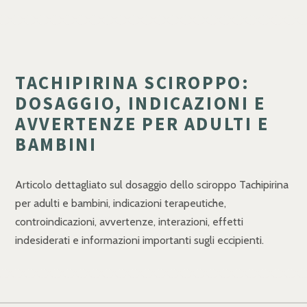
TACHIPIRINA SCIROPPO:
DOSAGGIO, INDICAZIONI E
AVVERTENZE PER ADULTI E
BAMBINI
Articolo dettagliato sul dosaggio dello sciroppo Tachipirina
per adulti e bambini, indicazioni terapeutiche,
controindicazioni, avvertenze, interazioni, effetti
indesiderati e informazioni importanti sugli eccipienti.