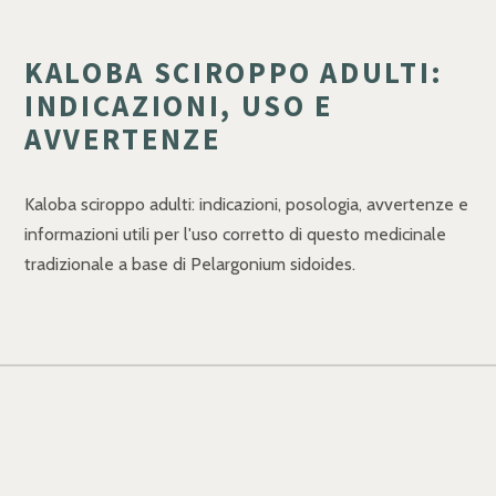
KALOBA SCIROPPO ADULTI:
INDICAZIONI, USO E
AVVERTENZE
Kaloba sciroppo adulti: indicazioni, posologia, avvertenze e
informazioni utili per l'uso corretto di questo medicinale
tradizionale a base di Pelargonium sidoides.