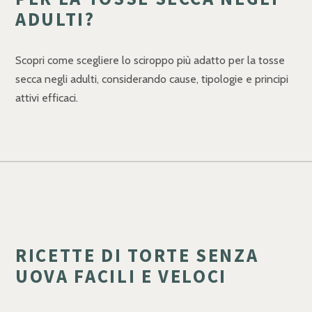
ADULTI?
Scopri come scegliere lo sciroppo più adatto per la tosse
secca negli adulti, considerando cause, tipologie e principi
attivi efficaci.
RICETTE DI TORTE SENZA
UOVA FACILI E VELOCI