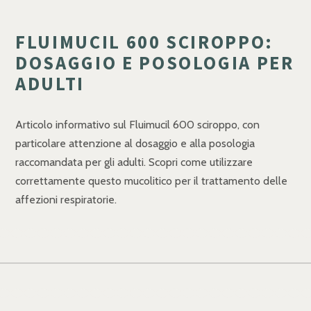
FLUIMUCIL 600 SCIROPPO:
DOSAGGIO E POSOLOGIA PER
ADULTI
Articolo informativo sul Fluimucil 600 sciroppo, con
particolare attenzione al dosaggio e alla posologia
raccomandata per gli adulti. Scopri come utilizzare
correttamente questo mucolitico per il trattamento delle
affezioni respiratorie.