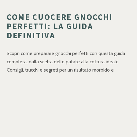
COME CUOCERE GNOCCHI
PERFETTI: LA GUIDA
DEFINITIVA
Scopri come preparare gnocchi perfetti con questa guida
completa, dalla scelta delle patate alla cottura ideale.
Consigli, trucchi e segreti per un risultato morbido e
gustoso.