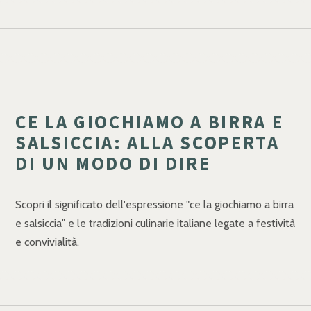
CE LA GIOCHIAMO A BIRRA E
SALSICCIA: ALLA SCOPERTA
DI UN MODO DI DIRE
Scopri il significato dell'espressione "ce la giochiamo a birra
e salsiccia" e le tradizioni culinarie italiane legate a festività
e convivialità.