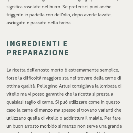
significa rosolate nel burro. Se preferisci, puoi anche
friggerle in padella con dell’olio, dopo averle lavate,
asciugate e passate nella farina.
INGREDIENTI E
PREPARAZIONE
La ricetta dell’arrosto morto è estremamente semplice,
forse la difficoltà maggiore sta nel trovare della carne di
ottima qualità. Pellegrino Artusi consigliava la lombata di
vitello ma vi posso garantire che la ricetta si presta a
qualsiasi taglio di carne. Si può utilizzare come in questo
caso la carne di manzo ma spesso si trovano varianti che
utilizzano quella di vitello o addirittura il maiale. Per fare
un buon arrosto morbido si manzo non serve una grande