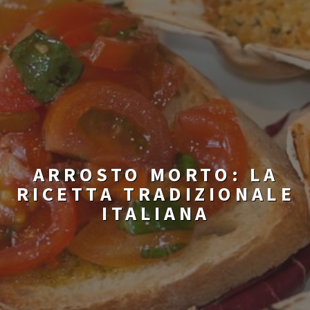
ARROSTO MORTO: LA
RICETTA TRADIZIONALE
ITALIANA