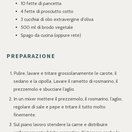
10 fette di pancetta
4 fette di prosciutto cotto
3 cucchiai di olio extravergine d'oliva
500 ml di brodo vegetale
Spago da cucina (oppure rete)
PREPARAZIONE
Pulire, lavare e tritare grossolanamente le carote, il
sedano e la cipolla. Lavare il rametto di rosmarino, il
prezzemolo e sbucciare l’aglio.
In un mixer mettere il prezzemolo, il rosmarino, l’aglio,
regolare di sale e pepe e tritare il tutto molto
finemente.
Sul piano lavoro stendere la carne e distribuire