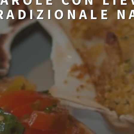
TRADIZIONALE 