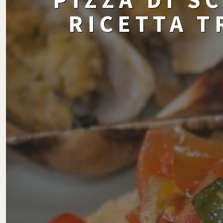
RICETTA 