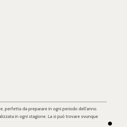
e, perfetta da preparare in ogni periodo dell’anno.
alizzata in ogni stagione. La si può trovare ovunque