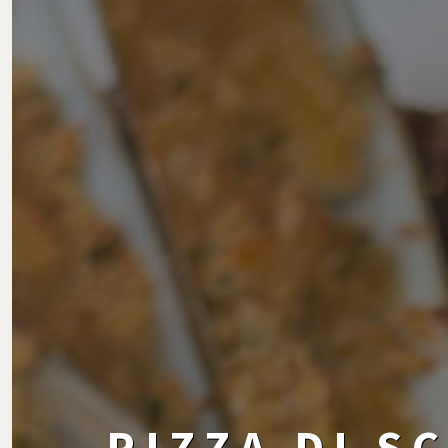
PIZZA DI S