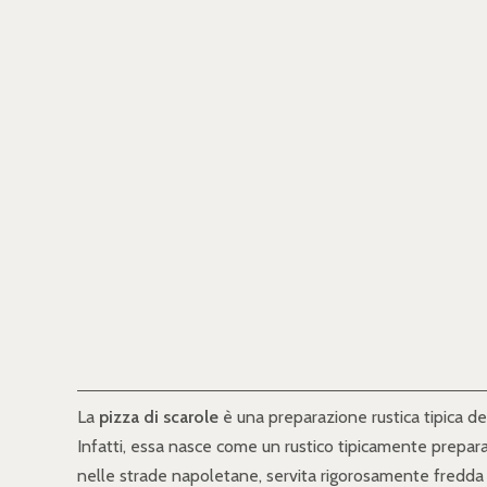
La
pizza di scarole
è una preparazione rustica tipica de
Infatti, essa nasce come un rustico tipicamente prepara
nelle strade napoletane, servita rigorosamente fredda