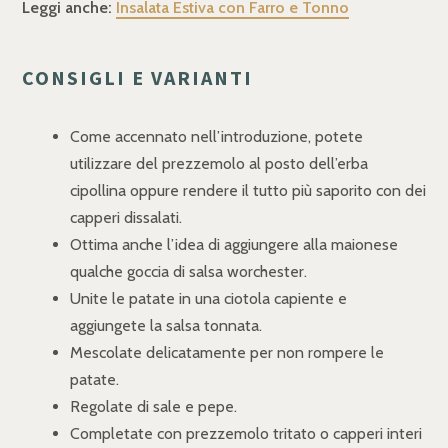
Leggi anche:
Insalata Estiva con Farro e Tonno
CONSIGLI E VARIANTI
Come accennato nell’introduzione, potete
utilizzare del prezzemolo al posto dell’erba
cipollina oppure rendere il tutto più saporito con dei
capperi dissalati.
Ottima anche l’idea di aggiungere alla maionese
qualche goccia di salsa worchester.
Unite le patate in una ciotola capiente e
aggiungete la salsa tonnata.
Mescolate delicatamente per non rompere le
patate.
Regolate di sale e pepe.
Completate con prezzemolo tritato o capperi interi