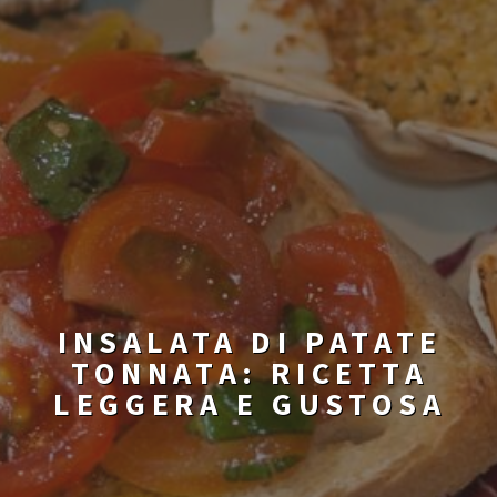
INSALATA DI PATATE
TONNATA: RICETTA
LEGGERA E GUSTOSA