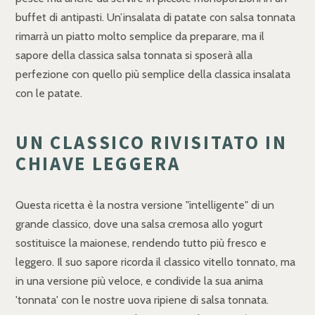
buffet di antipasti. Un’insalata di patate con salsa tonnata
rimarrà un piatto molto semplice da preparare, ma il
sapore della classica salsa tonnata si sposerà alla
perfezione con quello più semplice della classica insalata
con le patate.
UN CLASSICO RIVISITATO IN
CHIAVE LEGGERA
Questa ricetta è la nostra versione "intelligente" di un
grande classico, dove una salsa cremosa allo yogurt
sostituisce la maionese, rendendo tutto più fresco e
leggero. Il suo sapore ricorda il classico vitello tonnato, ma
in una versione più veloce, e condivide la sua anima
'tonnata' con le nostre uova ripiene di salsa tonnata.