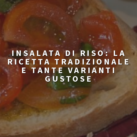
INSALATA DI RISO: LA
RICETTA TRADIZIONALE
E TANTE VARIANTI
GUSTOSE