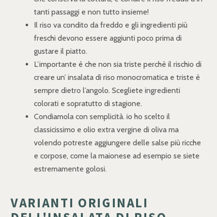
tanti passaggi e non tutto insieme!
Il riso va condito da freddo e gli ingredienti più
freschi devono essere aggiunti poco prima di
gustare il piatto.
L’importante è che non sia triste perchè il rischio di
creare un’ insalata di riso monocromatica e triste è
sempre dietro l’angolo. Scegliete ingredienti
colorati e sopratutto di stagione.
Condiamola con semplicità. io ho scelto il
classicissimo e olio extra vergine di oliva ma
volendo potreste aggiungere delle salse più ricche
e corpose, come la maionese ad esempio se siete
estremamente golosi.
VARIANTI ORIGINALI