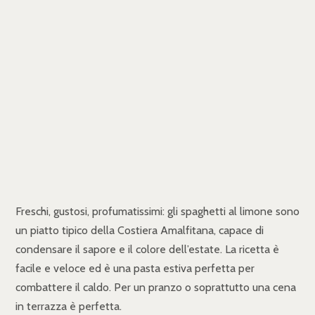
Freschi, gustosi, profumatissimi: gli spaghetti al limone sono
un piatto tipico della Costiera Amalfitana, capace di
condensare il sapore e il colore dell’estate. La ricetta è
facile e veloce ed è una pasta estiva perfetta per
combattere il caldo. Per un pranzo o soprattutto una cena
in terrazza è perfetta.