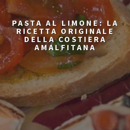
PASTA AL LIMONE: LA
RICETTA ORIGINALE
DELLA COSTIERA
AMALFITANA