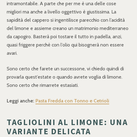
intramontabile. A parte che per me è una delle cose
migliori ma anche a livello oggettivo è giustissima. La
sapidità del cappero si ingentilisce parecchio con l’acidità
del limone e assieme creano un matrimonio mediterraneo
da capogiro. Basterà poi tostare il tutto in padella, anzi,
quasi friggere perchè con l’olio qui bisognerà non essere
avari.
Sono certo che farete un successone, vi chiedo quindi di
provarla quest’estate o quando avrete voglia di limone.
Sono certo che rimarrete estasiati.
Leggi anche:
Pasta Fredda con Tonno e Cetrioli
TAGLIOLINI AL LIMONE: UNA
VARIANTE DELICATA