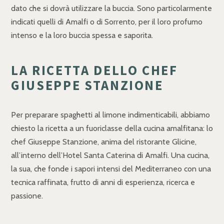
dato che si dovrà utilizzare la buccia. Sono particolarmente
indicati quelli di Amalfi o di Sorrento, per il loro profumo
intenso e la loro buccia spessa e saporita.
LA RICETTA DELLO CHEF
GIUSEPPE STANZIONE
Per preparare spaghetti al limone indimenticabili, abbiamo
chiesto la ricetta a un fuoriclasse della cucina amalfitana: lo
chef Giuseppe Stanzione, anima del ristorante Glicine,
all’interno dell’Hotel Santa Caterina di Amalfi. Una cucina,
la sua, che fonde i sapori intensi del Mediterraneo con una
tecnica raffinata, frutto di anni di esperienza, ricerca e
passione.