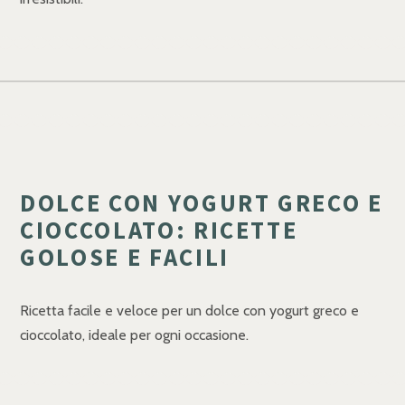
DOLCE CON YOGURT GRECO E
CIOCCOLATO: RICETTE
GOLOSE E FACILI
Ricetta facile e veloce per un dolce con yogurt greco e
cioccolato, ideale per ogni occasione.