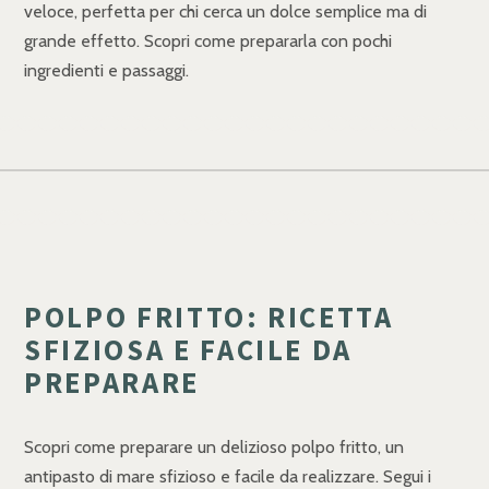
veloce, perfetta per chi cerca un dolce semplice ma di
grande effetto. Scopri come prepararla con pochi
ingredienti e passaggi.
POLPO FRITTO: RICETTA
SFIZIOSA E FACILE DA
PREPARARE
Scopri come preparare un delizioso polpo fritto, un
antipasto di mare sfizioso e facile da realizzare. Segui i