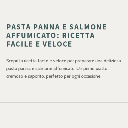
PASTA PANNA E SALMONE
AFFUMICATO: RICETTA
FACILE E VELOCE
Scopri la ricetta facile e veloce per preparare una deliziosa
pasta panna e salmone affumicato. Un primo piatto
cremoso e saporito, perfetto per ogni occasione.