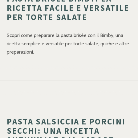
RICETTA FACILE E VERSATILE
PER TORTE SALATE
Scopri come preparare la pasta brisée con il Bimby, una
ricetta semplice e versatile per torte salate, quiche e altre
preparazioni.
PASTA SALSICCIA E PORCINI
SECCHI: UNA RICETTA