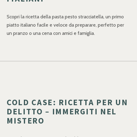
Scopri la ricetta della pasta pesto stracciatella, un primo
piatto italiano facile e veloce da preparare, perfetto per
un pranzo o una cena con amici e famiglia.
COLD CASE: RICETTA PER UN
DELITTO – IMMERGITI NEL
MISTERO