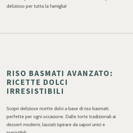
delizioso per tutta la famiglia!
RISO BASMATI AVANZATO:
RICETTE DOLCI
IRRESISTIBILI
Scopri deliziose ricette dolci a base di riso basmati,
perfette per ogni occasione. Dalle torte tradizionali ai
dessert moderni, lasciati ispirare da sapori unici e
irresistibili.