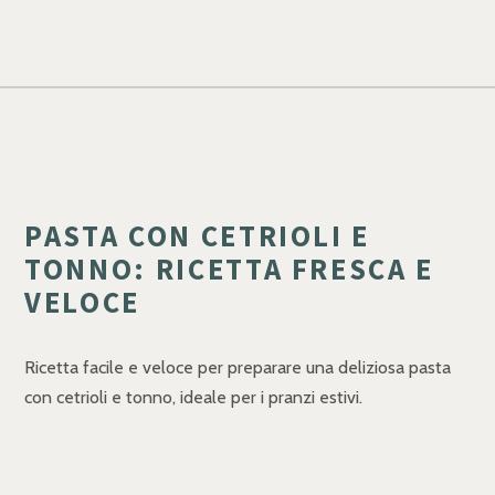
PASTA CON CETRIOLI E
TONNO: RICETTA FRESCA E
VELOCE
Ricetta facile e veloce per preparare una deliziosa pasta
con cetrioli e tonno, ideale per i pranzi estivi.