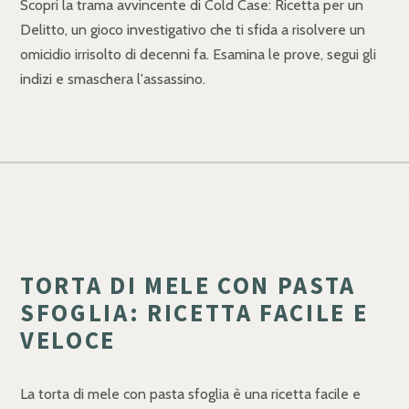
Scopri la trama avvincente di Cold Case: Ricetta per un
Delitto, un gioco investigativo che ti sfida a risolvere un
omicidio irrisolto di decenni fa. Esamina le prove, segui gli
indizi e smaschera l'assassino.
TORTA DI MELE CON PASTA
SFOGLIA: RICETTA FACILE E
VELOCE
La torta di mele con pasta sfoglia è una ricetta facile e