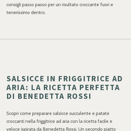
consigli passo passo per un risultato croccante fuori e
tenerissimo dentro.
SALSICCE IN FRIGGITRICE AD
ARIA: LA RICETTA PERFETTA
DI BENEDETTA ROSSI
Scopri come preparare salsicce succulente e patate
croccanti nella friggitrice ad aria con la ricetta facile e
veloce ispirata da Benedetta Rossi. Un secondo piatto