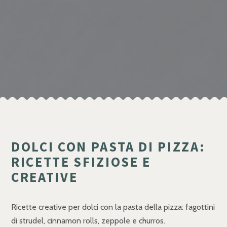
DOLCI CON PASTA DI PIZZA:
RICETTE SFIZIOSE E
CREATIVE
Ricette creative per dolci con la pasta della pizza: fagottini
di strudel, cinnamon rolls, zeppole e churros.