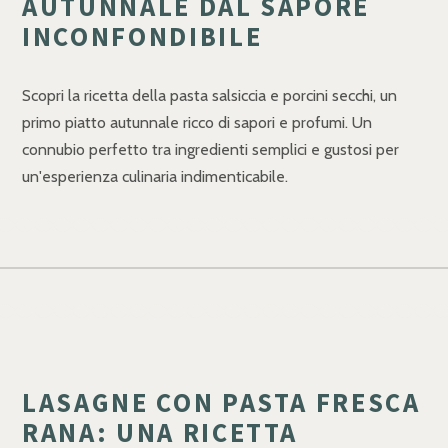
AUTUNNALE DAL SAPORE
INCONFONDIBILE
Scopri la ricetta della pasta salsiccia e porcini secchi, un
primo piatto autunnale ricco di sapori e profumi. Un
connubio perfetto tra ingredienti semplici e gustosi per
un'esperienza culinaria indimenticabile.
LASAGNE CON PASTA FRESCA
RANA: UNA RICETTA