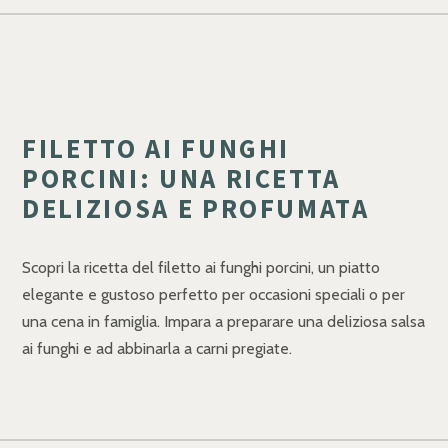
FILETTO AI FUNGHI
PORCINI: UNA RICETTA
DELIZIOSA E PROFUMATA
Scopri la ricetta del filetto ai funghi porcini, un piatto
elegante e gustoso perfetto per occasioni speciali o per
una cena in famiglia. Impara a preparare una deliziosa salsa
ai funghi e ad abbinarla a carni pregiate.