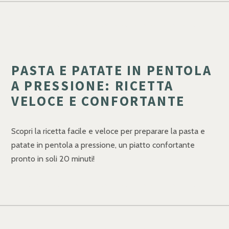
PASTA E PATATE IN PENTOLA
A PRESSIONE: RICETTA
VELOCE E CONFORTANTE
Scopri la ricetta facile e veloce per preparare la pasta e
patate in pentola a pressione, un piatto confortante
pronto in soli 20 minuti!