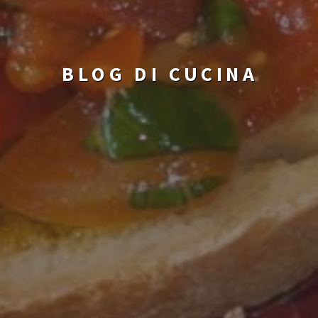
BLOG DI CUCINA