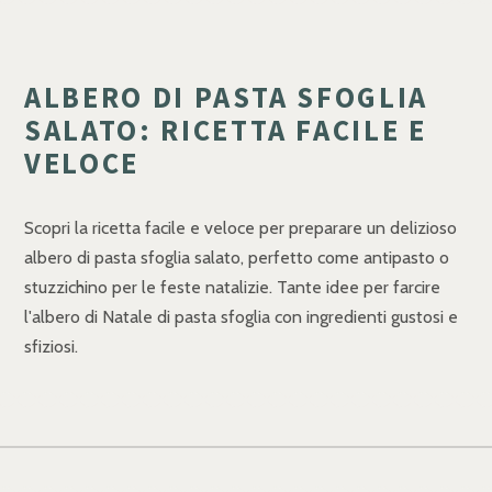
ALBERO DI PASTA SFOGLIA
SALATO: RICETTA FACILE E
VELOCE
Scopri la ricetta facile e veloce per preparare un delizioso
albero di pasta sfoglia salato, perfetto come antipasto o
stuzzichino per le feste natalizie. Tante idee per farcire
l'albero di Natale di pasta sfoglia con ingredienti gustosi e
sfiziosi.