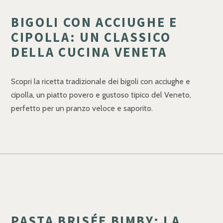
BIGOLI CON ACCIUGHE E
CIPOLLA: UN CLASSICO
DELLA CUCINA VENETA
Scopri la ricetta tradizionale dei bigoli con acciughe e
cipolla, un piatto povero e gustoso tipico del Veneto,
perfetto per un pranzo veloce e saporito.
PASTA BRISÉE BIMBY: LA