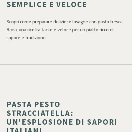
SEMPLICE E VELOCE
Scopri come preparare deliziose lasagne con pasta fresca
Rana, una ricetta facile e veloce per un piatto ricco di
sapore e tradizione.
PASTA PESTO
STRACCIATELLA:
UN'ESPLOSIONE DI SAPORI
ITALIANI