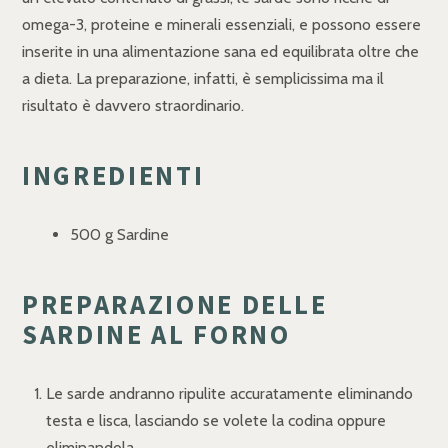
omega-3, proteine e minerali essenziali, e possono essere
inserite in una alimentazione sana ed equilibrata oltre che
a dieta. La preparazione, infatti, è semplicissima ma il
risultato è davvero straordinario.
INGREDIENTI
500 g Sardine
PREPARAZIONE DELLE
SARDINE AL FORNO
Le sarde andranno ripulite accuratamente eliminando
testa e lisca, lasciando se volete la codina oppure
eliminandola.