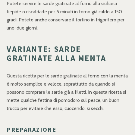
Potete servire le sarde gratinate al forno alla siciliana
tiepide o riscaldarle per 5 minuti in forno già caldo a 150
gradi. Potete anche conservare il tortino in frigorifero per
uno-due giorni.
VARIANTE: SARDE
GRATINATE ALLA MENTA
Questa ricetta per le sarde gratinate al forno con la menta
è molto semplice e veloce, soprattutto da quando si
possono comprare le sarde già a filetti. In questa ricetta si
mette qualche fettina di pomodoro sul pesce, un buon
trucco per evitare che esso, cuocendo, si secchi.
PREPARAZIONE