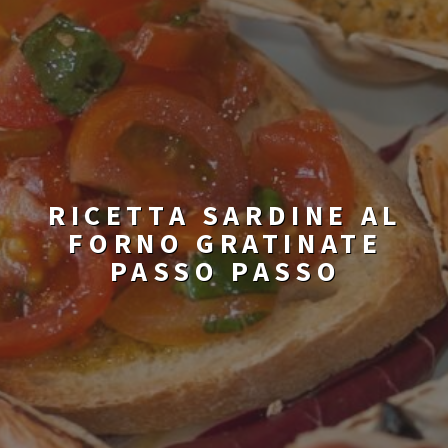
RICETTA SARDINE AL
FORNO GRATINATE
PASSO PASSO