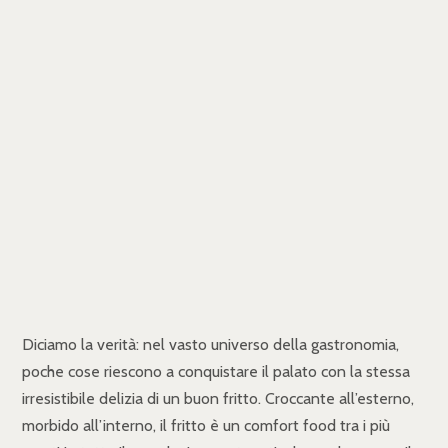
Diciamo la verità: nel vasto universo della gastronomia,
poche cose riescono a conquistare il palato con la stessa
irresistibile delizia di un buon fritto. Croccante all’esterno,
morbido all’interno, il fritto è un comfort food tra i più