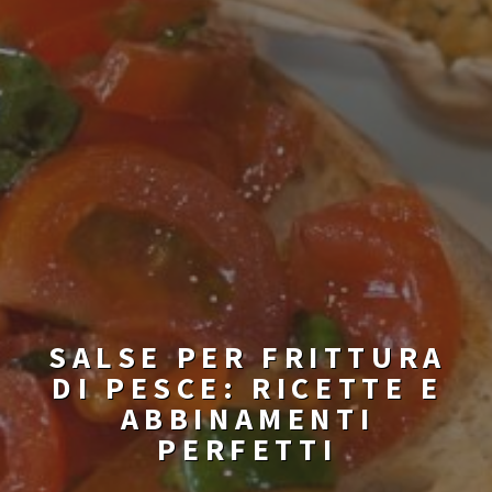
SALSE PER FRITTURA
DI PESCE: RICETTE E
ABBINAMENTI
PERFETTI