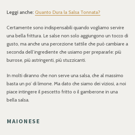
Leggi anche:
Quanto Dura la Salsa Tonnata?
Certamente sono indispensabili quando vogliamo servire
una bella frittura. Le salse non solo aggiungono un tocco di
gusto, ma anche una percezione tattile che può cambiare a
seconda dell’ingrediente che usiamo per prepararle: più
burrose, più astringenti, più stuzzicanti.
In molti diranno che non serve una salsa, che al massimo
basta un po’ di limone. Ma dato che siamo dei viziosi, a noi
piace intingere il pescetto fritto o il gamberone in una
bella salsa.
MAIONESE