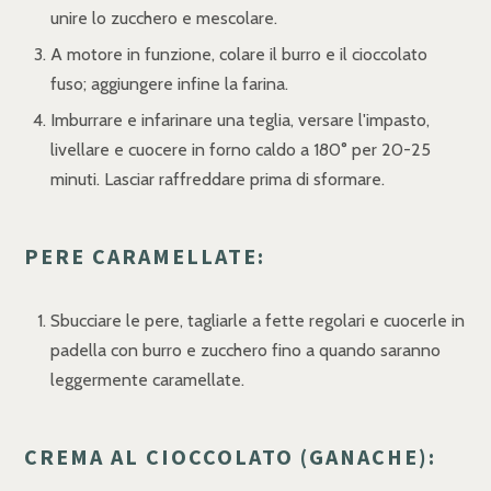
unire lo zucchero e mescolare.
A motore in funzione, colare il burro e il cioccolato
fuso; aggiungere infine la farina.
Imburrare e infarinare una teglia, versare l'impasto,
livellare e cuocere in forno caldo a 180° per 20-25
minuti. Lasciar raffreddare prima di sformare.
PERE CARAMELLATE:
Sbucciare le pere, tagliarle a fette regolari e cuocerle in
padella con burro e zucchero fino a quando saranno
leggermente caramellate.
CREMA AL CIOCCOLATO (GANACHE):