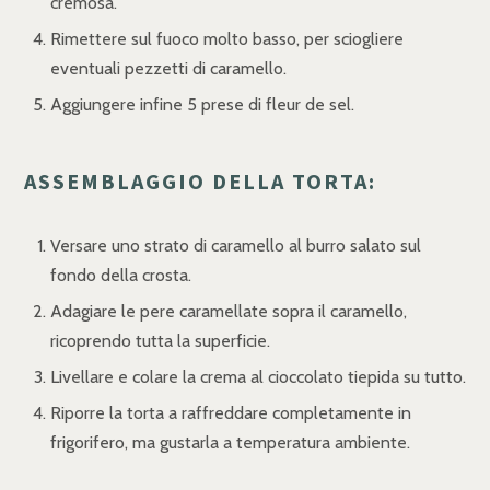
cremosa.
Rimettere sul fuoco molto basso, per sciogliere
eventuali pezzetti di caramello.
Aggiungere infine 5 prese di fleur de sel.
ASSEMBLAGGIO DELLA TORTA:
Versare uno strato di caramello al burro salato sul
fondo della crosta.
Adagiare le pere caramellate sopra il caramello,
ricoprendo tutta la superficie.
Livellare e colare la crema al cioccolato tiepida su tutto.
Riporre la torta a raffreddare completamente in
frigorifero, ma gustarla a temperatura ambiente.