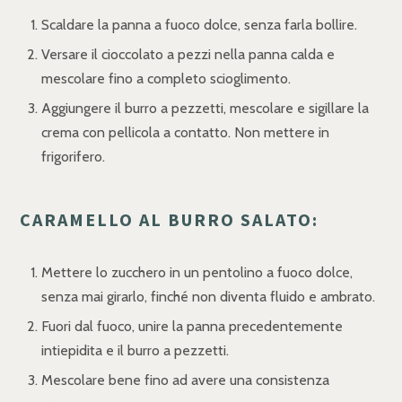
Scaldare la panna a fuoco dolce, senza farla bollire.
Versare il cioccolato a pezzi nella panna calda e
mescolare fino a completo scioglimento.
Aggiungere il burro a pezzetti, mescolare e sigillare la
crema con pellicola a contatto. Non mettere in
frigorifero.
CARAMELLO AL BURRO SALATO:
Mettere lo zucchero in un pentolino a fuoco dolce,
senza mai girarlo, finché non diventa fluido e ambrato.
Fuori dal fuoco, unire la panna precedentemente
intiepidita e il burro a pezzetti.
Mescolare bene fino ad avere una consistenza