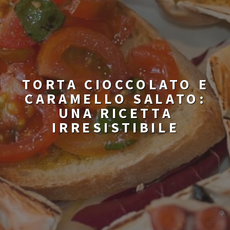
TORTA CIOCCOLATO E
CARAMELLO SALATO:
UNA RICETTA
IRRESISTIBILE