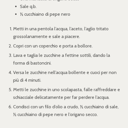
Sale q.b.
½ cucchiaino di pepe nero
Metti in una pentola l’acqua, l’aceto, l’aglio tritato
grossolanamente e sale a piacere.
Copri con un coperchio e porta a bollore.
Lava e taglia le zucchine a fettine sottili, dando la
forma di bastoncini.
Versa le zucchine nell’acqua bollente e cuoci per non
più di 4 minuti.
Metti le zucchine in uno scolapasta, falle raffreddare e
schiacciale delicatamente per far perdere l’acqua.
Condisci con un filo d’olio a crudo, ½ cucchiaino di sale,
½ cucchiaino di pepe nero e l’origano secco.