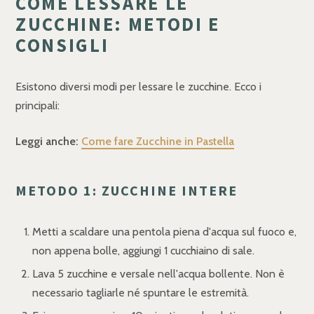
COME LESSARE LE
ZUCCHINE: METODI E
CONSIGLI
Esistono diversi modi per lessare le zucchine. Ecco i
principali:
Leggi anche:
Come fare Zucchine in Pastella
METODO 1: ZUCCHINE INTERE
Metti a scaldare una pentola piena d'acqua sul fuoco e,
non appena bolle, aggiungi 1 cucchiaino di sale.
Lava 5 zucchine e versale nell'acqua bollente. Non è
necessario tagliarle né spuntare le estremità.