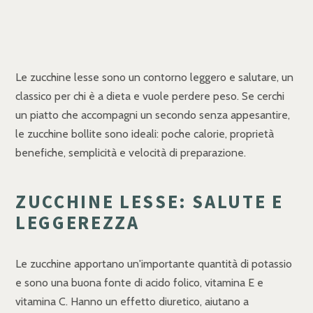
Le zucchine lesse sono un contorno leggero e salutare, un
classico per chi è a dieta e vuole perdere peso. Se cerchi
un piatto che accompagni un secondo senza appesantire,
le zucchine bollite sono ideali: poche calorie, proprietà
benefiche, semplicità e velocità di preparazione.
ZUCCHINE LESSE: SALUTE E
LEGGEREZZA
Le zucchine apportano un'importante quantità di potassio
e sono una buona fonte di acido folico, vitamina E e
vitamina C. Hanno un effetto diuretico, aiutano a