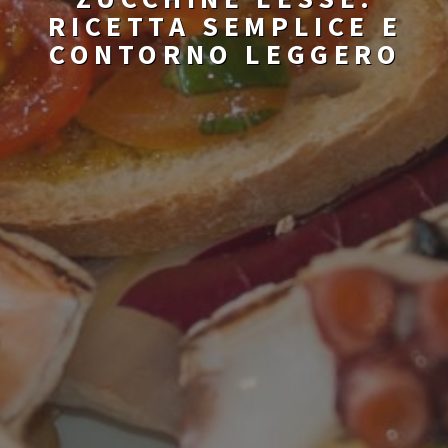
RICETTA SEMPLICE E
CONTORNO LEGGERO