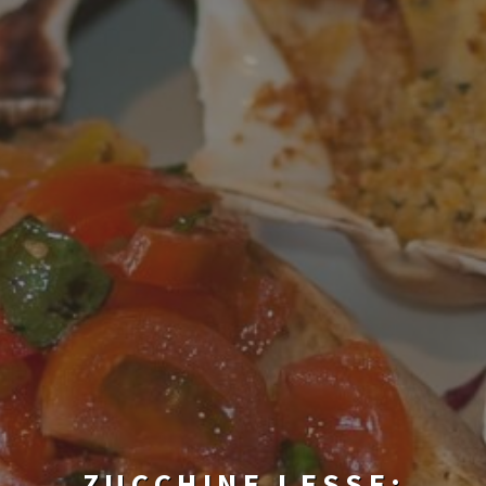
ZUCCHINE LESSE: