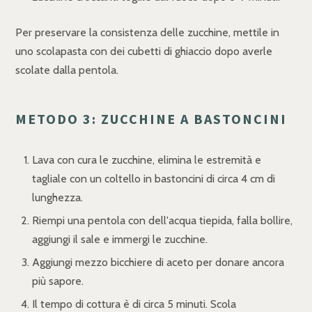
Per preservare la consistenza delle zucchine, mettile in
uno scolapasta con dei cubetti di ghiaccio dopo averle
scolate dalla pentola.
METODO 3: ZUCCHINE A BASTONCINI
Lava con cura le zucchine, elimina le estremità e
tagliale con un coltello in bastoncini di circa 4 cm di
lunghezza.
Riempi una pentola con dell'acqua tiepida, falla bollire,
aggiungi il sale e immergi le zucchine.
Aggiungi mezzo bicchiere di aceto per donare ancora
più sapore.
Il tempo di cottura è di circa 5 minuti. Scola