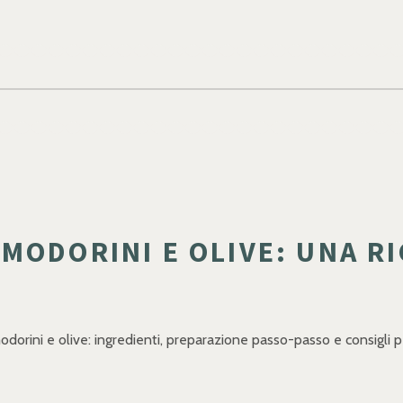
MODORINI E OLIVE: UNA RI
dorini e olive: ingredienti, preparazione passo-passo e consigli p