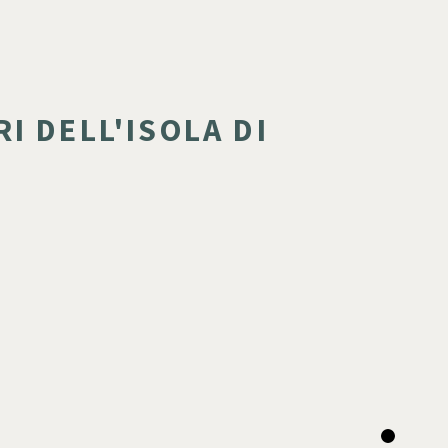
I DELL'ISOLA DI