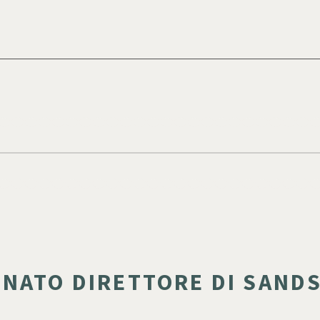
INATO DIRETTORE DI SAND