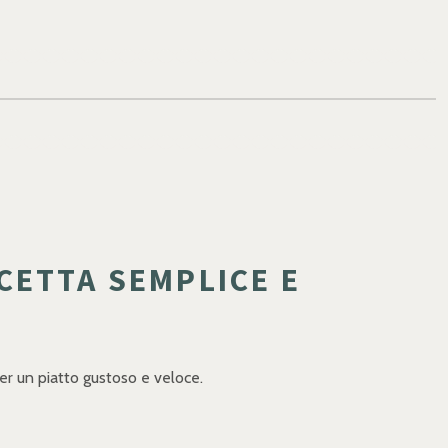
CETTA SEMPLICE E
er un piatto gustoso e veloce.