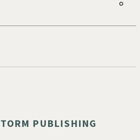
STORM PUBLISHING