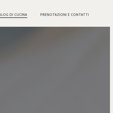
BLOG DI CUCINA
PRENOTAZIONI E CONTATTI