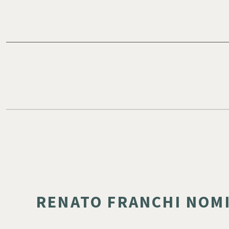
RENATO FRANCHI NOM