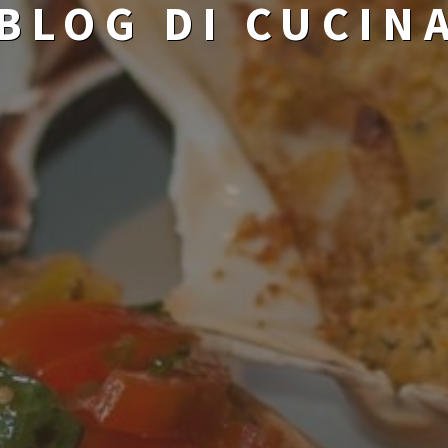
BLOG DI CUCIN