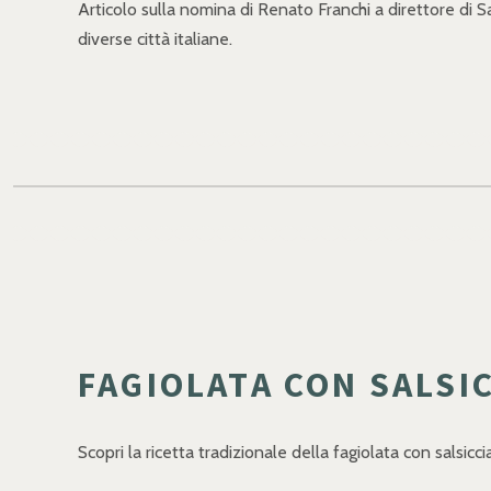
Articolo sulla nomina di Renato Franchi a direttore di S
diverse città italiane.
FAGIOLATA CON SALSIC
Scopri la ricetta tradizionale della fagiolata con salsicci