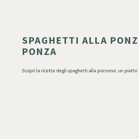
SPAGHETTI ALLA PONZE
PONZA
Scopri la ricetta degli spaghetti alla ponzese, un piatto t