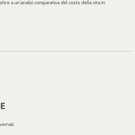
ltre a un'analisi comparativa del costo della vita in
LE
vernali.