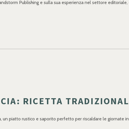
andstorm Publishing e sulla sua esperienza nel settore editoriale, o
CIA: RICETTA TRADIZIONA
a, un piatto rustico e saporito perfetto per riscaldare le giornate in