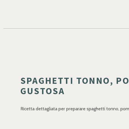
SPAGHETTI TONNO, PO
GUSTOSA
Ricetta dettagliata per preparare spaghetti tonno, pomo