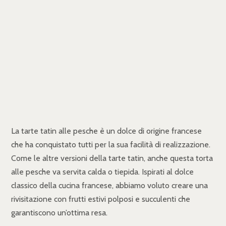
La tarte tatin alle pesche è un dolce di origine francese
che ha conquistato tutti per la sua facilità di realizzazione.
Come le altre versioni della tarte tatin, anche questa torta
alle pesche va servita calda o tiepida. Ispirati al dolce
classico della cucina francese, abbiamo voluto creare una
rivisitazione con frutti estivi polposi e succulenti che
garantiscono un’ottima resa.