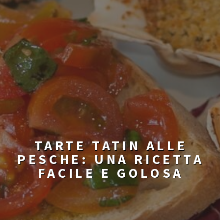
TARTE TATIN ALLE
PESCHE: UNA RICETTA
FACILE E GOLOSA