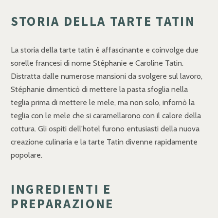
STORIA DELLA TARTE TATIN
La storia della tarte tatin è affascinante e coinvolge due
sorelle francesi di nome Stéphanie e Caroline Tatin.
Distratta dalle numerose mansioni da svolgere sul lavoro,
Stéphanie dimenticò di mettere la pasta sfoglia nella
teglia prima di mettere le mele, ma non solo, infornò la
teglia con le mele che si caramellarono con il calore della
cottura. Gli ospiti dell'hotel furono entusiasti della nuova
creazione culinaria e la tarte Tatin divenne rapidamente
popolare.
INGREDIENTI E
PREPARAZIONE