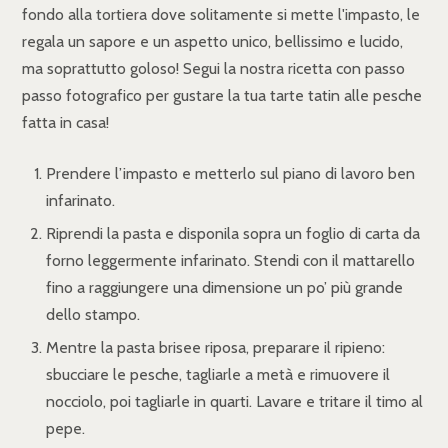
fondo alla tortiera dove solitamente si mette l'impasto, le
regala un sapore e un aspetto unico, bellissimo e lucido,
ma soprattutto goloso! Segui la nostra ricetta con passo
passo fotografico per gustare la tua tarte tatin alle pesche
fatta in casa!
Prendere l’impasto e metterlo sul piano di lavoro ben
infarinato.
Riprendi la pasta e disponila sopra un foglio di carta da
forno leggermente infarinato. Stendi con il mattarello
fino a raggiungere una dimensione un po’ più grande
dello stampo.
Mentre la pasta brisee riposa, preparare il ripieno:
sbucciare le pesche, tagliarle a metà e rimuovere il
nocciolo, poi tagliarle in quarti. Lavare e tritare il timo al
pepe.