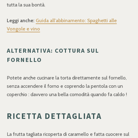
tutta la sua bontà.
Leggi anche:
Guida all'abbinamento: Spaghetti alle
Vongole e vino
ALTERNATIVA: COTTURA SUL
FORNELLO
Potete anche cucinare la torta direttamente sul fornello,
senza accendere il forno e coprendo la pentola con un
coperchio : davvero una bella comodità quando fa caldo !
RICETTA DETTAGLIATA
La frutta tagliata ricoperta di caramello e fatta cuocere sul