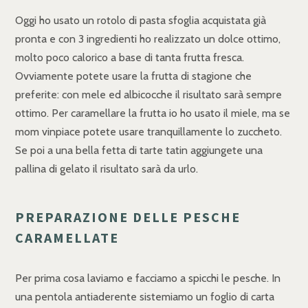
Oggi ho usato un rotolo di pasta sfoglia acquistata già
pronta e con 3 ingredienti ho realizzato un dolce ottimo,
molto poco calorico a base di tanta frutta fresca.
Ovviamente potete usare la frutta di stagione che
preferite: con mele ed albicocche il risultato sarà sempre
ottimo. Per caramellare la frutta io ho usato il miele, ma se
mom vinpiace potete usare tranquillamente lo zuccheto.
Se poi a una bella fetta di tarte tatin aggiungete una
pallina di gelato il risultato sarà da urlo.
PREPARAZIONE DELLE PESCHE
CARAMELLATE
Per prima cosa laviamo e facciamo a spicchi le pesche. In
una pentola antiaderente sistemiamo un foglio di carta