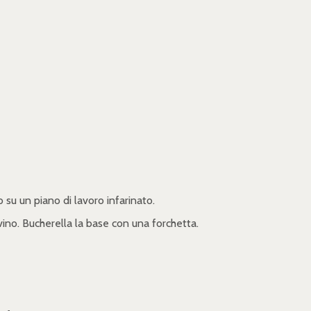
 su un piano di lavoro infarinato.
vino. Bucherella la base con una forchetta.