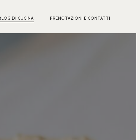
BLOG DI CUCINA
PRENOTAZIONI E CONTATTI