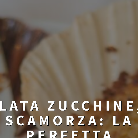
LATA ZUCCHINE,
 SCAMORZA: LA
PERFETTA