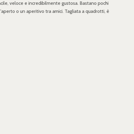
facile, veloce e incredibilmente gustosa. Bastano pochi
aperto o un aperitivo tra amici. Tagliata a quadrotti, è