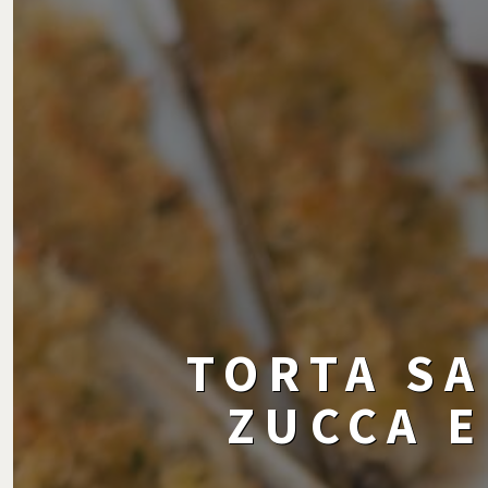
TORTA SA
ZUCCA E