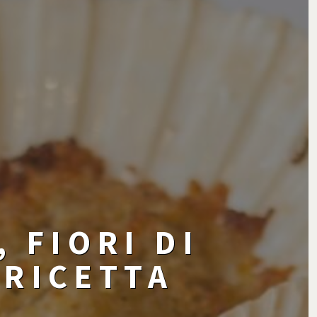
 FIORI DI
 RICETTA