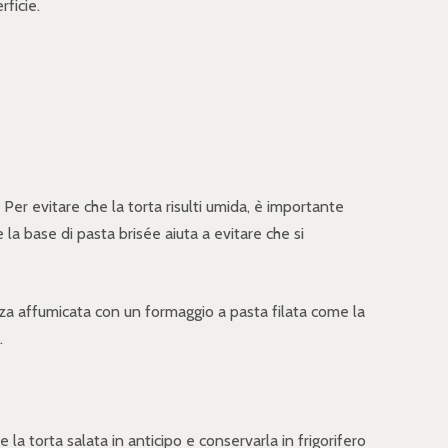
rficie.
Per evitare che la torta risulti umida, è importante
la base di pasta brisée aiuta a evitare che si
za affumicata con un formaggio a pasta filata come la
.
la torta salata in anticipo e conservarla in frigorifero