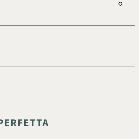
 PERFETTA