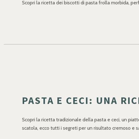
Scopri la ricetta dei biscotti di pasta frolla morbida, pe
PASTA E CECI: UNA RI
Scopri la ricetta tradizionale della pasta e ceci, un piat
scatola, ecco tutti i segreti per un risultato cremoso e s