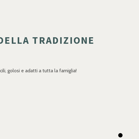
 DELLA TRADIZIONE
ili, golosi e adatti a tutta la famiglia!