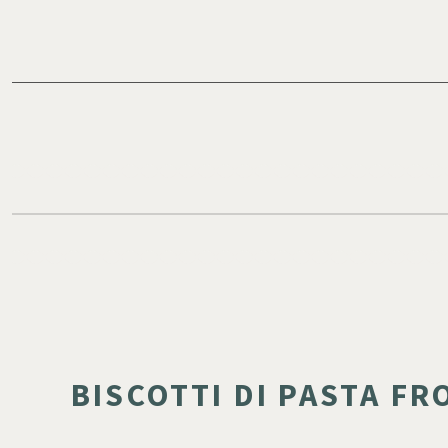
BISCOTTI DI PASTA FR