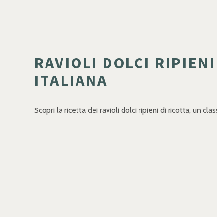
RAVIOLI DOLCI RIPIEN
ITALIANA
Scopri la ricetta dei ravioli dolci ripieni di ricotta, un cl