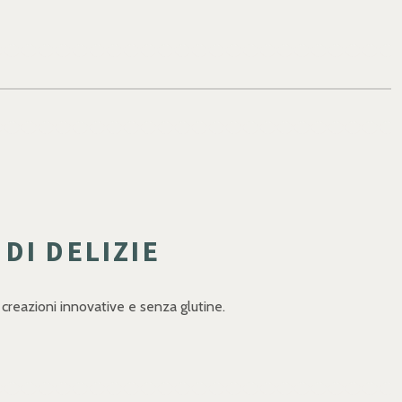
DI DELIZIE
e creazioni innovative e senza glutine.