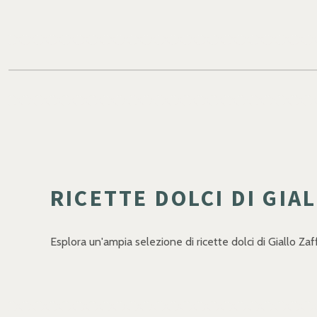
RICETTE DOLCI DI GIA
Esplora un'ampia selezione di ricette dolci di Giallo Zaf