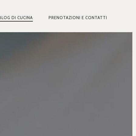
BLOG DI CUCINA
PRENOTAZIONI E CONTATTI