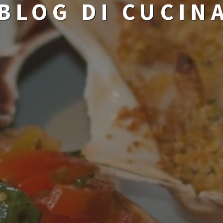
BLOG DI CUCIN