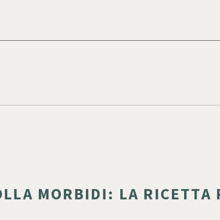
OLLA MORBIDI: LA RICETTA